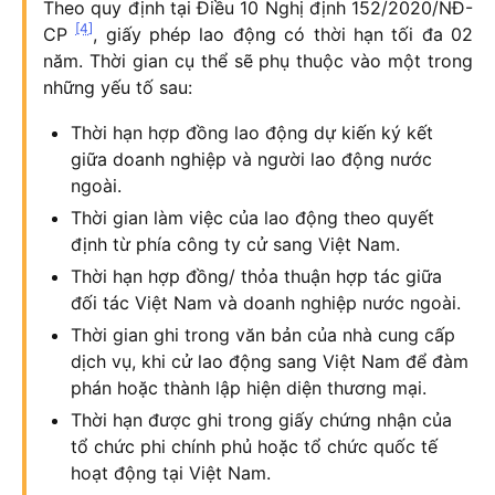
Theo quy định tại Điều 10 Nghị định 152/2020/NĐ-
[4]
CP
, giấy phép lao động có thời hạn tối đa 02
năm. Thời gian cụ thể sẽ phụ thuộc vào một trong
những yếu tố sau:
Thời hạn hợp đồng lao động dự kiến ký kết
giữa doanh nghiệp và người lao động nước
ngoài.
Thời gian làm việc của lao động theo quyết
định từ phía công ty cử sang Việt Nam.
Thời hạn hợp đồng/ thỏa thuận hợp tác giữa
đối tác Việt Nam và doanh nghiệp nước ngoài.
Thời gian ghi trong văn bản của nhà cung cấp
dịch vụ, khi cử lao động sang Việt Nam để đàm
phán hoặc thành lập hiện diện thương mại.
Thời hạn được ghi trong giấy chứng nhận của
tổ chức phi chính phủ hoặc tổ chức quốc tế
hoạt động tại Việt Nam.