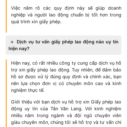
Việc nắm rõ các quy định này sẽ giúp doanh
nghiệp và người lao động chuẩn bị tốt hơn trong
quá trình xin giấy phép.
Dịch vụ tư vấn giấy phép lao động nào uy tín
hiện nay?
Hiện nay, có rất nhiều công ty cung cấp dịch vụ hỗ
trợ xin giấy phép lao động. Tuy nhiên, để đảm bảo
hồ sơ được xử lý đúng quy định và chính xác, bạn
nên lựa chọn đơn vị có chuyên môn cao và kinh
nghiệm thực tế.
Giới thiệu với bạn dịch vụ hỗ trợ xin Giấy phép lao
động uy tín của Tân Văn Lang. Với kinh nghiệm
nhiều năm trong ngành và đội ngũ chuyên viên
giàu chuyên môn, chúng tôi sẽ hỗ trợ và tư vấn chi