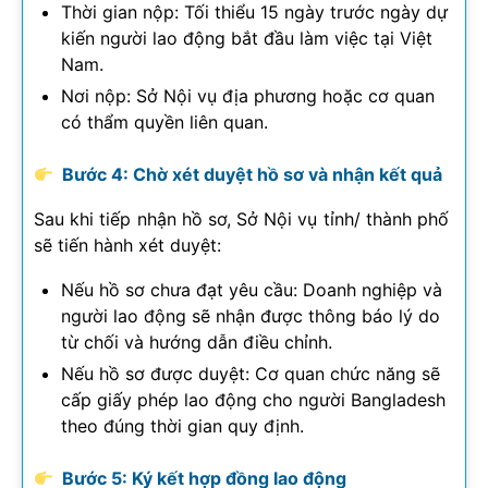
Thời gian nộp: Tối thiểu 15 ngày trước ngày dự
kiến người lao động bắt đầu làm việc tại Việt
Nam.
Nơi nộp: Sở Nội vụ địa phương hoặc cơ quan
có thẩm quyền liên quan.
Bước 4: Chờ xét duyệt hồ sơ và nhận kết quả
Sau khi tiếp nhận hồ sơ, Sở Nội vụ tỉnh/ thành phố
sẽ tiến hành xét duyệt:
Nếu hồ sơ chưa đạt yêu cầu: Doanh nghiệp và
người lao động sẽ nhận được thông báo lý do
từ chối và hướng dẫn điều chỉnh.
Nếu hồ sơ được duyệt: Cơ quan chức năng sẽ
cấp giấy phép lao động cho người Bangladesh
theo đúng thời gian quy định.
Bước 5: Ký kết hợp đồng lao động