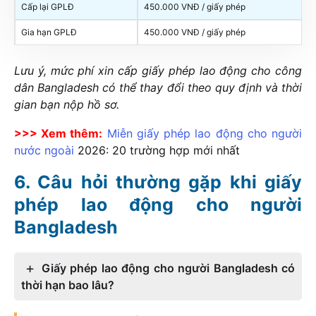
Cấp lại GPLĐ
450.000 VNĐ / giấy phép
Gia hạn GPLĐ
450.000 VNĐ / giấy phép
Lưu ý, mức phí xin cấp giấy phép lao động cho công
dân Bangladesh có thể thay đổi theo quy định và thời
gian bạn nộp hồ sơ.
>>> Xem thêm:
Miễn giấy phép lao động cho người
nước ngoài
2026
: 20 trường hợp mới nhất
Câu hỏi thường gặp khi giấy
phép lao động cho người
Bangladesh
Giấy phép lao động cho người Bangladesh có
thời hạn bao lâu?