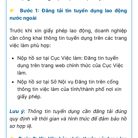
Bước 1: Đăng tải tin tuyển dụng lao động
nước ngoài
Trước khi xin giấy phép lao động, doanh nghiệp
cần công khai thông tin tuyển dụng trên các trang
việc làm phù hợp:
Nộp hồ sơ tại Cục Việc làm: Đăng tin tuyển
dụng trên trang web chính thức của Cục Việc
làm.
Nộp hồ sơ tại Sở Nội vụ Đăng tin trên cổng
thông tin việc làm của tỉnh/thành phố nơi xin
giấy phép.
Lưu ý:
Thông tin tuyển dụng cần đăng tải đúng
quy định về thời gian và hình thức để đảm bảo hồ
sơ hợp lệ.