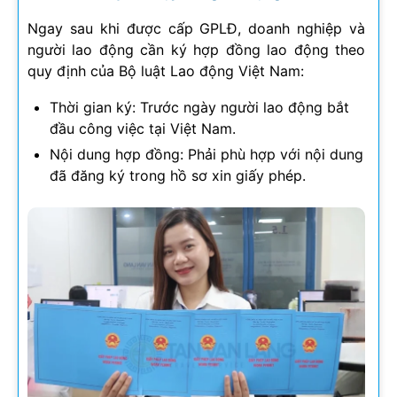
Ngay sau khi được cấp GPLĐ, doanh nghiệp và
người lao động cần ký hợp đồng lao động theo
quy định của Bộ luật Lao động Việt Nam:
Thời gian ký: Trước ngày người lao động bắt
đầu công việc tại Việt Nam.
Nội dung hợp đồng: Phải phù hợp với nội dung
đã đăng ký trong hồ sơ xin giấy phép.