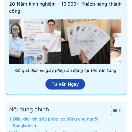
20 Năm kinh nghiệm - 10.000+ Khách hàng thành
công.
Kết quả dịch vụ giấy phép lao động tại Tân Văn Lang
Tư Vấn Ngay
Nội dung chính
Điều kiện xin giấy phép lao động cho người
Bangladesh