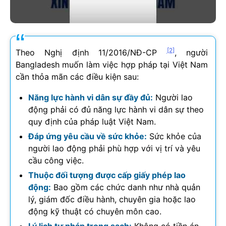
[2]
Theo Nghị định 11/2016/NĐ-CP
, người
Bangladesh muốn làm việc hợp pháp tại Việt Nam
cần thỏa mãn các điều kiện sau:
Năng lực hành vi dân sự đầy đủ:
Người lao
động phải có đủ năng lực hành vi dân sự theo
quy định của pháp luật Việt Nam.
Đáp ứng yêu cầu về sức khỏe:
Sức khỏe của
người lao động phải phù hợp với vị trí và yêu
cầu công việc.
Thuộc đối tượng được cấp giấy phép lao
động:
Bao gồm các chức danh như nhà quản
lý, giám đốc điều hành, chuyên gia hoặc lao
động kỹ thuật có chuyên môn cao.