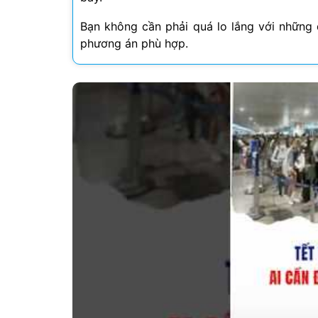
Bạn không cần phải quá lo lắng với những 
phương án phù hợp.