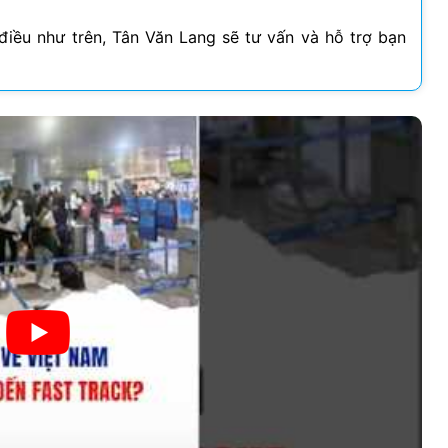
điều như trên, Tân Văn Lang sẽ tư vấn và hỗ trợ bạn