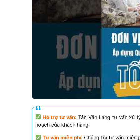
Hỗ trợ tư vấn:
Tân Văn Lang tư vấn xử l
hoạch của khách hàng.
Tư vấn miễn phí
: Chúng tôi tư vấn miễn p