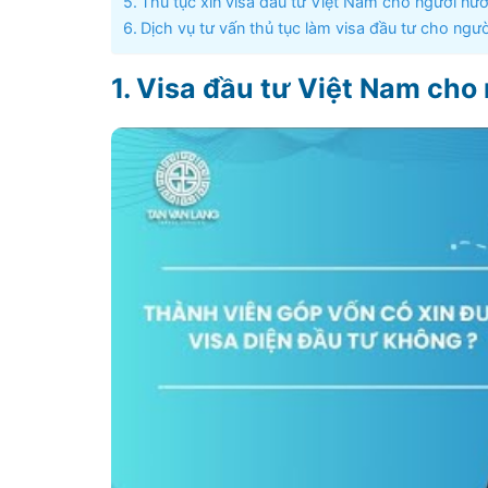
Thủ tục xin visa đầu tư Việt Nam cho người nư
Dịch vụ tư vấn thủ tục làm visa đầu tư cho ngư
Visa đầu tư Việt Nam cho 