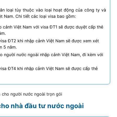
n loại tùy thuộc vào loại hoạt động của công ty và
t Nam. Chi tiết các loại visa bao gồm:
 cảnh Việt Nam với visa ĐT1 sẽ được duyệt cấp thẻ
ăm.
isa ĐT2 khi nhập cảnh Việt Nam sẽ được xem xét
ến 5 năm.
 người nước ngoài nhập cảnh Việt Nam, đi kèm với
isa ĐT4 khi nhập cảnh Việt Nam sẽ được cấp thẻ
m
cho người nước ngoài trọn gói
 cho nhà đầu tư nước ngoài