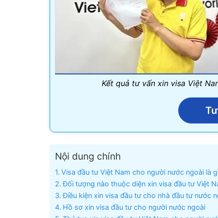
Kết quả tư vấn xin visa Việt N
Tư
Nội dung chính
Visa đầu tư Việt Nam cho người nước ngoài là g
Đối tượng nào thuộc diện xin visa đầu tư Việt 
Điều kiện xin visa đầu tư cho nhà đầu tư nước n
Hồ sơ xin visa đầu tư cho người nước ngoài