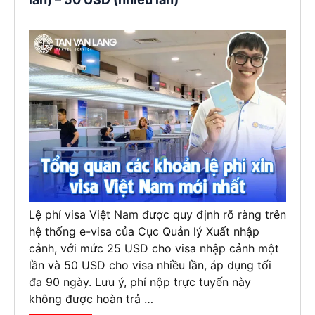
Lệ phí visa Việt Nam được quy định rõ ràng trên
hệ thống e-visa của Cục Quản lý Xuất nhập
cảnh, với mức 25 USD cho visa nhập cảnh một
lần và 50 USD cho visa nhiều lần, áp dụng tối
đa 90 ngày. Lưu ý, phí nộp trực tuyến này
không được hoàn trả …