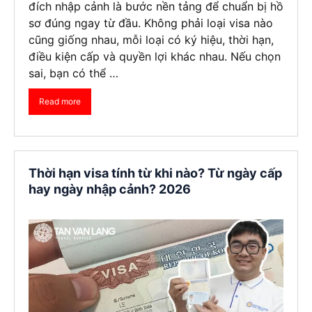
đích nhập cảnh là bước nền tảng để chuẩn bị hồ
sơ đúng ngay từ đầu. Không phải loại visa nào
cũng giống nhau, mỗi loại có ký hiệu, thời hạn,
điều kiện cấp và quyền lợi khác nhau. Nếu chọn
sai, bạn có thể …
Read more
Thời hạn visa tính từ khi nào? Từ ngày cấp
hay ngày nhập cảnh? 2026