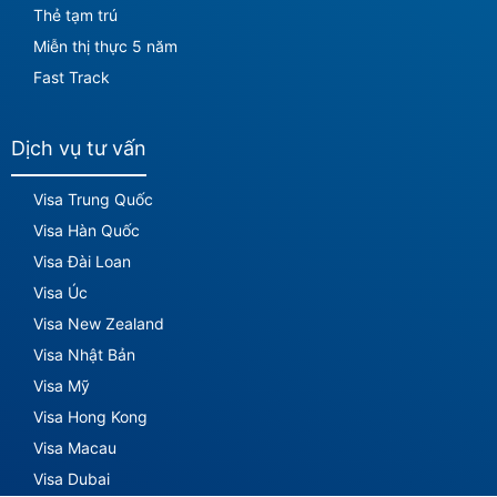
Thẻ tạm trú
Miễn thị thực 5 năm
Fast Track
Dịch vụ tư vấn
Visa Trung Quốc
Visa Hàn Quốc
Visa Đài Loan
Visa Úc
Visa New Zealand
Visa Nhật Bản
Visa Mỹ
Visa Hong Kong
Visa Macau
Visa Dubai