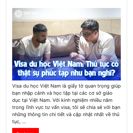
Visa du học Việt Nam là giấy tờ quan trọng giúp
bạn nhập cảnh và học tập tại các cơ sở giáo
dục tại Việt Nam. Với kinh nghiệm nhiều năm
trong lĩnh vực tư vấn visa, tôi sẽ chia sẻ với bạn
những thông tin chi tiết và cập nhật nhất về thủ
tục, …