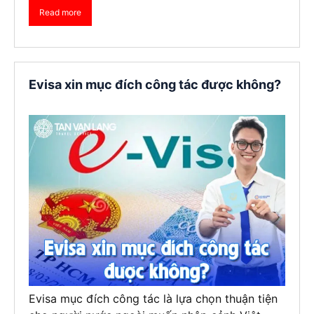
Read more
Evisa xin mục đích công tác được không?
Evisa mục đích công tác là lựa chọn thuận tiện