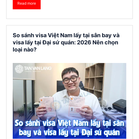
Read more
So sánh visa Việt Nam lấy tại sân bay và
visa lấy tại Đại sứ quán: 2026 Nên chọn
loại nào?