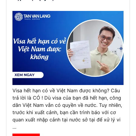
Visa hết hạn có về Việt Nam được không? Câu
trả lời là CÓ ! Dù visa của bạn đã hết hạn, công
dân Việt Nam vẫn có quyền về nước. Tuy nhiên,
trước khi xuất cảnh, bạn cần trình báo với cơ
quan xuất nhập cảnh tại nước sở tại để xử lý vi
…