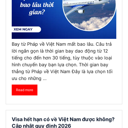
Bay từ Pháp về Việt Nam mất bao lâu. Câu trả
lời ngắn gọn là thời gian bay dao động từ 12
tiếng cho đến hơn 30 tiếng, tùy thuộc vào loại
hình chuyến bay bạn lựa chọn. Thời gian bay
thẳng từ Pháp về Việt Nam Đây là lựa chọn tối
ưu cho những …
Read more
Visa hết hạn có về Việt Nam được không?
Cập nhật quy định 2026