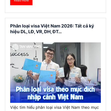
Read more
Phân loại visa Việt Nam 2026: Tất cả ký
hiệu DL, LĐ, VR, DH, ĐT…
Việc tìm hiểu phân loại visa Việt Nam theo mục