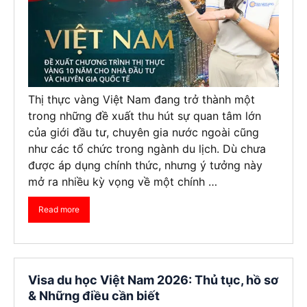
Thị thực vàng Việt Nam đang trở thành một
trong những đề xuất thu hút sự quan tâm lớn
của giới đầu tư, chuyên gia nước ngoài cũng
như các tổ chức trong ngành du lịch. Dù chưa
được áp dụng chính thức, nhưng ý tưởng này
mở ra nhiều kỳ vọng về một chính …
Read more
Visa du học Việt Nam 2026: Thủ tục, hồ sơ
& Những điều cần biết