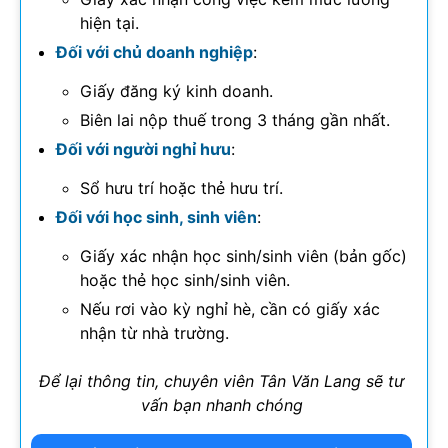
hiện tại.
Đối với chủ doanh nghiệp
:
Giấy đăng ký kinh doanh.
Biên lai nộp thuế trong 3 tháng gần nhất.
Đối với người nghỉ hưu
:
Sổ hưu trí hoặc thẻ hưu trí.
Đối với học sinh, sinh viên
:
Giấy xác nhận học sinh/sinh viên (bản gốc)
hoặc thẻ học sinh/sinh viên.
Nếu rơi vào kỳ nghỉ hè, cần có giấy xác
nhận từ nhà trường.
Để lại thông tin, chuyên viên Tân Văn Lang sẽ tư
vấn bạn nhanh chóng