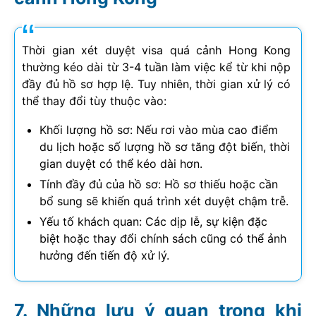
Thời gian xét duyệt visa quá cảnh Hong Kong
thường kéo dài từ 3-4 tuần làm việc kể từ khi nộp
đầy đủ hồ sơ hợp lệ. Tuy nhiên, thời gian xử lý có
thể thay đổi tùy thuộc vào:
Khối lượng hồ sơ: Nếu rơi vào mùa cao điểm
du lịch hoặc số lượng hồ sơ tăng đột biến, thời
gian duyệt có thể kéo dài hơn.
Tính đầy đủ của hồ sơ: Hồ sơ thiếu hoặc cần
bổ sung sẽ khiến quá trình xét duyệt chậm trễ.
Yếu tố khách quan: Các dịp lễ, sự kiện đặc
biệt hoặc thay đổi chính sách cũng có thể ảnh
hưởng đến tiến độ xử lý.
Những lưu ý quan trọng khi