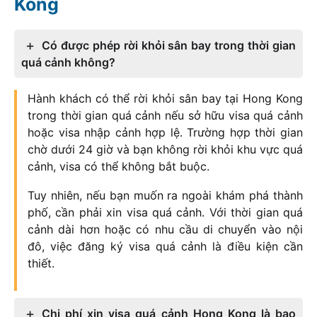
Kong
Có được phép rời khỏi sân bay trong thời gian
quá cảnh không?
Hành khách có thể rời khỏi sân bay tại Hong Kong
trong thời gian quá cảnh nếu sở hữu visa quá cảnh
hoặc visa nhập cảnh hợp lệ. Trường hợp thời gian
chờ dưới 24 giờ và bạn không rời khỏi khu vực quá
cảnh, visa có thể không bắt buộc.
Tuy nhiên, nếu bạn muốn ra ngoài khám phá thành
phố, cần phải xin visa quá cảnh. Với thời gian quá
cảnh dài hơn hoặc có nhu cầu di chuyển vào nội
đô, việc đăng ký visa quá cảnh là điều kiện cần
thiết.
Chi phí xin visa quá cảnh Hong Kong là bao