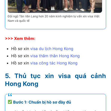
Đội ngũ Tân Văn Lang hơn 20 năm kinh nghiệm tư vấn xin visa Việt
Nam và quốc tế
>>> Xem thêm:
Hồ sơ xin
visa du lịch Hong Kong
Hồ sơ xin
visa thăm thân Hong Kong
Hồ sơ xin
visa công tác Hong Kong
Thủ tục xin visa quá cảnh
Hong Kong
Bước 1: Chuẩn bị hồ sơ đầy đủ