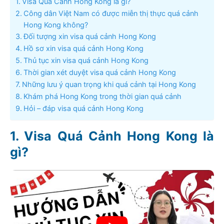
Visa Quá Cảnh Hong Kong là gì?
Công dân Việt Nam có được miễn thị thực quá cảnh
Hong Kong không?
Đối tượng xin visa quá cảnh Hong Kong
Hồ sơ xin visa quá cảnh Hong Kong
Thủ tục xin visa quá cảnh Hong Kong
Thời gian xét duyệt visa quá cảnh Hong Kong
Những lưu ý quan trọng khi quá cảnh tại Hong Kong
Khám phá Hong Kong trong thời gian quá cảnh
Hỏi – đáp visa quá cảnh Hong Kong
Visa Quá Cảnh Hong Kong là
gì?