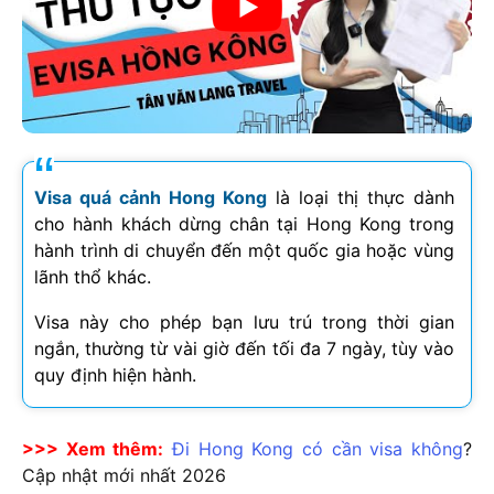
Visa quá cảnh Hong Kong
là loại thị thực dành
cho hành khách dừng chân tại Hong Kong trong
hành trình di chuyển đến một quốc gia hoặc vùng
lãnh thổ khác.
Visa này cho phép bạn lưu trú trong thời gian
ngắn, thường từ vài giờ đến tối đa 7 ngày, tùy vào
quy định hiện hành.
>>> Xem thêm:
Đi Hong Kong có cần visa không
?
Cập nhật mới nhất
2026