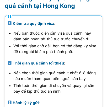
quá cảnh tại Hong Kong
Kiểm tra quy định visa
:
Nếu bạn thuộc diện cần visa quá cảnh, hãy
đảm bảo hoàn tất thủ tục trước chuyến đi.
Với thời gian chờ dài, bạn có thể đăng ký visa
để ra ngoài khám phá thành phố.
Thời gian quá cảnh tối thiểu
:
Nên chọn thời gian quá cảnh ít nhất 6-8 tiếng
nếu muốn tham quan bên ngoài sân bay.
Tính toán thời gian di chuyển và quay lại sân
bay để kịp thủ tục an ninh.
Hành lý ký gửi
: