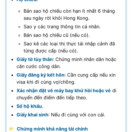
Bản sao hộ chiếu còn hạn ít nhất 6 tháng
sau ngày rời khỏi Hong Kong.
Sao y các trang thông tin cá nhân.
Bản sao hộ chiếu cũ (nếu có).
Sao kê các loại thị thực tái nhập cảnh đã
từng được cấp (nếu có).
Giấy tờ tùy thân
: Chứng minh nhân dân hoặc
căn cước công dân.
Giấy đăng ký kết hôn
: Cần cung cấp nếu xin
visa khi đi cùng vợ/chồng.
Xác nhận đặt vé máy bay khứ hồi hoặc vé
di
chuyển đến điểm đến tiếp theo.
Sổ hộ khẩu.
Giấy khai sinh
: Nếu đi cùng với con cái.
Chứng minh khả năng tài chính