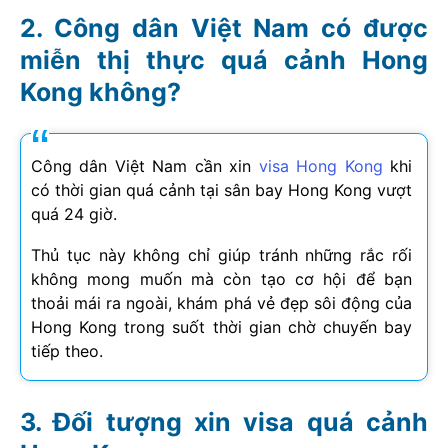
Công dân Việt Nam có được
miễn thị thực quá cảnh Hong
Kong không?
Công dân Việt Nam cần xin
visa Hong Kong
khi
có thời gian quá cảnh tại sân bay Hong Kong vượt
quá 24 giờ.
Thủ tục này không chỉ giúp tránh những rắc rối
không mong muốn mà còn tạo cơ hội để bạn
thoải mái ra ngoài, khám phá vẻ đẹp sôi động của
Hong Kong trong suốt thời gian chờ chuyến bay
tiếp theo.
Đối tượng xin visa quá cảnh