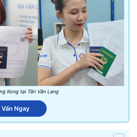
ng Kong tại Tân Văn Lang
 Vấn Ngay