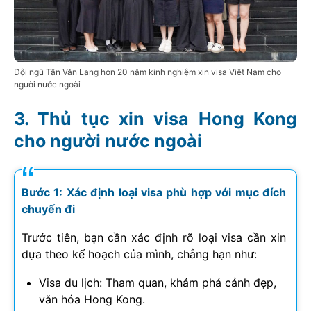
Đội ngũ Tân Văn Lang hơn 20 năm kinh nghiệm xin visa Việt Nam cho
người nước ngoài
Thủ tục xin visa Hong Kong
cho người nước ngoài
Bước 1: Xác định loại visa phù hợp với mục đích
chuyến đi
Trước tiên, bạn cần xác định rõ loại visa cần xin
dựa theo kế hoạch của mình, chẳng hạn như:
Visa du lịch: Tham quan, khám phá cảnh đẹp,
văn hóa Hong Kong.