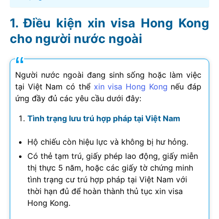
Điều kiện xin visa Hong Kong
cho người nước ngoài
Người nước ngoài đang sinh sống hoặc làm việc
tại Việt Nam có thể
xin visa Hong Kong
nếu đáp
ứng đầy đủ các yêu cầu dưới đây:
Tình trạng lưu trú hợp pháp tại Việt Nam
Hộ chiếu còn hiệu lực và không bị hư hỏng.
Có thẻ tạm trú, giấy phép lao động, giấy miễn
thị thực 5 năm, hoặc các giấy tờ chứng minh
tình trạng cư trú hợp pháp tại Việt Nam với
thời hạn đủ để hoàn thành thủ tục xin visa
Hong Kong.