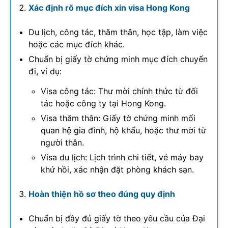
Xác định rõ mục đích xin visa Hong Kong
Du lịch, công tác, thăm thân, học tập, làm việc
hoặc các mục đích khác.
Chuẩn bị giấy tờ chứng minh mục đích chuyến
đi, ví dụ:
Visa công tác: Thư mời chính thức từ đối
tác hoặc công ty tại Hong Kong.
Visa thăm thân: Giấy tờ chứng minh mối
quan hệ gia đình, hộ khẩu, hoặc thư mời từ
người thân.
Visa du lịch: Lịch trình chi tiết, vé máy bay
khứ hồi, xác nhận đặt phòng khách sạn.
Hoàn thiện hồ sơ theo đúng quy định
Chuẩn bị đầy đủ giấy tờ theo yêu cầu của Đại