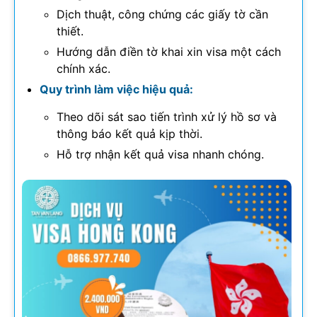
Dịch thuật, công chứng các giấy tờ cần
thiết.
Hướng dẫn điền tờ khai xin visa một cách
chính xác.
Quy trình làm việc hiệu quả:
Theo dõi sát sao tiến trình xử lý hồ sơ và
thông báo kết quả kịp thời.
Hỗ trợ nhận kết quả visa nhanh chóng.