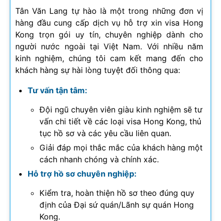
Tân Văn Lang tự hào là một trong những đơn vị
hàng đầu cung cấp dịch vụ hỗ trợ xin visa Hong
Kong trọn gói uy tín, chuyên nghiệp dành cho
người nước ngoài tại Việt Nam. Với nhiều năm
kinh nghiệm, chúng tôi cam kết mang đến cho
khách hàng sự hài lòng tuyệt đối thông qua:
Tư vấn tận tâm:
Đội ngũ chuyên viên giàu kinh nghiệm sẽ tư
vấn chi tiết về các loại visa Hong Kong, thủ
tục hồ sơ và các yêu cầu liên quan.
Giải đáp mọi thắc mắc của khách hàng một
cách nhanh chóng và chính xác.
Hỗ trợ hồ sơ chuyên nghiệp:
Kiểm tra, hoàn thiện hồ sơ theo đúng quy
định của Đại sứ quán/Lãnh sự quán Hong
Kong.