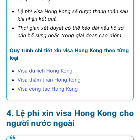
Lệ phí visa Hong Kong sẽ được thanh toán sau
khi nhận kết quả.
Thời gian xét duyệt có thể kéo dài nếu hồ sơ
cần bổ sung hoặc trong giai đoạn cao điểm.
Quy trình chi tiết xin visa Hong Kong theo từng
loại
Visa du lịch Hong Kong
Visa thăm thân Hong Kong
Visa công tác Hong Kong
Lệ phí xin visa Hong Kong cho
người nước ngoài