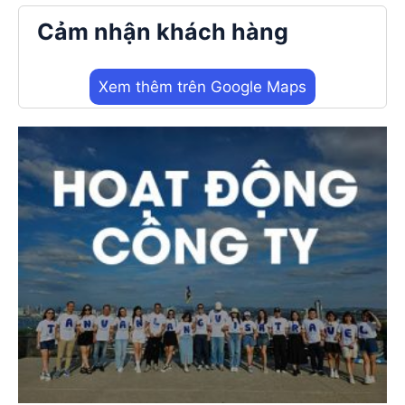
Cảm nhận khách hàng
Xem thêm trên Google Maps