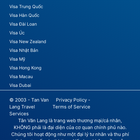
Visa Trung Quốc
Visa Hàn Quốc
Visa Đài Loan
Visa Úc
Visa New Zealand
Visa Nhật Bản
Visa Mỹ
Visa Hong Kong
Visa Macau
Visa Dubai
© 2003 - Tan Van
Privacy Policy -
Lang Travel
Terms of Service
Services
Tân Văn Lang là trang web thương mại/cá nhân,
KHÔNG phải là đại diện của cơ quan chính phủ nào.
Chúng tôi hoạt động như một đại lý tư nhân và thu phí