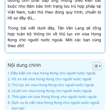
đương đơn phải đáp ứng những điều kiện bắt
buộc như đảm bảo tình trạng lưu trú hợp pháp tại
Việt Nam, tuân thủ theo đúng quy trình, chuẩn bị
hồ sơ đầy đủ,…
Trong bài viết dưới đây, Tân Văn Lang sẽ tổng
hợp toàn bộ thông tin về thủ tục xin visa Hong
Kong cho người nước ngoài. Mời các bạn cùng
theo dõi!
Nội dung chính
Điều kiện xin visa Hong Kong cho người nước ngoài
Hồ sơ xin visa Hong Kong cho người nước ngoài
Thủ tục xin visa Hong Kong cho người nước ngoài
Lệ phí xin visa Hong Kong cho người nước ngoài
Thời gian xin visa Hong Kong cho người nước ngoài
Dịch vụ tư vấn visa Hong Kong cho người nước ngoài
trọn gói