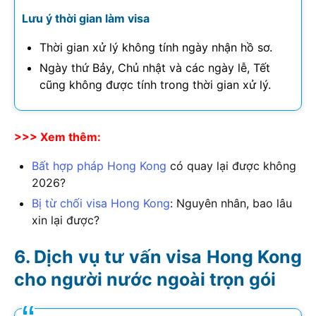
Lưu ý thời gian làm visa
Thời gian xử lý không tính ngày nhận hồ sơ.
Ngày thứ Bảy, Chủ nhật và các ngày lễ, Tết
cũng không được tính trong thời gian xử lý.
>>> Xem thêm:
Bất hợp pháp Hong Kong
có quay lại được không
2026
?
Bị từ chối visa Hong Kong
: Nguyên nhân, bao lâu
xin lại được?
Dịch vụ tư vấn visa Hong Kong
cho người nước ngoài trọn gói