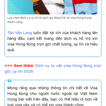
Lựa chọn dịch vụ uy tín là cách gia tăng tỉ lệ xin visa Hong Kong
thành công
Tân Văn Lang
luôn đặt lợi ích của khách hàng lên
hàng đầu, cam kết mang đến dịch vụ hỗ trợ xin
visa Hong Kong trọn gói chất lượng, uy tín và hiệu
quả.
>>> Xem thêm:
Dịch vụ tư vấn visa Hong Kong trọn
gói, uy tín
2026
Mong rằng qua những thông tin chi tiết về Visa
Hong Kong cho người nước ngoài tại Việt Nam
trong bài viết trên đây, bạn có thể hiểu rõ hơn về
loại visa này và có thể xin visa thành công.