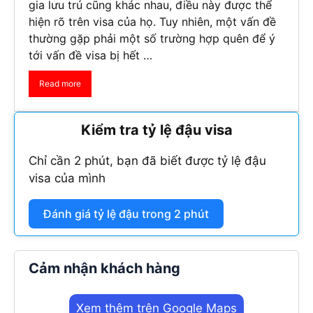
gia lưu trú cũng khác nhau, điều này được thể
hiện rõ trên visa của họ. Tuy nhiên, một vấn đề
thường gặp phải một số trường hợp quên để ý
tới vấn đề visa bị hết …
Read more
Kiểm tra tỷ lệ đậu visa
Chỉ cần 2 phút, bạn đã biết được tỷ lệ đậu
visa của mình
Đánh giá tỷ lệ đậu trong 2 phút
Cảm nhận khách hàng
Xem thêm trên Google Maps