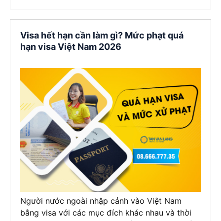
Visa hết hạn cần làm gì? Mức phạt quá
hạn visa Việt Nam 2026
Người nước ngoài nhập cảnh vào Việt Nam
bằng visa với các mục đích khác nhau và thời