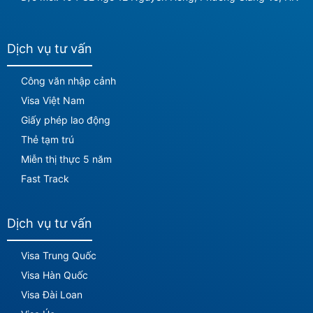
Dịch vụ tư vấn
Công văn nhập cảnh
Visa Việt Nam
Giấy phép lao động
Thẻ tạm trú
Miễn thị thực 5 năm
Fast Track
Dịch vụ tư vấn
Visa Trung Quốc
Visa Hàn Quốc
Visa Đài Loan