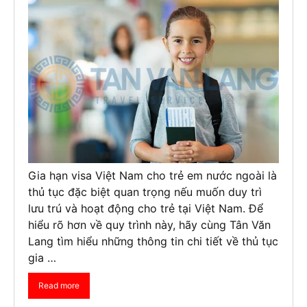
Gia hạn visa Việt Nam cho trẻ em nước ngoài là
thủ tục đặc biệt quan trọng nếu muốn duy trì
lưu trú và hoạt động cho trẻ tại Việt Nam. Để
hiểu rõ hơn về quy trình này, hãy cùng Tân Văn
Lang tìm hiểu những thông tin chi tiết về thủ tục
gia …
Read more