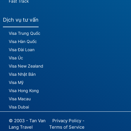
Fast Track
Dịch vụ tư vấn
Visa Trung Quốc
Visa Hàn Quốc
Visa Đài Loan
Visa Úc
Visa New Zealand
Visa Nhật Bản
Visa Mỹ
Visa Hong Kong
Visa Macau
Visa Dubai
© 2003 - Tan Van
Privacy Policy -
Lang Travel
Terms of Service