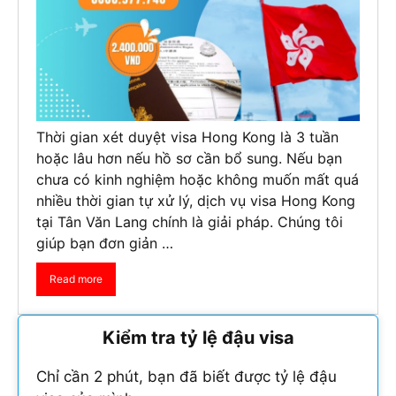
Thời gian xét duyệt visa Hong Kong là 3 tuần
hoặc lâu hơn nếu hồ sơ cần bổ sung. Nếu bạn
chưa có kinh nghiệm hoặc không muốn mất quá
nhiều thời gian tự xử lý, dịch vụ visa Hong Kong
tại Tân Văn Lang chính là giải pháp. Chúng tôi
giúp bạn đơn giản …
Read more
Kiểm tra tỷ lệ đậu visa
Chỉ cần 2 phút, bạn đã biết được tỷ lệ đậu