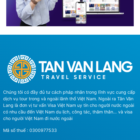
Chúng tôi có đầy đủ tư cách pháp nhân trong lĩnh vực cung cấp
dịch vụ tour trong và ngoài lãnh thổ Việt Nam. Ngoài ra Tân Văn
Lang là đơn vị tư vấn Visa Việt Nam uy tín cho người nước ngoài
có nhu cầu đến Việt Nam du lịch, công tác, thăm thân… và visa
cho người Việt Nam đi nước ngoài
Mã số thuế : 0300977533