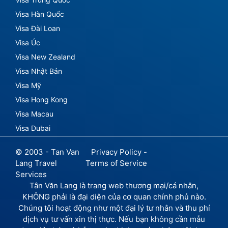
Visa Hàn Quốc
Visa Đài Loan
Visa Úc
Visa New Zealand
Visa Nhật Bản
Visa Mỹ
Visa Hong Kong
Visa Macau
Visa Dubai
© 2003 - Tan Van
Privacy Policy -
Lang Travel
Terms of Service
Services
Tân Văn Lang là trang web thương mại/cá nhân,
KHÔNG phải là đại diện của cơ quan chính phủ nào.
Chúng tôi hoạt động như một đại lý tư nhân và thu phí
dịch vụ tư vấn xin thị thực. Nếu bạn không cần mẫu