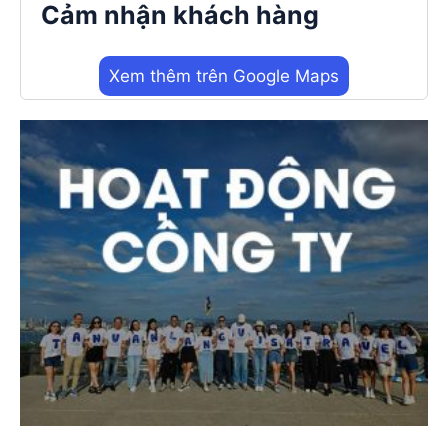
Cảm nhận khách hàng
Xem thêm trên Google Maps