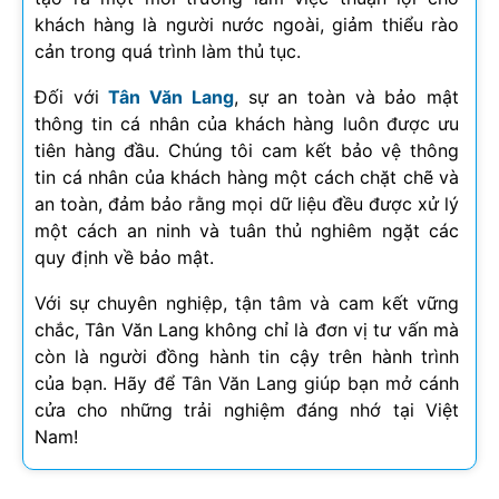
khách hàng là người nước ngoài, giảm thiểu rào
cản trong quá trình làm thủ tục.
Đối với
Tân Văn Lang
, sự an toàn và bảo mật
thông tin cá nhân của khách hàng luôn được ưu
tiên hàng đầu. Chúng tôi cam kết bảo vệ thông
tin cá nhân của khách hàng một cách chặt chẽ và
an toàn, đảm bảo rằng mọi dữ liệu đều được xử lý
một cách an ninh và tuân thủ nghiêm ngặt các
quy định về bảo mật.
Với sự chuyên nghiệp, tận tâm và cam kết vững
chắc, Tân Văn Lang không chỉ là đơn vị tư vấn mà
còn là người đồng hành tin cậy trên hành trình
của bạn. Hãy để Tân Văn Lang giúp bạn mở cánh
cửa cho những trải nghiệm đáng nhớ tại Việt
Nam!