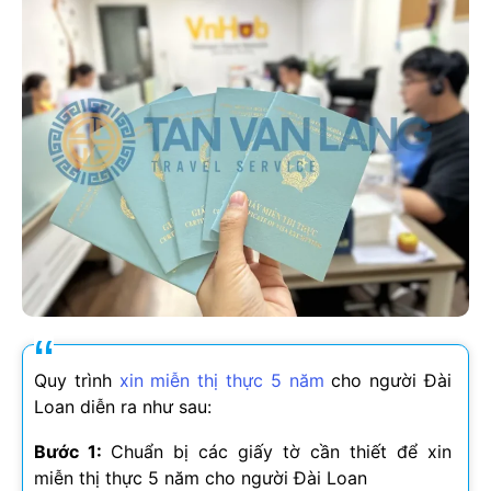
Quy trình
xin miễn thị thực 5 năm
cho người Đài
Loan diễn ra như sau:
Bước 1:
Chuẩn bị các giấy tờ cần thiết để xin
miễn thị thực 5 năm cho người Đài Loan