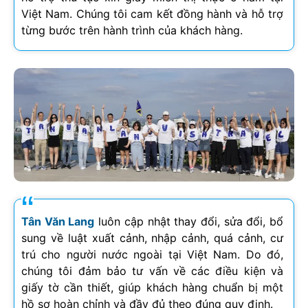
Việt Nam. Chúng tôi cam kết đồng hành và hỗ trợ
từng bước trên hành trình của khách hàng.
Tân Văn Lang
luôn cập nhật thay đổi, sửa đổi, bổ
sung về luật xuất cảnh, nhập cảnh, quá cảnh, cư
trú cho người nước ngoài tại Việt Nam. Do đó,
chúng tôi đảm bảo tư vấn về các điều kiện và
giấy tờ cần thiết, giúp khách hàng chuẩn bị một
hồ sơ hoàn chỉnh và đầy đủ theo đúng quy định.