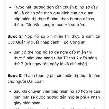
Trước hết, đương đơn cần chuẩn bị hồ sơ đầy
đủ và chính xác theo quy định của cơ quan
cấp miễn thị thực 5 năm, theo hướng dẫn cụ
thể từ Tân Văn Lang ở mục Hồ sơ trên.
Bước 2:
Nộp hồ sơ xin miễn thị thực 5 năm tại
Cục Quản lý xuất nhập cảnh – Bộ Công an.
Bạn có thể nộp hồ sơ đề nghị cấp miễn thị
thực 5 năm vào hàng tuần Từ thứ 2 đến sáng
thứ 7 (trừ ngày tết, ngày lễ và chủ nhật).
Bước 3:
Thanh toán lệ phí xin miễn thị thực 5 năm
cho người Đài Loan
Sau khi chuyên viên tiếp nhận hồ sơ hợp lệ của
bạn, bạn sẽ được hướng dẫn nộp lệ phí + nhận
giấy biên nhận.