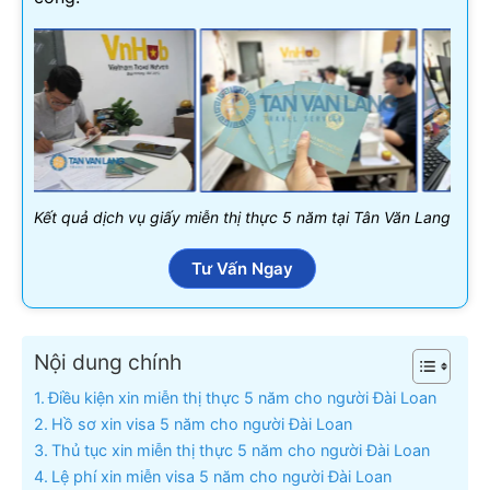
Kết quả dịch vụ giấy miễn thị thực 5 năm tại Tân Văn Lang
Tư Vấn Ngay
Nội dung chính
Điều kiện xin miễn thị thực 5 năm cho người Đài Loan
Hồ sơ xin visa 5 năm cho người Đài Loan
Thủ tục xin miễn thị thực 5 năm cho người Đài Loan
Lệ phí xin miễn visa 5 năm cho người Đài Loan