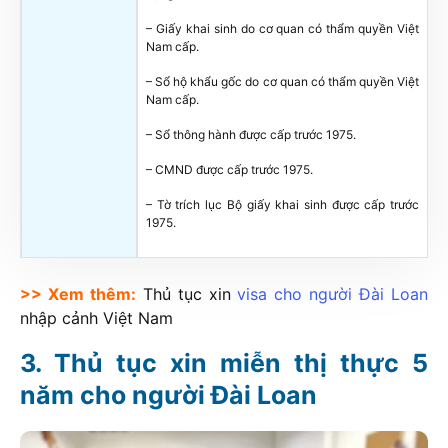
– Giấy khai sinh do cơ quan có thẩm quyền Việt
Nam cấp.
– Sổ hộ khẩu gốc do cơ quan có thẩm quyền Việt
Nam cấp.
– Sổ thông hành được cấp trước 1975.
– CMND được cấp trước 1975.
– Tờ trích lục Bộ giấy khai sinh được cấp trước
1975.
>> Xem thêm:
Thủ tục xin
visa cho người Đài Loan
nhập cảnh Việt Nam
Thủ tục xin miễn thị thực 5
năm cho người Đài Loan