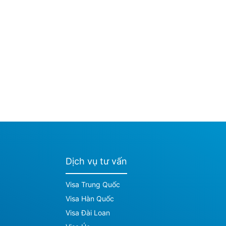
Dịch vụ tư vấn
Visa Trung Quốc
Visa Hàn Quốc
Visa Đài Loan