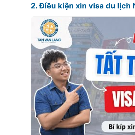
Điều kiện xin visa du lịc