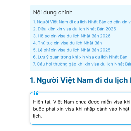
Nội dung chính
Người Việt Nam đi du lịch Nhật Bản có cần xin 
Điều kiện xin visa du lịch Nhật Bản 2026
Hồ sơ xin visa du lịch Nhật Bản 2026
Thủ tục xin visa du lịch Nhật Bản
Lệ phí xin visa du lịch Nhật Bản 2025
Lưu ý quan trọng khi xin visa du lịch Nhật Bản
Câu hỏi thường gặp khi xin visa du lịch Nhật Bả
Người Việt Nam đi du lịch
Hiện tại, Việt Nam chưa được miễn visa kh
buộc phải xin visa khi nhập cảnh vào Nhật
lịch.