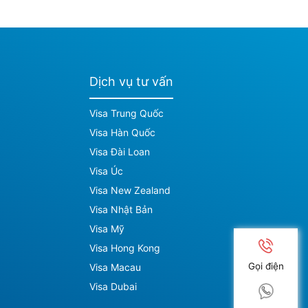
Dịch vụ tư vấn
Visa Trung Quốc
Visa Hàn Quốc
Visa Đài Loan
Visa Úc
Visa New Zealand
Visa Nhật Bản
Visa Mỹ
Visa Hong Kong
Gọi điện
Visa Macau
Visa Dubai