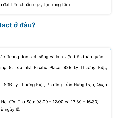
 đạt tiêu chuẩn ngay tại trung tâm.
tact ở đâu?
các đương đơn sinh sống và làm việc trên toàn quốc.
ng 8, Tòa nhà Pacific Place, 83B Lý Thường Kiệt,
ce, 83B Lý Thường Kiệt, Phường Trần Hưng Đạo, Quận
 Hai đến Thứ Sáu: 08:00 – 12:00 và 13:30 – 16:30)
rừ ngày lễ.