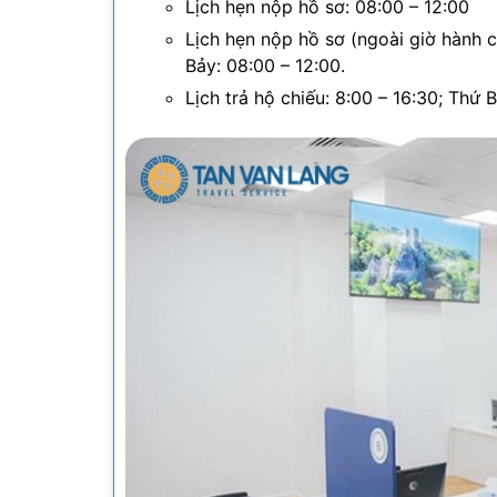
Lịch hẹn nộp hồ sơ: 08:00 – 12:00
Lịch hẹn nộp hồ sơ (ngoài giờ hành ch
Bảy: 08:00 – 12:00.
Lịch trả hộ chiếu: 8:00 – 16:30; Thứ 