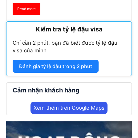
Read more
Kiểm tra tỷ lệ đậu visa
Chỉ cần 2 phút, bạn đã biết được tỷ lệ đậu
visa của mình
Đánh giá tỷ lệ đậu trong 2 phút
Cảm nhận khách hàng
Xem thêm trên Google Maps