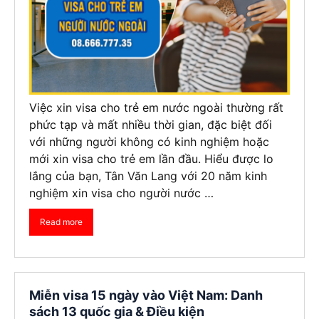
Việc xin visa cho trẻ em nước ngoài thường rất
phức tạp và mất nhiều thời gian, đặc biệt đối
với những người không có kinh nghiệm hoặc
mới xin visa cho trẻ em lần đầu. Hiểu được lo
lắng của bạn, Tân Văn Lang với 20 năm kinh
nghiệm xin visa cho người nước …
Read more
Miễn visa 15 ngày vào Việt Nam: Danh
sách 13 quốc gia & Điều kiện