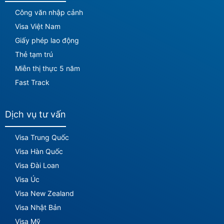
Công văn nhập cảnh
Visa Việt Nam
Giấy phép lao động
Thẻ tạm trú
Miễn thị thực 5 năm
Fast Track
Dịch vụ tư vấn
Visa Trung Quốc
Visa Hàn Quốc
Visa Đài Loan
Visa Úc
Visa New Zealand
Visa Nhật Bản
Visa Mỹ