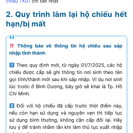
chiếu TK01
chi tiết nhất
Quy trình làm lại hộ chiếu hết
hạn/bị mất
Thông báo về thông tin hộ chiếu sau sáp
nhập tỉnh thành
Theo quy định mới, từ ngày 01/7/2025, các hộ
chiếu được cấp sẽ ghi thông tin nơi sinh theo tên
gọi tỉnh/thành mới sau khi sáp nhập. Ví dụ nơi sinh
lúc trước ở Bình Dương, bây giờ sẽ khai là Tp. Hồ
Chí Minh.
Đối với hộ chiếu đã cấp trước thời điểm này,
nếu còn hạn sử dụng và nguyên vẹn thì tiếp tục
sử dụng bình thường, không cần cấp đổi lại. Hãy
lưu ý để tránh nhầm lẫn khi làm thủ tục xuất nhập