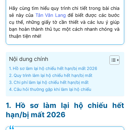
Hãy cùng tìm hiểu quy trình chi tiết trong bài chia
sẻ này của
Tân Văn Lang
để biết được các bước
cụ thể, những giấy tờ cần thiết và các lưu ý giúp
bạn hoàn thành thủ tục một cách nhanh chóng và
thuận tiện nhé!
Nội dung chính
Hồ sơ làm lại hộ chiếu hết hạn/bị mất 2026
Quy trình làm lại hộ chiếu hết hạn/bị mất
Chi phí làm lại hộ chiếu hết hạn/bị mất
Câu hỏi thường gặp khi làm lại hộ chiếu
Hồ sơ làm lại hộ chiếu hết
hạn/bị mất
2026