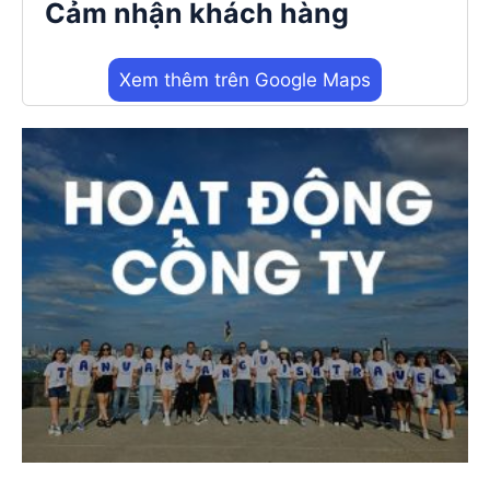
Cảm nhận khách hàng
Xem thêm trên Google Maps