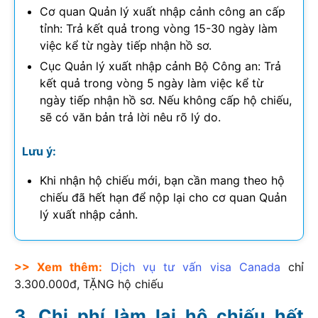
Cơ quan Quản lý xuất nhập cảnh công an cấp
tỉnh: Trả kết quả trong vòng 15-30 ngày làm
việc kể từ ngày tiếp nhận hồ sơ.
Cục Quản lý xuất nhập cảnh Bộ Công an: Trả
kết quả trong vòng 5 ngày làm việc kể từ
ngày tiếp nhận hồ sơ. Nếu không cấp hộ chiếu,
sẽ có văn bản trả lời nêu rõ lý do.
Lưu ý:
Khi nhận hộ chiếu mới, bạn cần mang theo hộ
chiếu đã hết hạn để nộp lại cho cơ quan Quản
lý xuất nhập cảnh.
>> Xem thêm:
Dịch vụ tư vấn visa Canada
chỉ
3.300.000đ, TẶNG hộ chiếu
Chi phí làm lại hộ chiếu hết