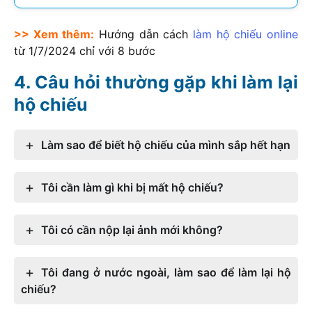
>> Xem thêm:
Hướng dẫn cách
làm hộ chiếu online
từ 1/7/2024 chỉ với 8 bước
Câu hỏi thường gặp khi làm lại
hộ chiếu
Làm sao để biết hộ chiếu của mình sắp hết hạn
Tôi cần làm gì khi bị mất hộ chiếu?
Tôi có cần nộp lại ảnh mới không?
Tôi đang ở nước ngoài, làm sao để làm lại hộ
chiếu?