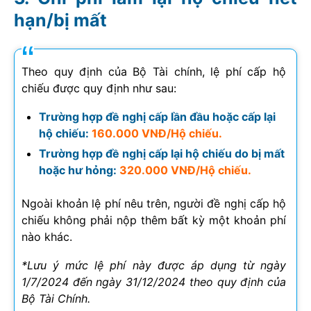
hạn/bị mất
Theo quy định của Bộ Tài chính, lệ phí cấp hộ
chiếu được quy định như sau:
Trường hợp đề nghị cấp lần đầu hoặc cấp lại
hộ chiếu:
160.000 VNĐ/Hộ chiếu.
Trường hợp đề nghị cấp lại hộ chiếu do bị mất
hoặc hư hỏng:
320.000 VNĐ/Hộ chiếu.
Ngoài khoản lệ phí nêu trên, người đề nghị cấp hộ
chiếu không phải nộp thêm bất kỳ một khoản phí
nào khác.
*Lưu ý mức lệ phí này được áp dụng từ ngày
1/7/2024 đến ngày 31/12/2024 theo quy định của
Bộ Tài Chính.