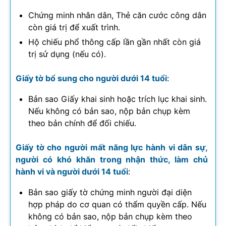
Chứng minh nhân dân, Thẻ căn cước công dân
còn giá trị để xuất trình.
Hộ chiếu phổ thông cấp lần gần nhất còn giá
trị sử dụng (nếu có).
Giấy tờ bổ sung cho người dưới 14 tuổi
:
Bản sao Giấy khai sinh hoặc trích lục khai sinh.
Nếu không có bản sao, nộp bản chụp kèm
theo bản chính để đối chiếu.
Giấy tờ cho người mất năng lực hành vi dân sự,
người có khó khăn trong nhận thức, làm chủ
hành vi và người dưới 14 tuổi
:
Bản sao giấy tờ chứng minh người đại diện
hợp pháp do cơ quan có thẩm quyền cấp. Nếu
không có bản sao, nộp bản chụp kèm theo