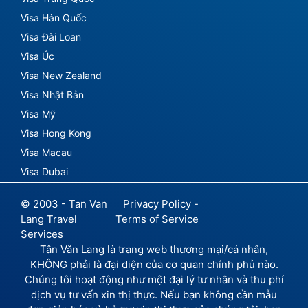
Visa Hàn Quốc
Visa Đài Loan
Visa Úc
Visa New Zealand
Visa Nhật Bản
Visa Mỹ
Visa Hong Kong
Visa Macau
Visa Dubai
© 2003 - Tan Van
Privacy Policy -
Lang Travel
Terms of Service
Services
Tân Văn Lang là trang web thương mại/cá nhân,
KHÔNG phải là đại diện của cơ quan chính phủ nào.
Chúng tôi hoạt động như một đại lý tư nhân và thu phí
dịch vụ tư vấn xin thị thực. Nếu bạn không cần mẫu