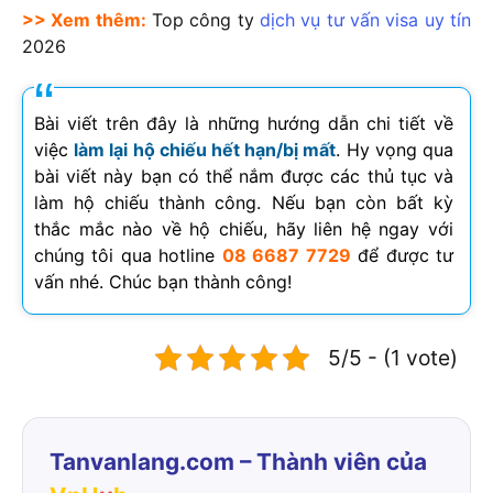
>> Xem thêm:
Top công ty
dịch vụ tư vấn visa uy tín
2026
Bài viết trên đây là những hướng dẫn chi tiết về
việc
làm lại hộ chiếu hết hạn/bị mất
. Hy vọng qua
bài viết này bạn có thể nắm được các thủ tục và
làm hộ chiếu thành công. Nếu bạn còn bất kỳ
thắc mắc nào về hộ chiếu, hãy liên hệ ngay với
chúng tôi qua hotline
08 6687 7729
để được tư
vấn nhé. Chúc bạn thành công!
5/5 - (1 vote)
Tanvanlang.com – Thành viên của