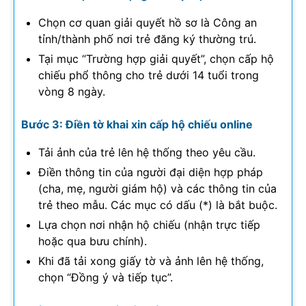
Chọn cơ quan giải quyết hồ sơ là Công an
tỉnh/thành phố nơi trẻ đăng ký thường trú.
Tại mục “Trường hợp giải quyết”, chọn cấp hộ
chiếu phổ thông cho trẻ dưới 14 tuổi trong
vòng 8 ngày.
Bước 3: Điền tờ khai xin cấp hộ chiếu online
Tải ảnh của trẻ lên hệ thống theo yêu cầu.
Điền thông tin của người đại diện hợp pháp
(cha, mẹ, người giám hộ) và các thông tin của
trẻ theo mẫu. Các mục có dấu (*) là bắt buộc.
Lựa chọn nơi nhận hộ chiếu (nhận trực tiếp
hoặc qua bưu chính).
Khi đã tải xong giấy tờ và ảnh lên hệ thống,
chọn “Đồng ý và tiếp tục”.