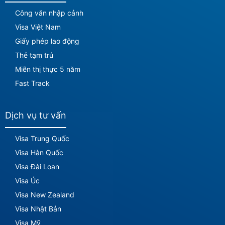
Công văn nhập cảnh
Visa Việt Nam
Giấy phép lao động
Thẻ tạm trú
Miễn thị thực 5 năm
Fast Track
Dịch vụ tư vấn
Visa Trung Quốc
Visa Hàn Quốc
Visa Đài Loan
Visa Úc
Visa New Zealand
Visa Nhật Bản
Visa Mỹ