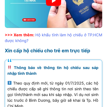
>>> Xem thêm:
Hộ khẩu tỉnh làm hộ chiếu ở TP.HCM
được không?
Xin cấp hộ chiếu cho trẻ em trực tiếp
Thông báo về thông tin hộ chiếu sau sáp
nhập tỉnh thành
Theo quy định mới, từ ngày 01/7/2025, các hộ
chiếu được cấp sẽ ghi thông tin nơi sinh theo tên
gọi tỉnh/thành mới sau khi sáp nhập. Ví dụ nơi sinh
lúc trước ở Bình Dương, bây giờ sẽ khai là Tp. Hồ
Chí Minh.