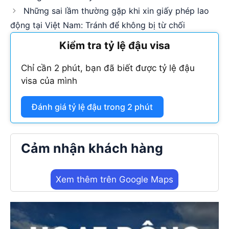
Những sai lầm thường gặp khi xin giấy phép lao
động tại Việt Nam: Tránh để không bị từ chối
Kiểm tra tỷ lệ đậu visa
Chỉ cần 2 phút, bạn đã biết được tỷ lệ đậu
visa của mình
Đánh giá tỷ lệ đậu trong 2 phút
Cảm nhận khách hàng
Xem thêm trên Google Maps