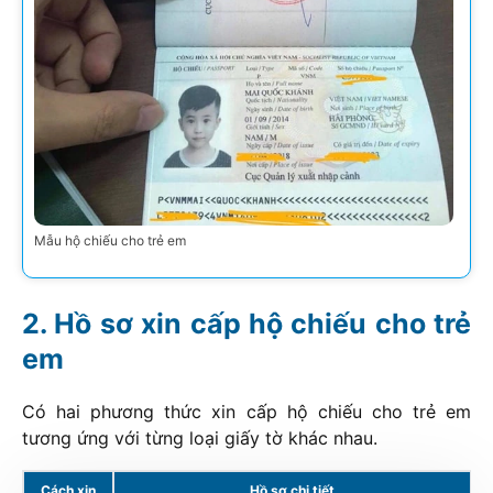
Mẫu hộ chiếu cho trẻ em
Hồ sơ xin cấp hộ chiếu cho trẻ
em
Có hai phương thức xin cấp hộ chiếu cho trẻ em
tương ứng với từng loại giấy tờ khác nhau.
Cách xin
Hồ sơ chi tiết