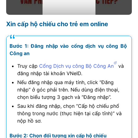
Xin cấp hộ chiếu cho trẻ em online
Bước 1: Đăng nhập vào cổng dịch vụ công Bộ
Công an
Truy cập
Cổng Dịch vụ công Bộ Công An
và
đăng nhập tài khoản VNeID.
Nếu đăng nhập qua máy tính, click “Đăng
nhập” ở góc phải trên. Nếu dùng điện thoại,
chọn biểu tượng 3 gạch và “Đăng nhập”.
Sau khi đăng nhập, chọn “Cấp hộ chiếu phổ
thông trong nước (thực hiện tại cấp tỉnh)” và
nộp hồ sơ.
Bước 2: Chọn đối tượng xin cấp hộ chiếu