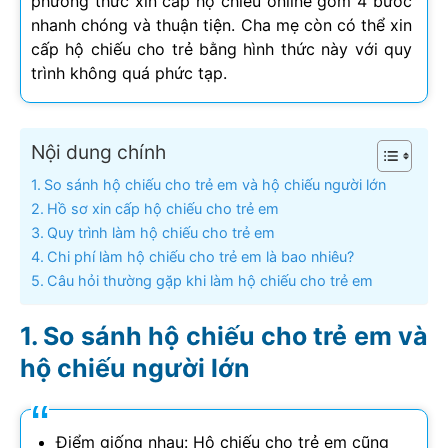
phương thức xin cấp hộ chiếu online gồm 4 bước
nhanh chóng và thuận tiện. Cha mẹ còn có thể xin
cấp hộ chiếu cho trẻ bằng hình thức này với quy
trình không quá phức tạp.
Nội dung chính
So sánh hộ chiếu cho trẻ em và hộ chiếu người lớn
Hồ sơ xin cấp hộ chiếu cho trẻ em
Quy trình làm hộ chiếu cho trẻ em
Chi phí làm hộ chiếu cho trẻ em là bao nhiêu?
Câu hỏi thường gặp khi làm hộ chiếu cho trẻ em
So sánh hộ chiếu cho trẻ em và
hộ chiếu người lớn
Điểm giống nhau: Hộ chiếu cho trẻ em cũng