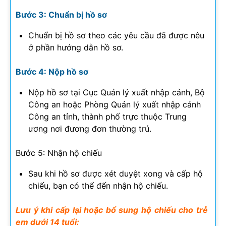
Bước 3: Chuẩn bị hồ sơ
Chuẩn bị hồ sơ theo các yêu cầu đã được nêu
ở phần hướng dẫn hồ sơ.
Bước 4: Nộp hồ sơ
Nộp hồ sơ tại Cục Quản lý xuất nhập cảnh, Bộ
Công an hoặc Phòng Quản lý xuất nhập cảnh
Công an tỉnh, thành phố trực thuộc Trung
ương nơi đương đơn thường trú.
Bước 5: Nhận hộ chiếu
Sau khi hồ sơ được xét duyệt xong và cấp hộ
chiếu, bạn có thể đến nhận hộ chiếu.
Lưu ý khi cấp lại hoặc bổ sung hộ chiếu cho trẻ
em dưới 14 tuổi: