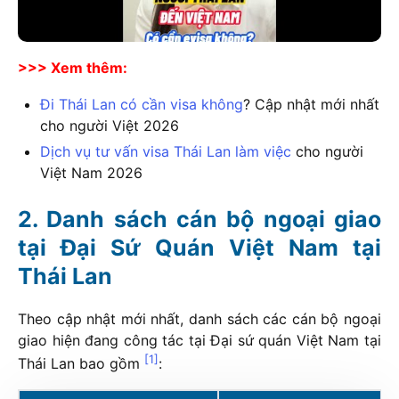
>>> Xem thêm:
Đi Thái Lan có cần visa không
? Cập nhật mới nhất
cho người Việt
2026
Dịch vụ tư vấn visa Thái Lan làm việc
cho người
Việt Nam
2026
Danh sách cán bộ ngoại giao
tại Đại Sứ Quán Việt Nam tại
Thái Lan
Theo cập nhật mới nhất, danh sách các cán bộ ngoại
giao hiện đang công tác tại Đại sứ quán Việt Nam tại
[1]
Thái Lan bao gồm
: