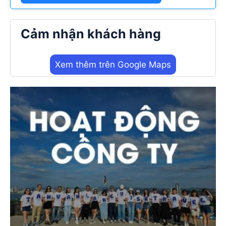
Cảm nhận khách hàng
Xem thêm trên Google Maps