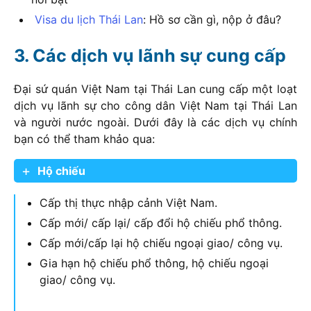
Visa du lịch Thái Lan
: Hồ sơ cần gì, nộp ở đâu?
Các dịch vụ lãnh sự cung cấp
Đại sứ quán Việt Nam tại Thái Lan cung cấp một loạt
dịch vụ lãnh sự cho công dân Việt Nam tại Thái Lan
và người nước ngoài. Dưới đây là các dịch vụ chính
bạn có thể tham khảo qua:
Hộ chiếu
Cấp thị thực nhập cảnh Việt Nam.
Cấp mới/ cấp lại/ cấp đổi hộ chiếu phổ thông.
Cấp mới/cấp lại hộ chiếu ngoại giao/ công vụ.
Gia hạn hộ chiếu phổ thông, hộ chiếu ngoại
giao/ công vụ.