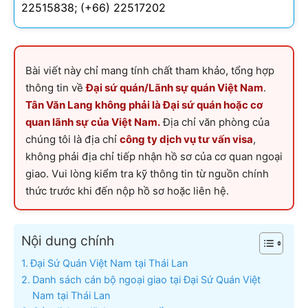
22515838; (+66) 22517202
Bài viết này chỉ mang tính chất tham khảo, tổng hợp
thông tin về
Đại sứ quán/Lãnh sự quán Việt Nam
.
Tân Văn Lang không phải là Đại sứ quán hoặc cơ
quan lãnh sự của Việt Nam.
Địa chỉ văn phòng của
chúng tôi là địa chỉ
công ty dịch vụ tư vấn visa
,
không phải địa chỉ tiếp nhận hồ sơ của cơ quan ngoại
giao. Vui lòng kiểm tra kỹ thông tin từ nguồn chính
thức trước khi đến nộp hồ sơ hoặc liên hệ.
Nội dung chính
Đại Sứ Quán Việt Nam tại Thái Lan
Danh sách cán bộ ngoại giao tại Đại Sứ Quán Việt
Nam tại Thái Lan