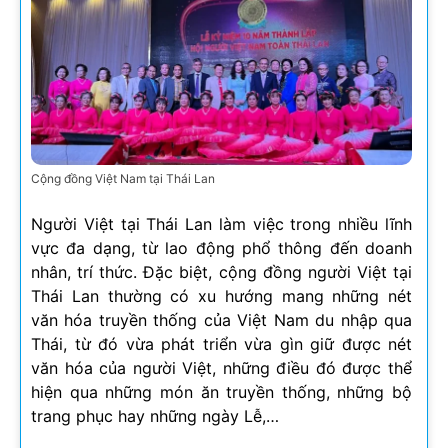
Cộng đồng Việt Nam tại Thái Lan
Người Việt tại Thái Lan làm việc trong nhiều lĩnh
vực đa dạng, từ lao động phổ thông đến doanh
nhân, trí thức. Đặc biệt, cộng đồng người Việt tại
Thái Lan thường có xu hướng mang những nét
văn hóa truyền thống của Việt Nam du nhập qua
Thái, từ đó vừa phát triển vừa gìn giữ được nét
văn hóa của người Việt, những điều đó được thể
hiện qua những món ăn truyền thống, những bộ
trang phục hay những ngày Lễ,…