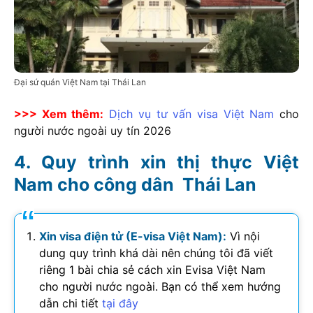
Đại sứ quán Việt Nam tại Thái Lan
>>> Xem thêm:
Dịch vụ tư vấn visa Việt Nam
cho
người nước ngoài uy tín
2026
Quy trình xin thị thực Việt
Nam cho công dân Thái Lan
Xin visa điện tử (E-visa Việt Nam):
Vì nội
dung quy trình khá dài nên chúng tôi đã viết
riêng 1 bài chia sẻ cách xin Evisa Việt Nam
cho người nước ngoài. Bạn có thể xem hướng
dẫn chi tiết
tại đây