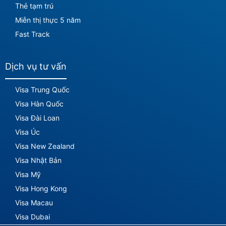
Thẻ tạm trú
Miễn thị thực 5 năm
Fast Track
Dịch vụ tư vấn
Visa Trung Quốc
Visa Hàn Quốc
Visa Đài Loan
Visa Úc
Visa New Zealand
Visa Nhật Bản
Visa Mỹ
Visa Hong Kong
Visa Macau
Visa Dubai