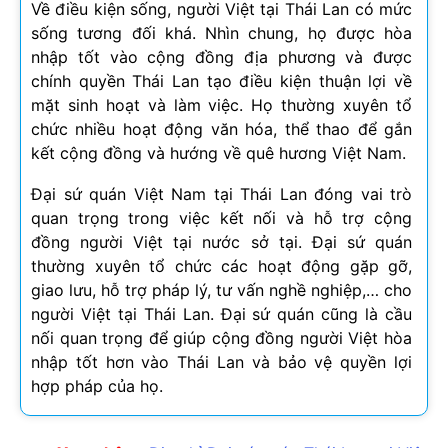
Về điều kiện sống, người Việt tại Thái Lan có mức
sống tương đối khá. Nhìn chung, họ được hòa
nhập tốt vào cộng đồng địa phương và được
chính quyền Thái Lan tạo điều kiện thuận lợi về
mặt sinh hoạt và làm việc. Họ thường xuyên tổ
chức nhiều hoạt động văn hóa, thể thao để gắn
kết cộng đồng và hướng về quê hương Việt Nam.
Đại sứ quán Việt Nam tại Thái Lan đóng vai trò
quan trọng trong việc kết nối và hỗ trợ cộng
đồng người Việt tại nước sở tại. Đại sứ quán
thường xuyên tổ chức các hoạt động gặp gỡ,
giao lưu, hỗ trợ pháp lý, tư vấn nghề nghiệp,… cho
người Việt tại Thái Lan. Đại sứ quán cũng là cầu
nối quan trọng để giúp cộng đồng người Việt hòa
nhập tốt hơn vào Thái Lan và bảo vệ quyền lợi
hợp pháp của họ.