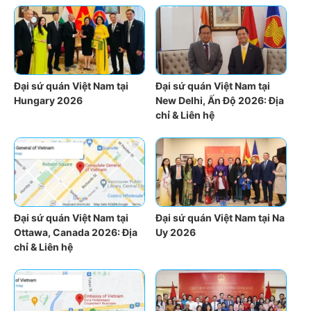
Đại sứ quán Việt Nam tại
Đại sứ quán Việt Nam tại
Hungary 2026
New Delhi, Ấn Độ 2026: Địa
chỉ & Liên hệ
Đại sứ quán Việt Nam tại
Đại sứ quán Việt Nam tại Na
Ottawa, Canada 2026: Địa
Uy 2026
chỉ & Liên hệ