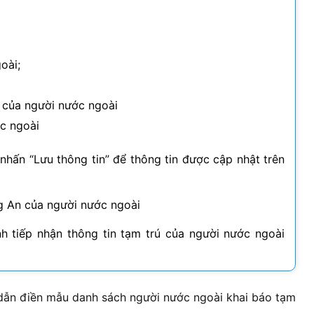
oài;
c của người nước ngoài
ớc ngoài
 nhấn “Lưu thông tin” để thông tin được cập nhật trên
ng An của người nước ngoài
h tiếp nhận thông tin tạm trú của người nước ngoài
dẫn điền mẫu danh sách người nước ngoài khai báo tạm