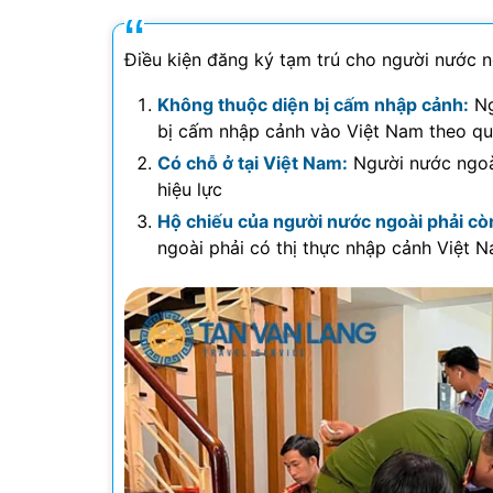
Điều kiện đăng ký tạm trú cho người nước 
Không thuộc diện bị cấm nhập cảnh:
Ng
bị cấm nhập cảnh vào Việt Nam theo quy
Có chỗ ở tại Việt Nam:
Người nước ngoài
hiệu lực
Hộ chiếu của người nước ngoài phải còn
ngoài phải có thị thực nhập cảnh Việt N