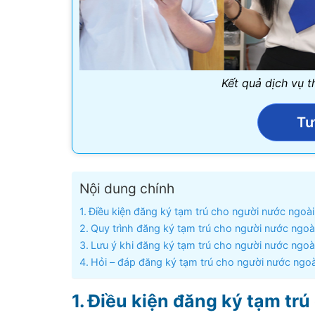
Kết quả dịch vụ t
Tư
Nội dung chính
Điều kiện đăng ký tạm trú cho người nước ngoài
Quy trình đăng ký tạm trú cho người nước ngoài
Lưu ý khi đăng ký tạm trú cho người nước ngoài
Hỏi – đáp đăng ký tạm trú cho người nước ngoà
Điều kiện đăng ký tạm trú