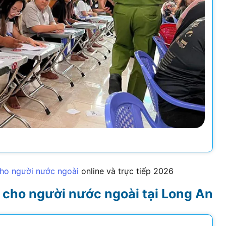
cho người nước ngoài
online và trực tiếp
2026
ú cho người nước ngoài tại Long An