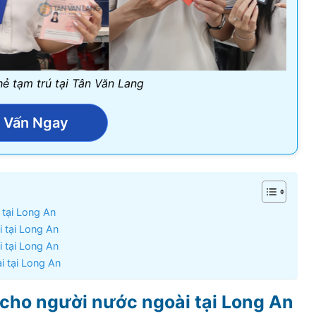
hẻ tạm trú tại Tân Văn Lang
 Vấn Ngay
 tại Long An
 tại Long An
 tại Long An
i tại Long An
 cho người nước ngoài tại Long An