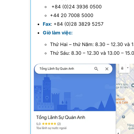
+84 (0)24 3936 0500
+44 20 7008 5000
Fax
: +84 (0)28 3829 5257
Giờ làm việc:
Thứ Hai – thứ Năm: 8.30 – 12.30 và 1
Thứ Sáu: 8.30 – 12.30 và 13.00 – 15.