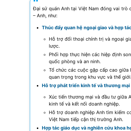
Đại sứ quán Anh tại Việt Nam đóng vai trò 
– Anh, như:
Thúc đẩy quan hệ ngoại giao và hợp t
Hỗ trợ đối thoại chính trị và ngoại 
lược.
Phối hợp thực hiện các hiệp định so
quốc phòng và an ninh.
Tổ chức các cuộc gặp cấp cao giữa 
quan trọng trong khu vực và thế giới
Hỗ trợ phát triển kinh tế và thương mại
Xúc tiến thương mại và đầu tư giữa 
kinh tế và kết nối doanh nghiệp.
Hỗ trợ doanh nghiệp Anh tìm kiếm cơ
Việt Nam tiếp cận thị trường Anh.
Hợp tác giáo dục và nghiên cứu khoa h