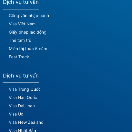
Dịch vụ tư vấn
Công văn nhập cảnh
Visa Việt Nam
Giấy phép lao động
Thẻ tạm trú
Miễn thị thực 5 năm
Fast Track
Dịch vụ tư vấn
Visa Trung Quốc
Visa Hàn Quốc
Visa Đài Loan
Visa Úc
Visa New Zealand
Visa Nhật Bản