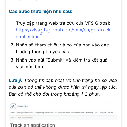
Các bước thực hiện như sau:
Truy cập trang web tra cứu của VFS Global:
https://visa.vfsglobal.com/vnm/en/gbr/track-
application
Nhập số tham chiếu và họ của bạn vào các
trường thông tin yêu cầu.
Nhấn vào nút “Submit” và kiểm tra kết quả
visa của bạn.
Lưu ý:
Thông tin cập nhật về tình trạng hồ sơ visa
của bạn có thể không được hiển thị ngay lập tức.
Bạn có thể chờ đợi trong khoảng 1-2 phút.