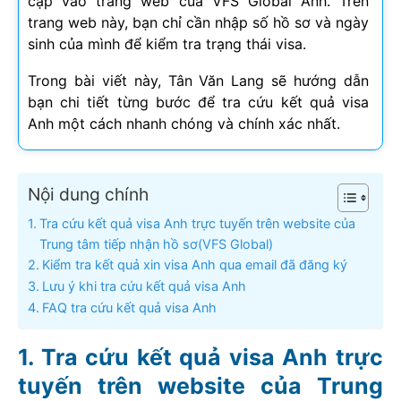
cập vào trang web của VFS Global Anh. Trên
trang web này, bạn chỉ cần nhập số hồ sơ và ngày
sinh của mình để kiểm tra trạng thái visa.
Trong bài viết này, Tân Văn Lang sẽ hướng dẫn
bạn chi tiết từng bước để tra cứu kết quả visa
Anh một cách nhanh chóng và chính xác nhất.
Nội dung chính
Tra cứu kết quả visa Anh trực tuyến trên website của
Trung tâm tiếp nhận hồ sơ(VFS Global)
Kiểm tra kết quả xin visa Anh qua email đã đăng ký
Lưu ý khi tra cứu kết quả visa Anh
FAQ tra cứu kết quả visa Anh
Tra cứu kết quả visa Anh trực
tuyến trên website của Trung