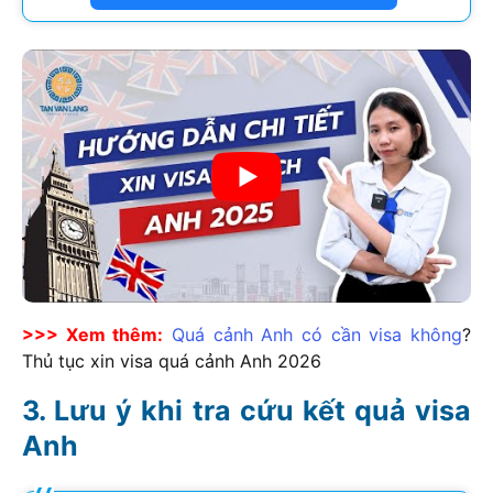
>>> Xem thêm:
Quá cảnh Anh có cần visa không
?
Thủ tục xin visa quá cảnh Anh
2026
Lưu ý khi tra cứu kết quả visa
Anh