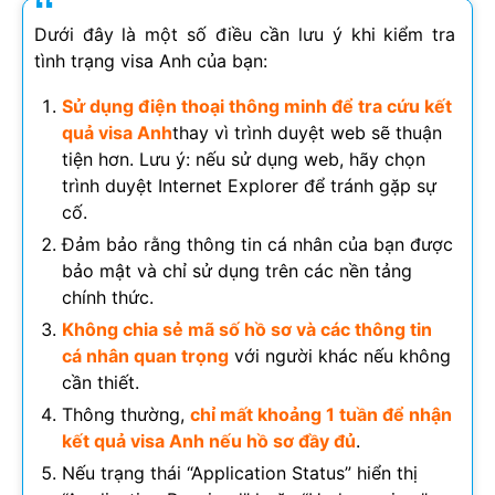
Dưới đây là một số điều cần lưu ý khi kiểm tra
tình trạng visa Anh của bạn:
Sử dụng điện thoại thông minh để tra cứu kết
quả visa Anh
thay vì trình duyệt web sẽ thuận
tiện hơn. Lưu ý: nếu sử dụng web, hãy chọn
trình duyệt Internet Explorer để tránh gặp sự
cố.
Đảm bảo rằng thông tin cá nhân của bạn được
bảo mật và chỉ sử dụng trên các nền tảng
chính thức.
Không chia sẻ mã số hồ sơ và các thông tin
cá nhân quan trọng
với người khác nếu không
cần thiết.
Thông thường,
chỉ mất khoảng 1 tuần để nhận
kết quả visa Anh nếu hồ sơ đầy đủ
.
Nếu trạng thái “Application Status” hiển thị