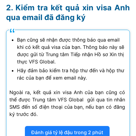
Kiểm tra kết quả xin visa Anh
qua email đã đăng ký
Bạn cũng sẽ nhận được thông báo qua email
khi có kết quả visa của bạn. Thông báo này sẽ
được gửi từ Trung tâm Tiếp nhận Hồ sơ Xin thị
thực VFS Global.
Hãy đảm bảo kiểm tra hộp thư đến và hộp thư
rác của bạn để xem email này.
Ngoài ra, kết quả xin visa Anh của bạn cũng có
thể được Trung tâm VFS Global gửi qua tin nhắn
SMS đến số điện thoại của bạn, nếu bạn có đăng
ký trước đó.
Đánh giá tỷ lệ đậu trong 2 phút