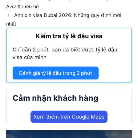
Aviv & Liên hệ
Ảnh xin visa Dubai 2026: Những quy định mới
nhất
Kiểm tra tỷ lệ đậu visa
Chỉ cần 2 phút, bạn đã biết được tỷ lệ đậu
visa của mình
Đánh giá tỷ lệ đậu trong 2 phút
Cảm nhận khách hàng
Xem thêm trên Google Maps