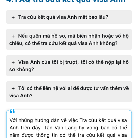
Tra cứu kết quả visa Anh mất bao lâu?
Nếu quên mã hồ sơ, mã biên nhận hoặc số hộ
chiếu, có thể tra cứu kết quả visa Anh không?
Visa Anh của tôi bị trượt, tôi có thể nộp lại hồ
sơ không?
Tôi có thể liên hệ với ai để được tư vấn thêm về
visa Anh?
Với những hướng dẫn về việc Tra cứu kết quả visa
Anh trên đây, Tân Văn Lang hy vọng bạn có thể
nắm được thông tin có thể tra cứu kết quả visa