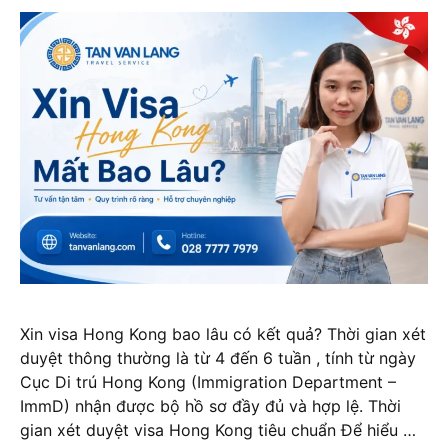
Xin visa Hong Kong bao lâu có kết quả? Thời gian xét
duyệt thông thường là từ 4 đến 6 tuần , tính từ ngày
Cục Di trú Hong Kong (Immigration Department –
ImmD) nhận được bộ hồ sơ đầy đủ và hợp lệ. Thời
gian xét duyệt visa Hong Kong tiêu chuẩn Để hiểu …