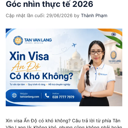
Góc nhìn thực tế 2026
Cập nhật lần cuối:
29/06/2026
by
Thành Phạm
Xin visa Ấn Độ có khó không? Câu trả lời từ phía Tân
Văn Lang là: Không khó, nhưng cũng không phải hoàn