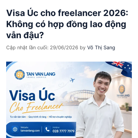
Visa Úc cho freelancer 2026:
Không có hợp đồng lao động
vẫn đậu?
Cập nhật lần cuối:
29/06/2026
by
Võ Thị Sang