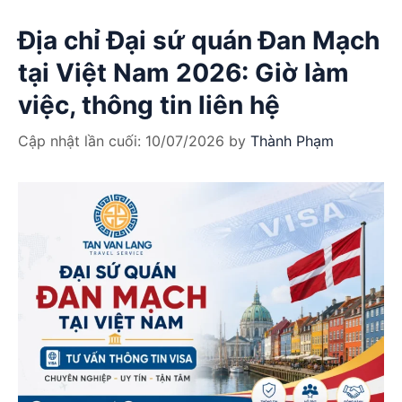
Địa chỉ Đại sứ quán Đan Mạch
tại Việt Nam 2026: Giờ làm
việc, thông tin liên hệ
Cập nhật lần cuối:
10/07/2026
by
Thành Phạm