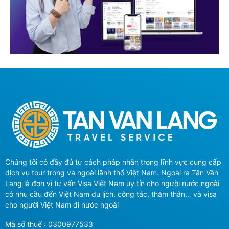
Chúng tôi có đầy đủ tư cách pháp nhân trong lĩnh vực cung cấp
dịch vụ tour trong và ngoài lãnh thổ Việt Nam. Ngoài ra Tân Văn
Lang là đơn vị tư vấn Visa Việt Nam uy tín cho người nước ngoài
có nhu cầu đến Việt Nam du lịch, công tác, thăm thân… và visa
cho người Việt Nam đi nước ngoài
Mã số thuế : 0300977533