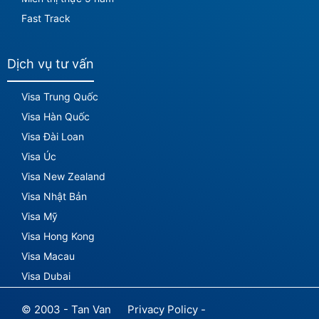
Fast Track
Dịch vụ tư vấn
Visa Trung Quốc
Visa Hàn Quốc
Visa Đài Loan
Visa Úc
Visa New Zealand
Visa Nhật Bản
Visa Mỹ
Visa Hong Kong
Visa Macau
Visa Dubai
© 2003 - Tan Van
Privacy Policy -