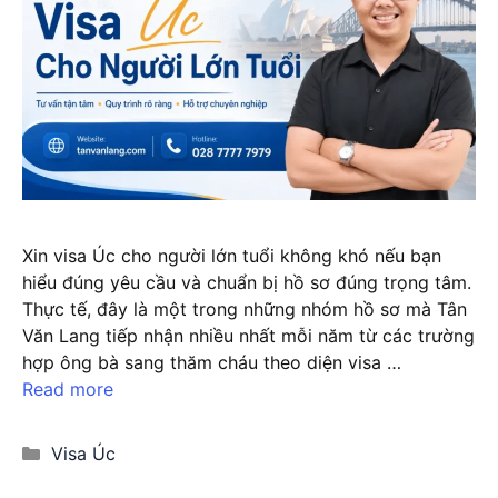
Xin visa Úc cho người lớn tuổi không khó nếu bạn
hiểu đúng yêu cầu và chuẩn bị hồ sơ đúng trọng tâm.
Thực tế, đây là một trong những nhóm hồ sơ mà Tân
Văn Lang tiếp nhận nhiều nhất mỗi năm từ các trường
hợp ông bà sang thăm cháu theo diện visa …
Read more
Categories
Visa Úc