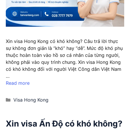
Xin visa Hong Kong có khó không? Câu trả lời thực
sự không đơn giản là “khó” hay “dễ”. Mức độ khó phụ
thuộc hoàn toàn vào hồ sơ cá nhân của từng người,
không phải vào quy trình chung. Xin visa Hong Kong
có khó không đối với người Việt Công dân Việt Nam
…
Read more
Categories
Visa Hong Kong
Xin visa Ấn Độ có khó không?