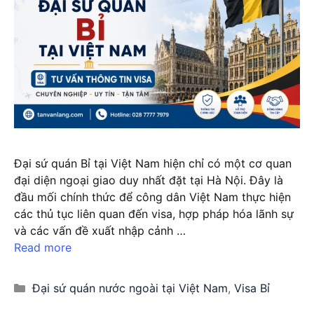
Đại sứ quán Bỉ tại Việt Nam hiện chỉ có một cơ quan
đại diện ngoại giao duy nhất đặt tại Hà Nội. Đây là
đầu mối chính thức để công dân Việt Nam thực hiện
các thủ tục liên quan đến visa, hợp pháp hóa lãnh sự
và các vấn đề xuất nhập cảnh …
Read more
Categories
Đại sứ quán nước ngoài tại Việt Nam
,
Visa Bỉ