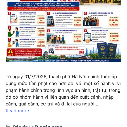
Từ ngày 01/7/2026, thành phố Hà Nội chính thức áp
dụng mức tiền phạt cao hơn đối với một số hành vi vi
phạm hành chính trong lĩnh vực an ninh, trật tự, trong
đó có nhóm hành vi liên quan đến xuất cảnh, nhập
cảnh, quá cảnh, cư trú và đi lại của người …
Read more
Categories