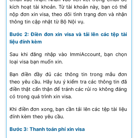
kích hoạt tài khoản. Từ tài khoản này, bạn có thể
nộp đơn xin visa, theo dõi tình trạng đơn và nhận
thông tin cập nhật từ Bộ Nội vụ.
Bước 2: Điền đơn xin visa và tải lên các tệp tài
liệu đính kèm
Sau khi đăng nhập vào ImmiAccount, bạn chọn
loại visa bạn muốn xin.
Bạn điền đầy đủ các thông tin trong mẫu đơn
theo yêu cầu. Hãy lưu ý kiểm tra các thông tin đã
điền thật cẩn thận để tránh các rủi ro không đáng
có trong quá trình xin visa.
Khi điền đơn xong, bạn cần tải lên các tệp tài liệu
đính kèm theo yêu cầu.
Bước 3: Thanh toán phí xin visa