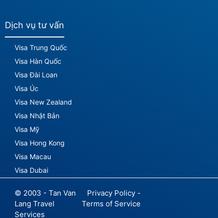
Dịch vụ tư vấn
Visa Trung Quốc
Visa Hàn Quốc
Visa Đài Loan
Visa Úc
Visa New Zealand
Visa Nhật Bản
Visa Mỹ
Visa Hong Kong
Visa Macau
Visa Dubai
© 2003 - Tan Van
Privacy Policy -
Lang Travel
Terms of Service
Services