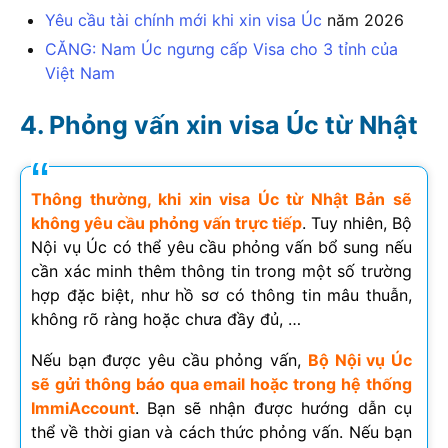
Yêu cầu tài chính mới khi xin visa Úc
năm
2026
CĂNG: Nam Úc ngưng cấp Visa cho 3 tỉnh của
Việt Nam
Phỏng vấn xin visa Úc từ Nhật
Thông thường, khi xin visa Úc từ Nhật Bản sẽ
không yêu cầu phỏng vấn trực tiếp
. Tuy nhiên, Bộ
Nội vụ Úc có thể yêu cầu phỏng vấn bổ sung nếu
cần xác minh thêm thông tin trong một số trường
hợp đặc biệt, như hồ sơ có thông tin mâu thuẫn,
không rõ ràng hoặc chưa đầy đủ, …
Nếu bạn được yêu cầu phỏng vấn,
Bộ Nội vụ Úc
sẽ gửi thông báo qua email hoặc trong hệ thống
ImmiAccount
. Bạn sẽ nhận được hướng dẫn cụ
thể về thời gian và cách thức phỏng vấn. Nếu bạn