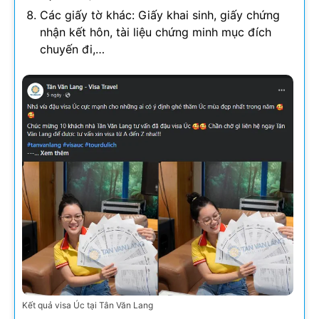
Các giấy tờ khác: Giấy khai sinh, giấy chứng
nhận kết hôn, tài liệu chứng minh mục đích
chuyến đi,…
Kết quả visa Úc tại Tân Văn Lang