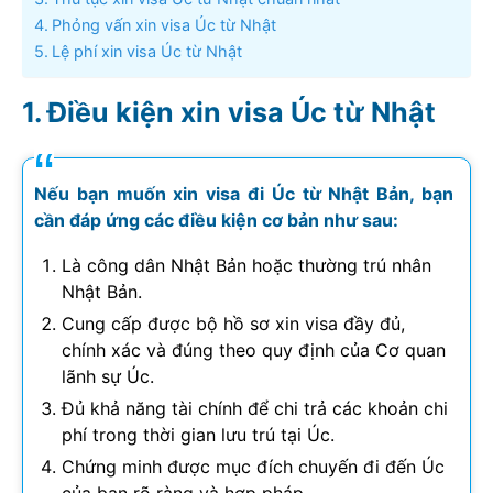
Phỏng vấn xin visa Úc từ Nhật
Lệ phí xin visa Úc từ Nhật
Điều kiện xin visa Úc từ Nhật
Nếu bạn muốn xin visa đi Úc từ Nhật Bản, bạn
cần đáp ứng các điều kiện cơ bản như sau:
Là công dân Nhật Bản hoặc thường trú nhân
Nhật Bản.
Cung cấp được bộ hồ sơ xin visa đầy đủ,
chính xác và đúng theo quy định của Cơ quan
lãnh sự Úc.
Đủ khả năng tài chính để chi trả các khoản chi
phí trong thời gian lưu trú tại Úc.
Chứng minh được mục đích chuyến đi đến Úc