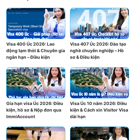
Visa 400 Úc 2026: Lao
Visa 407 Úc 2026: Đào tạo
động tạm thời & Chuyên gia
nghề chuyên nghiệp – Hồ
ngắn hạn – Điều kiện
sơ & Điều kiện
Gia hạn visa Úc 2026: Điều
Visa Úc 10 năm 2026: Điều
kiện, hồ sơ & Nộp đơn qua
kiện & Cách xin Visitor Visa
ImmiAccount
dài hạn