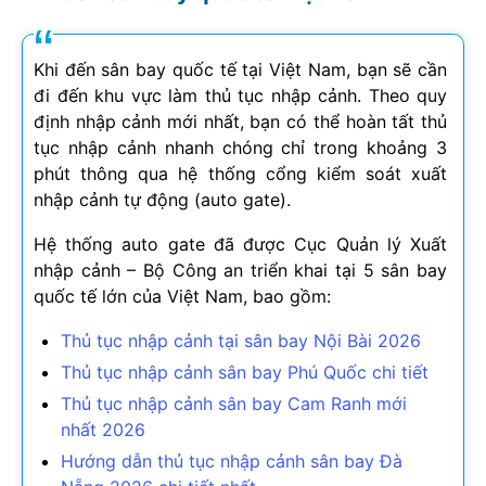
Khi đến sân bay quốc tế tại Việt Nam, bạn sẽ cần
đi đến khu vực làm thủ tục nhập cảnh. Theo quy
định nhập cảnh mới nhất, bạn có thể hoàn tất thủ
tục nhập cảnh nhanh chóng chỉ trong khoảng 3
phút thông qua hệ thống cổng kiểm soát xuất
nhập cảnh tự động (auto gate).
Hệ thống auto gate đã được Cục Quản lý Xuất
nhập cảnh – Bộ Công an triển khai tại 5 sân bay
quốc tế lớn của Việt Nam, bao gồm:
Thủ tục nhập cảnh tại sân bay Nội Bài
2026
Thủ tục nhập cảnh sân bay Phú Quốc chi tiết
Thủ tục nhập cảnh sân bay Cam Ranh mới
nhất
2026
Hướng dẫn thủ tục nhập cảnh sân bay Đà