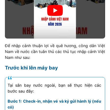
Để nhập cảnh thuận lợi về quê hương, công dân Việt
Nam về nước cần tuân thủ các thủ tục nhập cảnh Việt
Nam như sau:
Trước khi lên máy bay
Tại sân bay nước ngoài, bạn sẽ thực hiện các
bước sau đây:
Bước 1: Check-in, nhận vé và ký gửi hành lý (nếu
có)