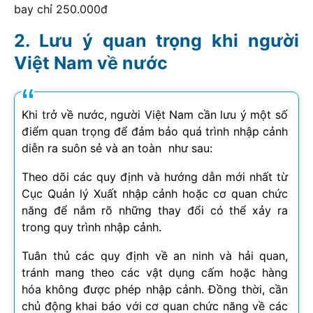
bay chỉ 250.000đ
Lưu ý quan trọng khi người
Việt Nam về nước
Khi trở về nước, người Việt Nam cần lưu ý một số
điểm quan trọng để đảm bảo quá trình nhập cảnh
diễn ra suôn sẻ và an toàn như sau:
Theo dõi các quy định và hướng dẫn mới nhất từ
Cục Quản lý Xuất nhập cảnh hoặc cơ quan chức
năng để nắm rõ những thay đổi có thể xảy ra
trong quy trình nhập cảnh.
Tuân thủ các quy định về an ninh và hải quan,
tránh mang theo các vật dụng cấm hoặc hàng
hóa không được phép nhập cảnh. Đồng thời, cần
chủ động khai báo với cơ quan chức năng về các