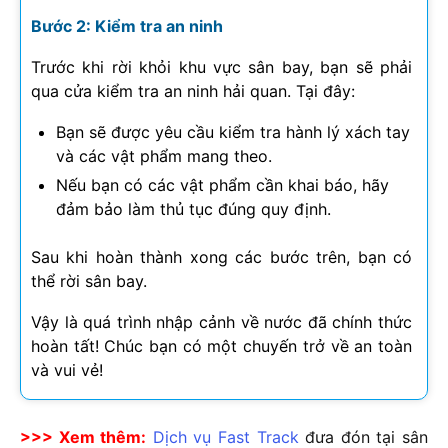
Bước 2: Kiểm tra an ninh
Trước khi rời khỏi khu vực sân bay, bạn sẽ phải
qua cửa kiểm tra an ninh hải quan. Tại đây:
Bạn sẽ được yêu cầu kiểm tra hành lý xách tay
và các vật phẩm mang theo.
Nếu bạn có các vật phẩm cần khai báo, hãy
đảm bảo làm thủ tục đúng quy định.
Sau khi hoàn thành xong các bước trên, bạn có
thể rời sân bay.
Vậy là quá trình nhập cảnh về nước đã chính thức
hoàn tất! Chúc bạn có một chuyến trở về an toàn
và vui vẻ!
>>> Xem thêm:
Dịch vụ Fast Track
đưa đón tại sân