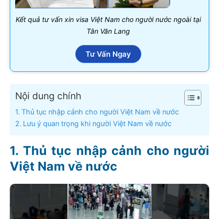
Kết quả tư vấn xin visa Việt Nam cho người nước ngoài tại
Tân Văn Lang
Tư Vấn Ngay
Nội dung chính
Thủ tục nhập cảnh cho người Việt Nam về nước
Lưu ý quan trọng khi người Việt Nam về nước
Thủ tục nhập cảnh cho người
Việt Nam về nước