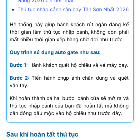
Nẵng
2026
chi tiết nhất
Thủ tục nhập cảnh sân bay Tân Sơn Nhất
2026
Hệ thống này giúp hành khách rút ngắn đáng kể
thời gian làm thủ tục nhập cảnh, không còn phải
mất nhiều thời gian xếp hàng chờ đợi như trước.
Quy trình sử dụng auto gate như sau:
Bước 1:
Hành khách quét hộ chiếu và vé máy bay.
Bước 2:
Tiến hành chụp ảnh chân dung và quét
vân tay.
Khi hoàn thành cả hai bước, cánh cửa sẽ mở ra và
thủ tục nhập cảnh của bạn đã hoàn tất mà không
cần đóng dấu mộc vào hộ chiếu như trước đây.
Sau khi hoàn tất thủ tục