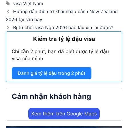
Tags
visa Việt Nam
Hướng dẫn điền tờ khai nhập cảnh New Zealand
2026 tại sân bay
Bị từ chối visa Nga 2026 bao lâu xin lại được?
Kiểm tra tỷ lệ đậu visa
Chỉ cần 2 phút, bạn đã biết được tỷ lệ đậu
visa của mình
Đánh giá tỷ lệ đậu trong 2 phút
Cảm nhận khách hàng
Xem thêm trên Google Maps