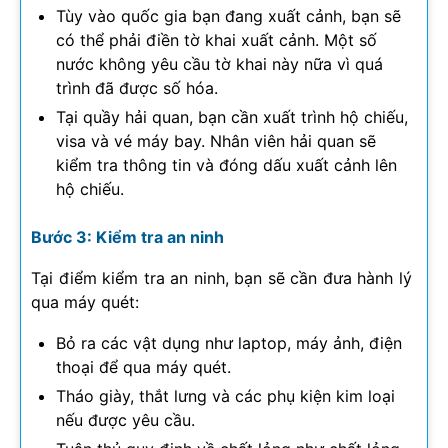
Tùy vào quốc gia bạn đang xuất cảnh, bạn sẽ
có thể phải điền tờ khai xuất cảnh. Một số
nước không yêu cầu tờ khai này nữa vì quá
trình đã được số hóa.
Tại quầy hải quan, bạn cần xuất trình hộ chiếu,
visa và vé máy bay. Nhân viên hải quan sẽ
kiểm tra thông tin và đóng dấu xuất cảnh lên
hộ chiếu.
Bước 3: Kiểm tra an ninh
Tại điểm kiểm tra an ninh, bạn sẽ cần đưa hành lý
qua máy quét:
Bỏ ra các vật dụng như laptop, máy ảnh, điện
thoại để qua máy quét.
Tháo giày, thắt lưng và các phụ kiện kim loại
nếu được yêu cầu.