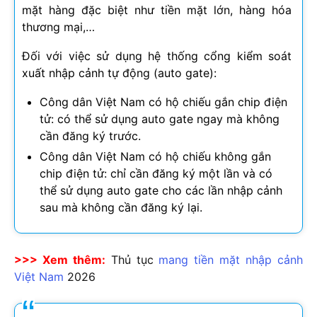
mặt hàng đặc biệt như tiền mặt lớn, hàng hóa
thương mại,…
Đối với việc sử dụng hệ thống cổng kiểm soát
xuất nhập cảnh tự động (auto gate):
Công dân Việt Nam có hộ chiếu gắn chip điện
tử: có thể sử dụng auto gate ngay mà không
cần đăng ký trước.
Công dân Việt Nam có hộ chiếu không gắn
chip điện tử: chỉ cần đăng ký một lần và có
thể sử dụng auto gate cho các lần nhập cảnh
sau mà không cần đăng ký lại.
>>> Xem thêm:
Thủ tục
mang tiền mặt nhập cảnh
Việt Nam
2026