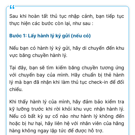
Sau khi hoàn tất thủ tục nhập cảnh, bạn tiếp tục
thực hiện các bước còn lại, như sau :
Bước 1: Lấy hành lý ký gửi (nếu có)
Nếu bạn có hành lý ký gửi, hãy di chuyển đến khu
vực băng chuyền hành lý.
Tại đây, bạn sẽ tìm kiếm băng chuyền tương ứng
với chuyến bay của mình. Hãy chuẩn bị thẻ hành
lý mà bạn đã nhận khi làm thủ tục check-in để đối
chiếu.
Khi thấy hành lý của mình, hãy đảm bảo kiểm tra
kỹ lưỡng trước khi rời khỏi khu vực nhận hành lý.
Nếu có bất kỳ sự cố nào như hành lý không đến
hoặc bị hư hại, hãy liên hệ với nhân viên của hãng
hàng không ngay lập tức để được hỗ trợ.