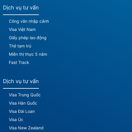
Dịch vụ tư vấn
Công văn nhập cảnh
Visa Việt Nam
Giấy phép lao động
Thẻ tạm trú
Miễn thị thực 5 năm
Fast Track
Dịch vụ tư vấn
Visa Trung Quốc
Visa Hàn Quốc
Visa Đài Loan
Visa Úc
Visa New Zealand