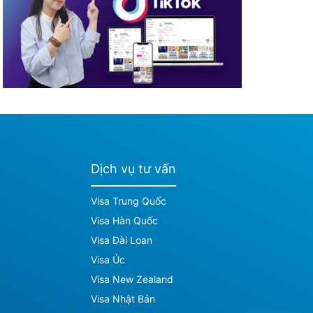
Dịch vụ tư vấn
Visa Trung Quốc
Visa Hàn Quốc
Visa Đài Loan
Visa Úc
Visa New Zealand
Visa Nhật Bản