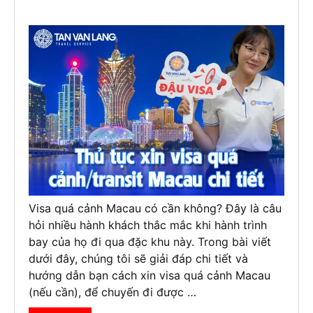
Visa quá cảnh Macau có cần không? Đây là câu
hỏi nhiều hành khách thắc mắc khi hành trình
bay của họ đi qua đặc khu này. Trong bài viết
dưới đây, chúng tôi sẽ giải đáp chi tiết và
hướng dẫn bạn cách xin visa quá cảnh Macau
(nếu cần), để chuyến đi được …