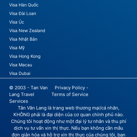
Visa Hàn Quốc
Visa Đài Loan
Visa Úc
Visa New Zealand
Visa Nhật Bản
Visa Mỹ
Visa Hong Kong
Visa Macau
Visa Dubai
© 2003 - Tan Van
Privacy Policy -
Lang Travel
Terms of Service
Services
Tân Văn Lang là trang web thương mại/cá nhân,
KHÔNG phải là đại diện của cơ quan chính phủ nào.
Chúng tôi hoạt động như một đại lý tư nhân và thu phí
dịch vụ tư vấn xin thị thực. Nếu bạn không cần mẫu
đơn giản hóa và hỗ trợ xin thị thực của chúng tôi, bạn