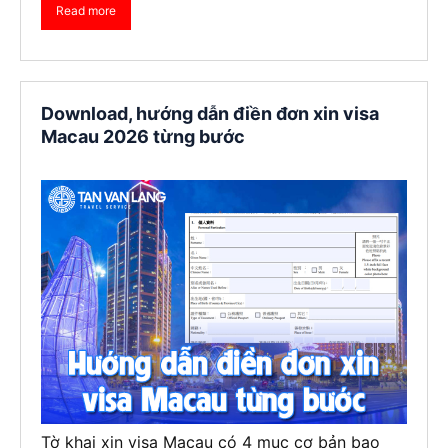
Read more
Download, hướng dẫn điền đơn xin visa
Macau 2026 từng bước
Tờ khai xin visa Macau có 4 mục cơ bản bao