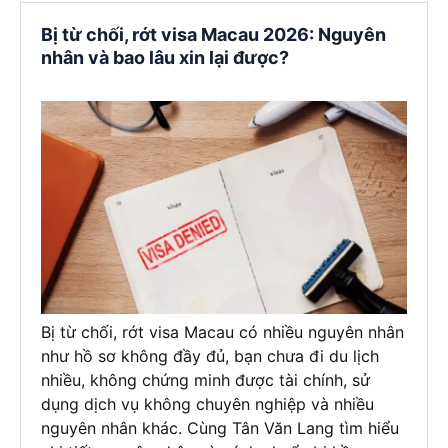
Bị từ chối, rớt visa Macau 2026: Nguyên
nhân và bao lâu xin lại được?
Bị từ chối, rớt visa Macau có nhiều nguyên nhân
như hồ sơ không đầy đủ, bạn chưa đi du lịch
nhiều, không chứng minh được tài chính, sử
dụng dịch vụ không chuyên nghiệp và nhiều
nguyên nhân khác. Cùng Tân Văn Lang tìm hiểu