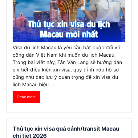
Visa du lịch Macau là yêu cầu bắt buộc đối với
công dân Việt Nam khi muốn du lịch Macau.
Trong bài viết này, Tân Văn Lang sẽ hướng dẫn
chi tiết điều kiện xin visa, quy trình nộp hồ sơ
cũng như các lưu ý quan trọng để xin visa du
lịch Macau hiệu …
Read more
Thủ tục xin visa quá cảnh/transit Macau
chi tiết 2026