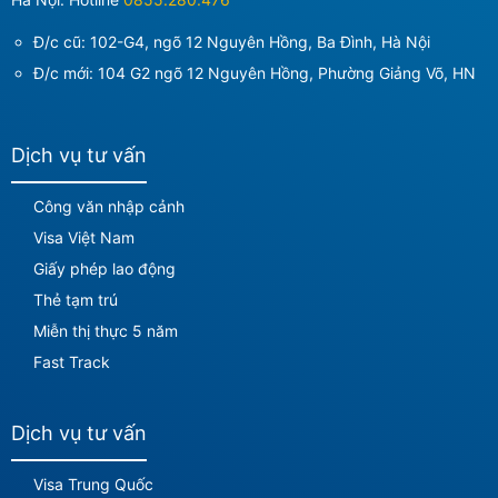
Đ/c cũ: 102-G4, ngõ 12 Nguyên Hồng, Ba Đình, Hà Nội
Đ/c mới:
104 G2 ngõ 12 Nguyên Hồng, Phường Giảng Võ, HN
Dịch vụ tư vấn
Công văn nhập cảnh
Visa Việt Nam
Giấy phép lao động
Thẻ tạm trú
Miễn thị thực 5 năm
Fast Track
Dịch vụ tư vấn
Visa Trung Quốc