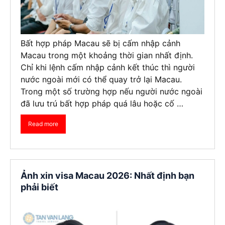
Bất hợp pháp Macau sẽ bị cấm nhập cảnh
Macau trong một khoảng thời gian nhất định.
Chỉ khi lệnh cấm nhập cảnh kết thúc thì người
nước ngoài mới có thể quay trở lại Macau.
Trong một số trường hợp nếu người nước ngoài
đã lưu trú bất hợp pháp quá lâu hoặc cố …
Read more
Ảnh xin visa Macau 2026: Nhất định bạn
phải biết