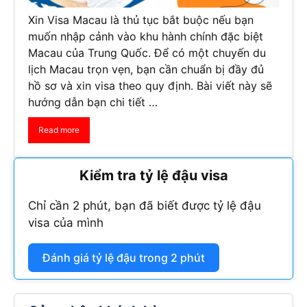
Xin Visa Macau là thủ tục bắt buộc nếu bạn
muốn nhập cảnh vào khu hành chính đặc biệt
Macau của Trung Quốc. Để có một chuyến du
lịch Macau trọn vẹn, bạn cần chuẩn bị đầy đủ
hồ sơ và xin visa theo quy định. Bài viết này sẽ
hướng dẫn bạn chi tiết …
Read more
Kiểm tra tỷ lệ đậu visa
Chỉ cần 2 phút, bạn đã biết được tỷ lệ đậu
visa của mình
Đánh giá tỷ lệ đậu trong 2 phút