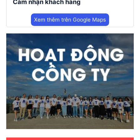
Cảm nhận khách hàng
Xem thêm trên Google Maps