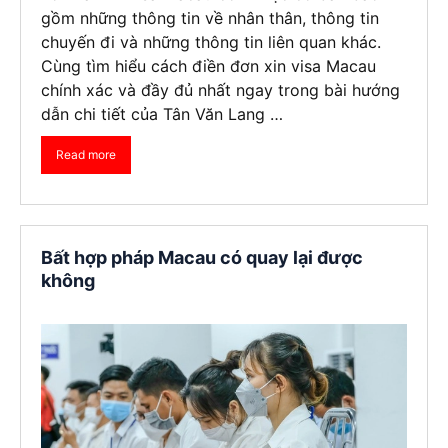
gồm những thông tin về nhân thân, thông tin
chuyến đi và những thông tin liên quan khác.
Cùng tìm hiểu cách điền đơn xin visa Macau
chính xác và đầy đủ nhất ngay trong bài hướng
dẫn chi tiết của Tân Văn Lang …
Read more
Bất hợp pháp Macau có quay lại được
không