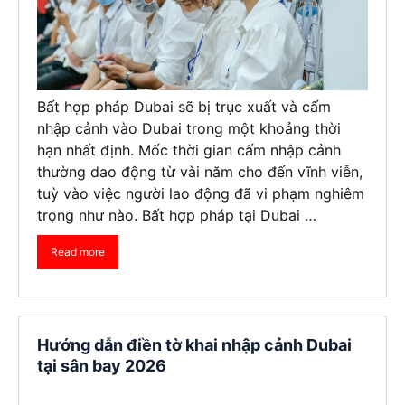
Bất hợp pháp Dubai sẽ bị trục xuất và cấm
nhập cảnh vào Dubai trong một khoảng thời
hạn nhất định. Mốc thời gian cấm nhập cảnh
thường dao động từ vài năm cho đến vĩnh viễn,
tuỳ vào việc người lao động đã vi phạm nghiêm
trọng như nào. Bất hợp pháp tại Dubai …
Read more
Hướng dẫn điền tờ khai nhập cảnh Dubai
tại sân bay 2026