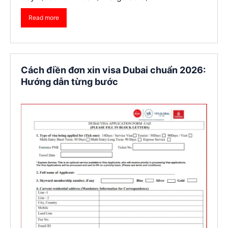
Read more
Cách điền đơn xin visa Dubai chuẩn 2026:
Hướng dẫn từng bước