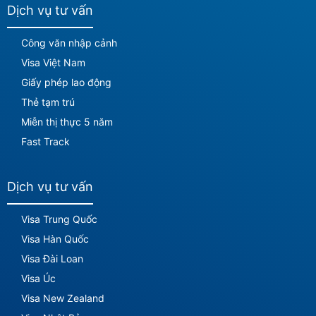
Dịch vụ tư vấn
Công văn nhập cảnh
Visa Việt Nam
Giấy phép lao động
Thẻ tạm trú
Miễn thị thực 5 năm
Fast Track
Dịch vụ tư vấn
Visa Trung Quốc
Visa Hàn Quốc
Visa Đài Loan
Visa Úc
Visa New Zealand