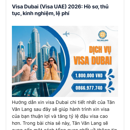
Visa Dubai (Visa UAE) 2026: Hồ sơ, thủ
tục, kinh nghiệm, lệ phí
Hướng dẫn xin visa Dubai chi tiết nhất của Tân
Văn Lang sau đây sẽ giúp hành trình xin visa
của bạn thuận lợi và tăng tỷ lệ đậu visa cao
hơn. Trong bài chia sẻ này, Tân Văn Lang sẽ