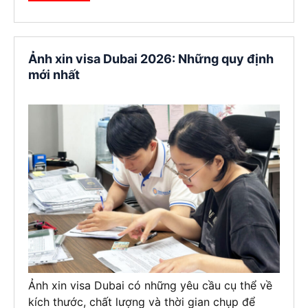
Ảnh xin visa Dubai 2026: Những quy định
mới nhất
Ảnh xin visa Dubai có những yêu cầu cụ thể về
kích thước, chất lượng và thời gian chụp để