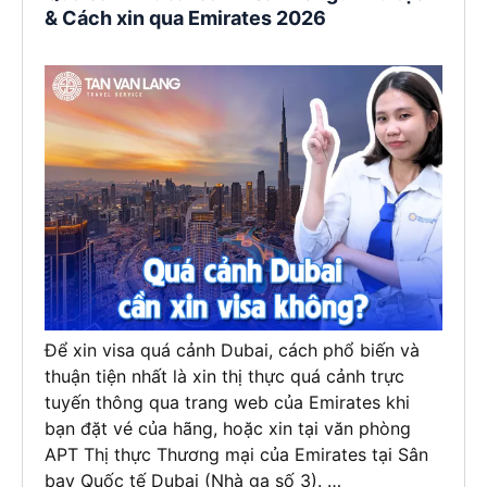
& Cách xin qua Emirates 2026
Để xin visa quá cảnh Dubai, cách phổ biến và
thuận tiện nhất là xin thị thực quá cảnh trực
tuyến thông qua trang web của Emirates khi
bạn đặt vé của hãng, hoặc xin tại văn phòng
APT Thị thực Thương mại của Emirates tại Sân
bay Quốc tế Dubai (Nhà ga số 3). …