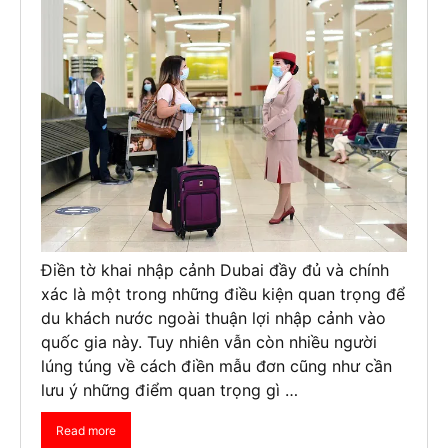
Điền tờ khai nhập cảnh Dubai đầy đủ và chính
xác là một trong những điều kiện quan trọng để
du khách nước ngoài thuận lợi nhập cảnh vào
quốc gia này. Tuy nhiên vẫn còn nhiều người
lúng túng về cách điền mẫu đơn cũng như cần
lưu ý những điểm quan trọng gì …
Read more