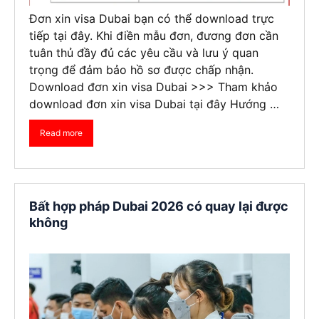
Đơn xin visa Dubai bạn có thể download trực
tiếp tại đây. Khi điền mẫu đơn, đương đơn cần
tuân thủ đầy đủ các yêu cầu và lưu ý quan
trọng để đảm bảo hồ sơ được chấp nhận.
Download đơn xin visa Dubai >>> Tham khảo
download đơn xin visa Dubai tại đây Hướng …
Read more
Bất hợp pháp Dubai 2026 có quay lại được
không