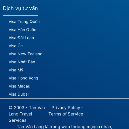
Dịch vụ tư vấn
Visa Trung Quốc
Visa Hàn Quốc
Visa Đài Loan
Visa Úc
Visa New Zealand
Visa Nhật Bản
Visa Mỹ
Visa Hong Kong
Visa Macau
Visa Dubai
© 2003 - Tan Van
Privacy Policy -
Lang Travel
Terms of Service
Services
Tân Văn Lang là trang web thương mại/cá nhân,