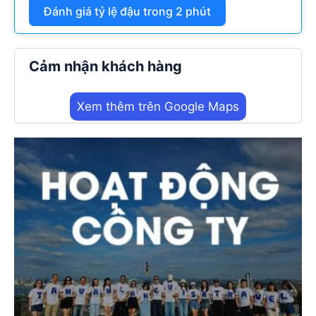
Đánh giá tỷ lệ đậu trong 2 phút
Cảm nhận khách hàng
Xem thêm trên Google Maps