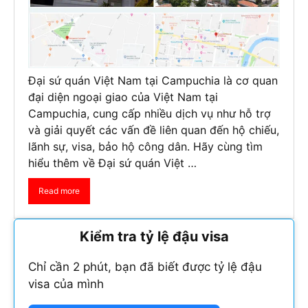
Đại sứ quán Việt Nam tại Campuchia là cơ quan
đại diện ngoại giao của Việt Nam tại
Campuchia, cung cấp nhiều dịch vụ như hỗ trợ
và giải quyết các vấn đề liên quan đến hộ chiếu,
lãnh sự, visa, bảo hộ công dân. Hãy cùng tìm
hiểu thêm về Đại sứ quán Việt …
Read more
Kiểm tra tỷ lệ đậu visa
Chỉ cần 2 phút, bạn đã biết được tỷ lệ đậu
visa của mình