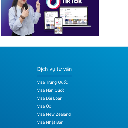
Dịch vụ tư vấn
Visa Trung Quốc
Visa Hàn Quốc
Visa Đài Loan
Visa Úc
Visa New Zealand
Visa Nhật Bản