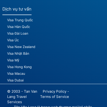
Dịch vụ tư vấn
Visa Trung Quốc
Visa Hàn Quốc
Visa Đài Loan
Visa Úc
Visa New Zealand
Visa Nhật Bản
Visa Mỹ
Visa Hong Kong
Visa Macau
Visa Dubai
© 2003 - Tan Van
Privacy Policy -
Lang Travel
Terms of Service
Services