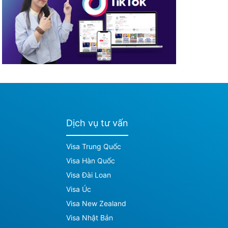
Dịch vụ tư vấn
Visa Trung Quốc
Visa Hàn Quốc
Visa Đài Loan
Visa Úc
Visa New Zealand
Visa Nhật Bản