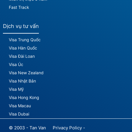
Fast Track
Dịch vụ tư vấn
Visa Trung Quốc
Visa Hàn Quốc
Visa Đài Loan
Visa Úc
Visa New Zealand
Visa Nhật Bản
Visa Mỹ
Visa Hong Kong
Visa Macau
Visa Dubai
© 2003 - Tan Van
Privacy Policy -