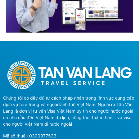
Chúng tôi có đầy đủ tư cách pháp nhân trong lĩnh vực cung cấp
dịch vụ tour trong và ngoài lãnh thổ Việt Nam. Ngoài ra Tân Văn
Lang là đơn vị tư vấn Visa Việt Nam uy tín cho người nước ngoài
có nhu cầu đến Việt Nam du lịch, công tác, thăm thân… và visa
cho người Việt Nam đi nước ngoài
Mã số thuế : 0300977533