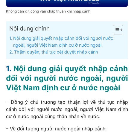
Không cần xin công văn chấp thuận khi nhập cảnh
Nội dung chính
Nội dung giải quyết nhập cảnh đối với người nước
ngoài, người Việt Nam định cư ở nước ngoài
Thẩm quyền, thủ tục xét duyệt nhập cảnh
Nội dung giải quyết nhập cảnh
đối với người nước ngoài, người
Việt Nam định cư ở nước ngoài
– Đồng ý chủ trương tạo thuận lợi về thủ tục nhập
cảnh đối với người nước ngoài, người Việt Nam định
cư ở nước ngoài cùng thân nhân về nước.
– Về đối tượng người nước ngoài nhập cảnh: