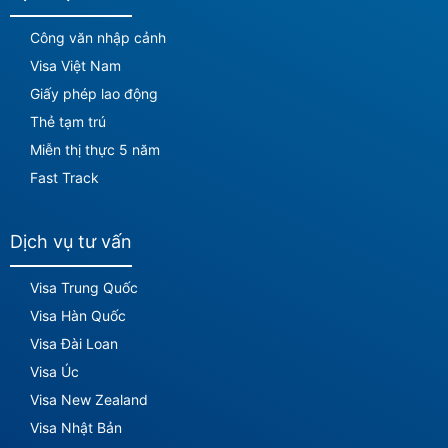
Công văn nhập cảnh
Visa Việt Nam
Giấy phép lao động
Thẻ tạm trú
Miễn thị thực 5 năm
Fast Track
Dịch vụ tư vấn
Visa Trung Quốc
Visa Hàn Quốc
Visa Đài Loan
Visa Úc
Visa New Zealand
Visa Nhật Bản