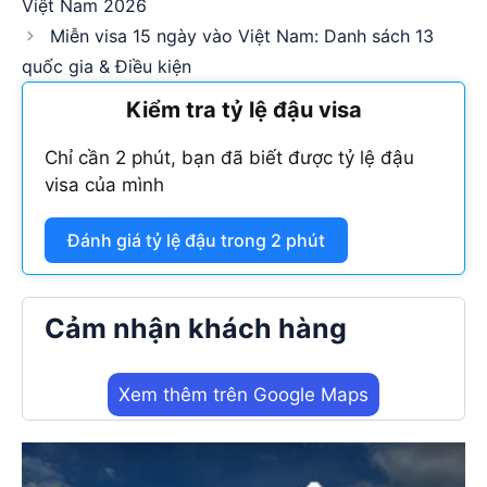
Việt Nam 2026
Miễn visa 15 ngày vào Việt Nam: Danh sách 13
quốc gia & Điều kiện
Kiểm tra tỷ lệ đậu visa
Chỉ cần 2 phút, bạn đã biết được tỷ lệ đậu
visa của mình
Đánh giá tỷ lệ đậu trong 2 phút
Cảm nhận khách hàng
Xem thêm trên Google Maps