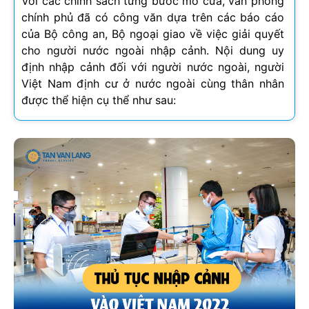
Với các chính sách từng bước mở cửa, văn phòng
chính phủ đã có công văn dựa trên các báo cáo
của Bộ công an, Bộ ngoại giao về việc giải quyết
cho người nước ngoài nhập cảnh. Nội dung uy
định nhập cảnh đối với người nước ngoài, người
Việt Nam định cư ở nước ngoài cùng thân nhân
được thể hiện cụ thể như sau: