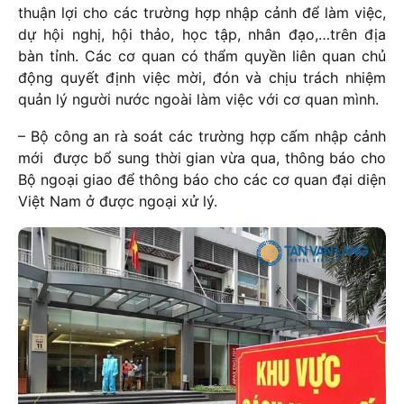
thuận lợi cho các trường hợp nhập cảnh để làm việc,
dự hội nghị, hội thảo, học tập, nhân đạo,…trên địa
bàn tỉnh. Các cơ quan có thẩm quyền liên quan chủ
động quyết định việc mời, đón và chịu trách nhiệm
quản lý người nước ngoài làm việc với cơ quan mình.
– Bộ công an rà soát các trường hợp cấm nhập cảnh
mới được bổ sung thời gian vừa qua, thông báo cho
Bộ ngoại giao để thông báo cho các cơ quan đại diện
Việt Nam ở được ngoại xử lý.