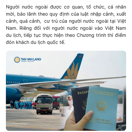
Người nước ngoài được cơ quan, tổ chức, cá nhân
mời, bảo lãnh theo quy định của luật nhập cảnh, xuất
cảnh, quá cảnh, cư trú của người nước ngoài tại Việt
Nam. Riêng đối với người nước ngoài vào Việt Nam
du lịch, tiếp tục thực hiện theo Chương trình thí điểm
đón khách du lịch quốc tế.