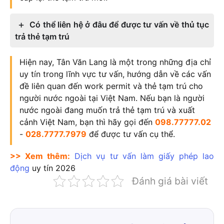
Có thể liên hệ ở đâu để được tư vấn về thủ tục
trả thẻ tạm trú
Hiện nay, Tân Văn Lang là một trong những địa chỉ
uy tín trong lĩnh vực tư vấn, hướng dẫn về các vấn
đề liên quan đến work permit và thẻ tạm trú cho
người nước ngoài tại Việt Nam. Nếu bạn là người
nước ngoài đang muốn trả thẻ tạm trú và xuất
cảnh Việt Nam, bạn thì hãy gọi đến
098.77777.02
-
028.7777.7979
để được tư vấn cụ thể.
>> Xem thêm:
Dịch vụ tư vấn làm giấy phép lao
động
uy tín
2026
Đánh giá bài viết