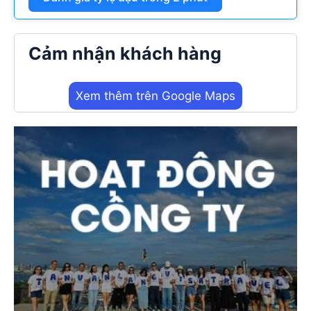
Cảm nhận khách hàng
Xem thêm trên Google Maps