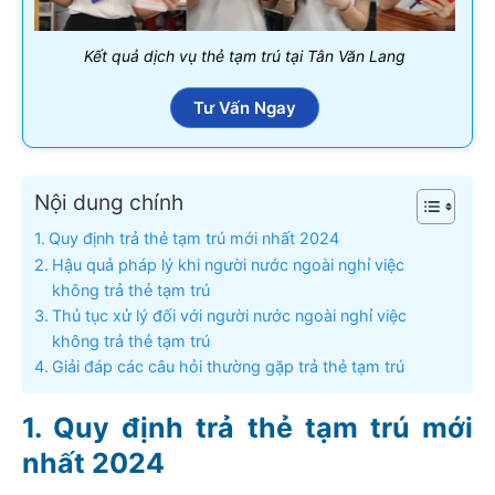
Kết quả dịch vụ thẻ tạm trú tại Tân Văn Lang
Tư Vấn Ngay
Nội dung chính
Quy định trả thẻ tạm trú mới nhất 2024
Hậu quả pháp lý khi người nước ngoài nghỉ việc
không trả thẻ tạm trú
Thủ tục xử lý đối với người nước ngoài nghỉ việc
không trả thẻ tạm trú
Giải đáp các câu hỏi thường gặp trả thẻ tạm trú
Quy định trả thẻ tạm trú mới
nhất 2024