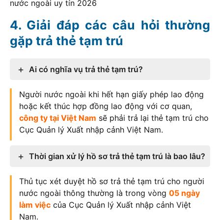
nước ngoài uy tín
2026
Giải đáp các câu hỏi thường
gặp trả thẻ tạm trú
Ai có nghĩa vụ trả thẻ tạm trú?
Người nước ngoài khi hết hạn giấy phép lao động
hoặc kết thúc hợp đồng lao động với cơ quan,
công ty tại Việt Nam
sẽ phải trả lại thẻ tạm trú cho
Cục Quản lý Xuất nhập cảnh Việt Nam.
Thời gian xử lý hồ sơ trả thẻ tạm trú là bao lâu?
Thủ tục xét duyệt hồ sơ trả thẻ tạm trú cho người
nước ngoài thông thường là trong vòng
05 ngày
làm việc
của Cục Quản lý Xuất nhập cảnh Việt
Nam.