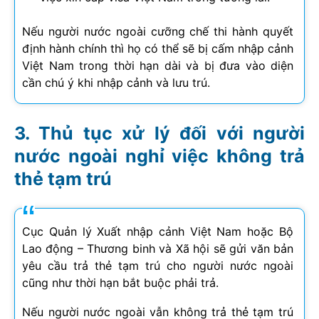
Nếu người nước ngoài cưỡng chế thi hành quyết
định hành chính thì họ có thể sẽ bị cấm nhập cảnh
Việt Nam trong thời hạn dài và bị đưa vào diện
cần chú ý khi nhập cảnh và lưu trú.
Thủ tục xử lý đối với người
nước ngoài nghỉ việc không trả
thẻ tạm trú
Cục Quản lý Xuất nhập cảnh Việt Nam hoặc Bộ
Lao động – Thương binh và Xã hội sẽ gửi văn bản
yêu cầu trả thẻ tạm trú cho người nước ngoài
cũng như thời hạn bắt buộc phải trả.
Nếu người nước ngoài vẫn không trả thẻ tạm trú