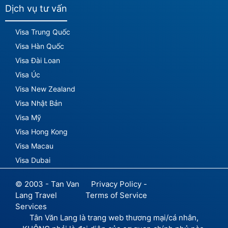
Dịch vụ tư vấn
Visa Trung Quốc
Visa Hàn Quốc
Visa Đài Loan
Visa Úc
Visa New Zealand
Visa Nhật Bản
Visa Mỹ
Visa Hong Kong
Visa Macau
Visa Dubai
© 2003 - Tan Van
Privacy Policy -
Lang Travel
Terms of Service
Services
Tân Văn Lang là trang web thương mại/cá nhân,