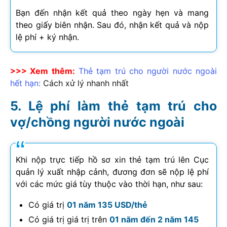
Bạn đến nhận kết quả theo ngày hẹn và mang
theo giấy biên nhận. Sau đó, nhận kết quả và nộp
lệ phí + ký nhận.
>>> Xem thêm:
Thẻ tạm trú cho người nước ngoài
hết hạn:
Cách xử lý nhanh nhất
Lệ phí làm thẻ tạm trú cho
vợ/chồng người nước ngoài
Khi nộp trực tiếp hồ sơ xin thẻ tạm trú lên Cục
quản lý xuất nhập cảnh, đương đơn sẽ nộp lệ phí
với các mức giá tùy thuộc vào thời hạn, như sau:
Có giá trị
01 năm 135 USD/thẻ
Có giá trị giá trị trên
01 năm đến 2 năm 145