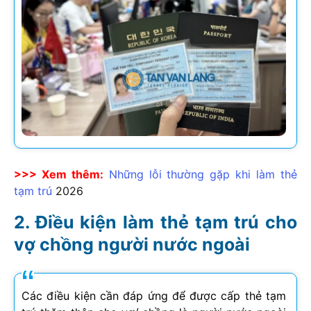
>>> Xem thêm:
Những lỗi thường gặp khi làm thẻ
tạm trú
2026
Điều kiện làm thẻ tạm trú cho
vợ chồng người nước ngoài
Các điều kiện cần đáp ứng để được cấp thẻ tạm