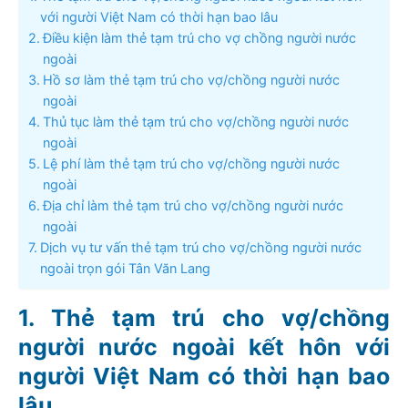
với người Việt Nam có thời hạn bao lâu
Điều kiện làm thẻ tạm trú cho vợ chồng người nước
ngoài
Hồ sơ làm thẻ tạm trú cho vợ/chồng người nước
ngoài
Thủ tục làm thẻ tạm trú cho vợ/chồng người nước
ngoài
Lệ phí làm thẻ tạm trú cho vợ/chồng người nước
ngoài
Địa chỉ làm thẻ tạm trú cho vợ/chồng người nước
ngoài
Dịch vụ tư vấn thẻ tạm trú cho vợ/chồng người nước
ngoài trọn gói Tân Văn Lang
Thẻ tạm trú cho vợ/chồng
người nước ngoài kết hôn với
người Việt Nam có thời hạn bao
lâu