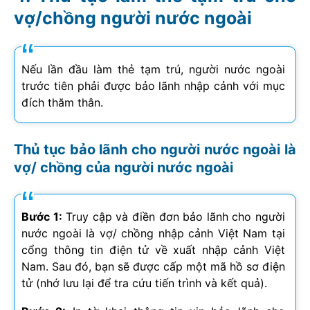
vợ/chồng người nước ngoài
Nếu lần đầu làm thẻ tạm trú, người nước ngoài
trước tiên phải được bảo lãnh nhập cảnh với mục
đích thăm thân.
Thủ tục bảo lãnh cho người nước ngoài là
vợ/ chồng của người nước ngoài
Bước 1:
Truy cập và điền đơn bảo lãnh cho người
nước ngoài là vợ/ chồng nhập cảnh Việt Nam tại
cổng thông tin điện tử về xuất nhập cảnh Việt
Nam. Sau đó, bạn sẽ được cấp một mã hồ sơ điện
tử (nhớ lưu lại để tra cứu tiến trình và kết quả).