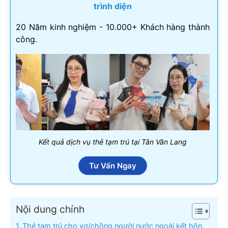
trình diện
20 Năm kinh nghiệm - 10.000+ Khách hàng thành
công.
Kết quả dịch vụ thẻ tạm trú tại Tân Văn Lang
Tư Vấn Ngay
Nội dung chính
Thẻ tạm trú cho vợ/chồng người nước ngoài kết hôn