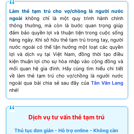
Làm thẻ tạm trú cho vợ/chồng là người nước
ngoài
không chỉ là một quy trình hành chính
thông thường, mà còn là bước quan trọng giúp
đảm bảo quyền lợi và thuận tiện trong cuộc sống
hàng ngày. Khi sở hữu thẻ tạm trú trong tay, người
nước ngoài có thể tận hưởng một loạt các quyền
lợi và dịch vụ tại Việt Nam, đồng thời tạo điều
kiện thuận lợi cho sự hòa nhập vào cộng đồng và
mối quan hệ gia đình. Hãy cùng tìm hiểu chi tiết
về làm thẻ tạm trú cho vợ/chồng là người nước
ngoài qua bài chia sẻ sau đây của
Tân Văn Lang
nhé!
Dịch vụ tư vấn thẻ tạm trú
Thủ tục đơn giản - Hỗ trợ online - Không cần