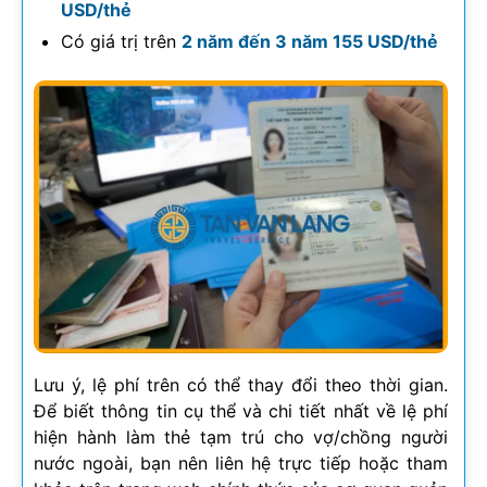
USD/thẻ
Có giá trị trên
2 năm đến 3 năm 155 USD/thẻ
Lưu ý, lệ phí trên có thể thay đổi theo thời gian.
Để biết thông tin cụ thể và chi tiết nhất về lệ phí
hiện hành làm thẻ tạm trú cho vợ/chồng người
nước ngoài, bạn nên liên hệ trực tiếp hoặc tham