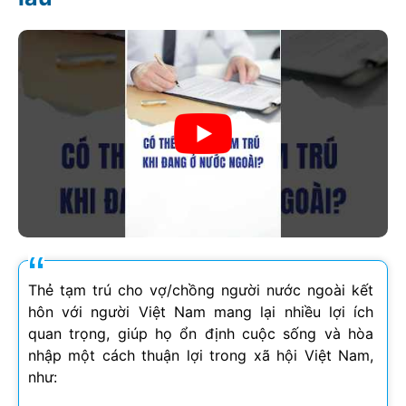
Thẻ tạm trú cho vợ/chồng người nước ngoài kết
hôn với người Việt Nam mang lại nhiều lợi ích
quan trọng, giúp họ ổn định cuộc sống và hòa
nhập một cách thuận lợi trong xã hội Việt Nam,
như: