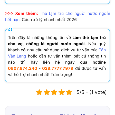
>>> Xem thêm:
Thẻ tạm trú cho người nước ngoài
hết hạn
: Cách xử lý nhanh nhất
2026
Trên đây là những thông tin về
Làm thẻ tạm trú
cho vợ, chồng là người nước ngoài.
Nếu quý
khách có nhu cầu sử dụng dịch vụ tư vấn của
Tân
Văn Lang
hoặc cần tư vấn thêm bất cứ thông tin
nào thì hãy liên hệ ngay qua hotline
0907.874.240
-
028.7777.7979
để được tư vấn
và hỗ trợ nhanh nhất! Trân trọng!
5/5 - (1 vote)