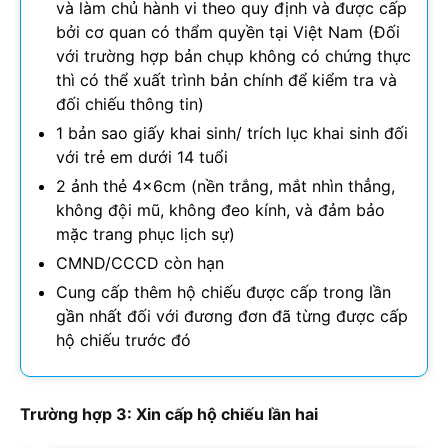
và làm chủ hành vi theo quy định và được cấp
bởi cơ quan có thẩm quyền tại Việt Nam (Đối
với trường hợp bản chụp không có chứng thực
thì có thể xuất trình bản chính để kiểm tra và
đối chiếu thông tin)
1 bản sao giấy khai sinh/ trích lục khai sinh đối
với trẻ em dưới 14 tuổi
2 ảnh thẻ 4x6cm (nền trắng, mắt nhìn thẳng,
không đội mũ, không đeo kính, và đảm bảo
mặc trang phục lịch sự)
CMND/CCCD còn hạn
Cung cấp thêm hộ chiếu được cấp trong lần
gần nhất đối với đương đơn đã từng được cấp
hộ chiếu trước đó
Trường hợp 3: Xin cấp hộ chiếu lần hai