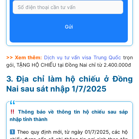
Gửi
>> Xem thêm:
Dịch vụ tư vấn visa Trung Quốc
trọn
gói, TẶNG HỘ CHIẾU tại Đồng Nai chỉ từ 2.400.000đ
Địa chỉ làm hộ chiếu ở Đồng
Nai sau sát nhập 1/7/2025
Thông báo về thông tin hộ chiếu sau sáp
nhập tỉnh thành
Theo quy định mới, từ ngày 01/7/2025, các hộ