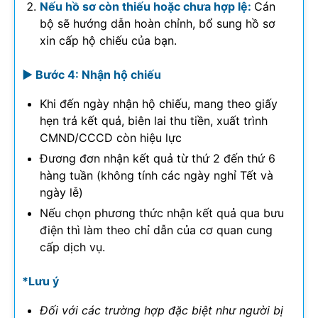
Nếu hồ sơ còn thiếu hoặc chưa hợp lệ:
Cán
bộ sẽ hướng dẫn hoàn chỉnh, bổ sung hồ sơ
xin cấp hộ chiếu của bạn.
► Bước 4: Nhận hộ chiếu
Khi đến ngày nhận hộ chiếu, mang theo giấy
hẹn trả kết quả, biên lai thu tiền, xuất trình
CMND/CCCD còn hiệu lực
Đương đơn nhận kết quả từ thứ 2 đến thứ 6
hàng tuần (không tính các ngày nghỉ Tết và
ngày lễ)
Nếu chọn phương thức nhận kết quả qua bưu
điện thì làm theo chỉ dẫn của cơ quan cung
cấp dịch vụ.
*Lưu ý
Đối với các trường hợp đặc biệt như n
gười bị