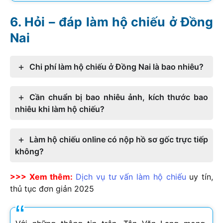
Hỏi – đáp làm hộ chiếu ở Đồng
Nai
Chi phí làm hộ chiếu ở Đồng Nai là bao nhiêu?
Cần chuẩn bị bao nhiêu ảnh, kích thước bao
nhiêu khi làm hộ chiếu?
Làm hộ chiếu online có nộp hồ sơ gốc trực tiếp
không?
>>> Xem thêm:
Dịch vụ tư vấn làm hộ chiếu
uy tín,
thủ tục đơn giản 2025