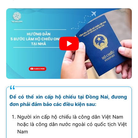
Để có thể xin cấp hộ chiếu tại Đồng Nai, đương
đơn phải đảm bảo các điều kiện sau:
Người xin cấp hộ chiếu là công dân Việt Nam
hoặc là công dân nước ngoài có quốc tịch Việt
Nam