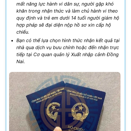
mất năng lực hành vi dân sự, người gặp khó
khăn trong nhận thức và làm chủ hành vi theo
quy định và trẻ em dưới 14 tuổi
người giám hộ
hợp pháp sẽ đại diện nộp hồ sơ xin cấp hộ
chiếu.
Bạn có thể lựa chọn hình thức nhận kết quả tại
nhà qua dịch vụ bưu chính hoặc đến nhận trực
tiếp tại Cơ quan quản lý Xuất nhập cảnh Đồng
Nai.