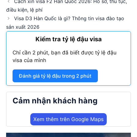
Cách xin visa F2 Hàn Quốc 2026: Hồ sơ, thủ tục,
điều kiện, lệ phí
Visa D3 Hàn Quốc là gì? Thông tin visa đào tạo
sản xuất 2026
Kiểm tra tỷ lệ đậu visa
Chỉ cần 2 phút, bạn đã biết được tỷ lệ đậu
visa của mình
Đánh giá tỷ lệ đậu trong 2 phút
Cảm nhận khách hàng
Xem thêm trên Google Maps