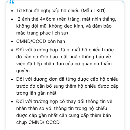
Tờ khai đề nghị cấp hộ chiếu (Mẫu TK01)
2 ảnh thẻ 4x6cm (nền trắng, mắt nhìn thẳng,
không đội mũ, không đeo kính, và đảm bảo
mặc trang phục lịch sự)
CMND/CCCD còn hạn
Đối với trường hợp đã bị mất hộ chiếu trước
đó cần có đơn báo mất hoặc thông báo về
việc đã tiếp nhận đơn của cơ quan có thẩm
quyền
Đối với đương đơn đã từng được cấp hộ chiếu
trước đó cần bổ sung thêm hộ chiếu được cấp
trong lần gần nhất
Đối với trường hợp có thay đổi thông tin về
nhân thân so với thông tin trong hộ chiếu
được cấp gần nhất cần cung cấp thêm bản
chụp CMND/ CCCD