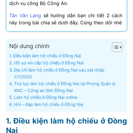
dịch vụ công Bộ Công An.
Tân Văn Lang
sẽ hướng dẫn bạn chi tiết 2 cách
này trong bài chia sẻ dưới đây. Cùng theo dõi nhé
Nội dung chính
Điều kiện làm hộ chiếu ở Đồng Nai
Hồ sơ xin cấp hộ chiếu ở Đồng Nai
Địa chỉ làm hộ chiếu ở Đồng Nai sau sát nhập
1/7/2025
Thủ tục làm hộ chiếu ở Đồng Nai tại Phòng Quản lý
XNC – Công an tỉnh Đồng Nai
Làm hộ chiếu ở Đồng Nai online
Hỏi – đáp làm hộ chiếu ở Đồng Nai
Điều kiện làm hộ chiếu ở Đồng
Nai