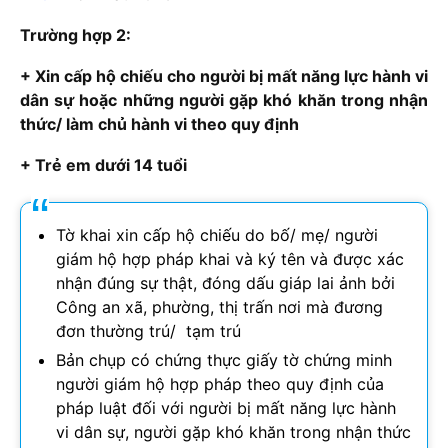
Trường hợp 2:
+ Xin cấp hộ chiếu cho người bị mất năng lực hành vi
dân sự hoặc những người gặp khó khăn trong nhận
thức/ làm chủ hành vi theo quy định
+ Trẻ em dưới 14 tuổi
Tờ khai xin cấp hộ chiếu do bố/ mẹ/ người
giám hộ hợp pháp khai và ký tên và được xác
nhận đúng sự thật, đóng dấu giáp lai ảnh bởi
Công an xã, phường, thị trấn nơi mà đương
đơn thường trú/ tạm trú
Bản chụp có chứng thực giấy tờ chứng minh
người giám hộ hợp pháp theo quy định của
pháp luật đối với người bị mất năng lực hành
vi dân sự, người gặp khó khăn trong nhận thức