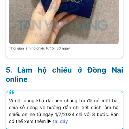
Thời gian làm hộ chiếu từ 15- 30 ngày
Làm hộ chiếu ở Đồng Nai
online
Vì nội dung khá dài nên chúng tôi đã có một bài
chia sẻ riêng về hướng dẫn chi tiết cách làm hộ
chiếu online từ ngày 1/7/2024 chỉ với 8 bước. Bạn
có thể xem thêm ►
tại đây