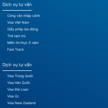
Dịch vụ tư vấn
Công văn nhập cảnh
Visa Việt Nam
Giấy phép lao động
Thẻ tạm trú
Miễn thị thực 5 năm
Fast Track
Dịch vụ tư vấn
Visa Trung Quốc
Visa Hàn Quốc
Visa Đài Loan
Visa Úc
Visa New Zealand