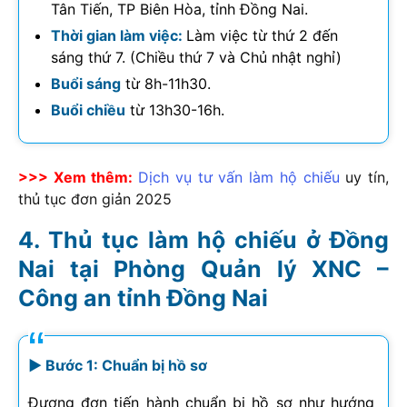
Tân Tiến, TP Biên Hòa, tỉnh Đồng Nai.
Thời gian làm việc:
Làm việc từ thứ 2 đến
sáng thứ 7. (Chiều thứ 7 và Chủ nhật nghỉ)
Buổi sáng
từ 8h-11h30.
Buổi chiều
từ 13h30-16h.
>>> Xem thêm:
Dịch vụ tư vấn làm hộ chiếu
uy tín,
thủ tục đơn giản 2025
Thủ tục làm hộ chiếu ở Đồng
Nai tại
Phòng Quản lý XNC –
Công an tỉnh Đồng Nai
► Bước 1: Chuẩn bị hồ sơ
Đương đơn tiến hành chuẩn bị hồ sơ như hướng