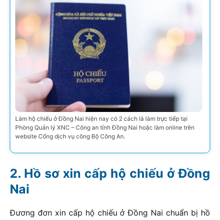
Làm hộ chiếu ở Đồng Nai hiện nay có 2 cách là làm trực tiếp tại
Phòng Quản lý XNC – Công an tỉnh Đồng Nai hoặc làm online trên
website Cổng dịch vụ công Bộ Công An.
Hồ sơ xin cấp hộ chiếu ở Đồng
Nai
Đương đơn xin cấp hộ chiếu ở Đồng Nai chuẩn bị hồ