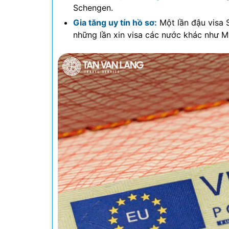
Schengen.
Gia tăng uy tín hồ sơ:
Một lần đậu visa 
những lần xin visa các nước khác như M