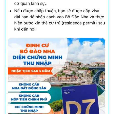
cơ quan lãnh sự.
Nếu được chấp thuận, bạn sẽ được cấp visa
dài hạn để nhập cảnh vào Bồ Đào Nha và thực
hiện bước xin thẻ cư trú (residence permit) sau
khi đến nơi.