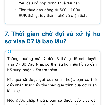
Yêu cầu có hợp đồng thuê dài hạn.
Tiền thuê dao động từ 500 – 1.000
EUR/tháng, tùy thành phố và diện tích.
Thời gian chờ đợi và xử lý hồ
sơ visa D7 là bao lâu?
Thông thường mất 2 đến 3 tháng để xét duyệt
visa D7 Bồ Đào Nha, có thể lâu hơn nếu hồ sơ cần
bổ sung hoặc kiểm tra thêm.
Kết quả sẽ được gửi qua email hoặc bạn có thể
đến nhận trực tiếp tùy theo quy trình của cơ quan
lãnh sự.
Nếu được chấp thuận, bạn sẽ được cấp visa dài