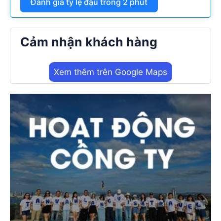
Đánh giá tỷ lệ đậu trong 2 phút
Cảm nhận khách hàng
Xem thêm trên Google Maps