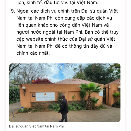
lịch, kinh tế, đầu tư, v.v. tại Việt Nam.
Ngoài các dịch vụ chính trên Đại sứ quán Việt
Nam tại Nam Phi còn cung cấp các dịch vụ
liên quan khác cho công dân Việt Nam và
người nước ngoài tại Nam Phi. Bạn có thể truy
cập website chính thức của Đại sứ quán Việt
Nam tại Nam Phi để có thông tin đầy đủ và
chính xác nhất.
Đại sứ quán Việt Nam tại Nam Phi