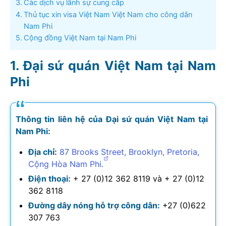
Các dịch vụ lãnh sự cung cấp
Thủ tục xin visa Việt Nam Việt Nam cho công dân
Nam Phi
Cộng đồng Việt Nam tại Nam Phi
Đại sứ quán Việt Nam tại Nam
Phi
Thông tin liên hệ của Đại sứ quán Việt Nam tại
Nam Phi:
Địa chỉ:
87 Brooks Street, Brooklyn, Pretoria,
Cộng Hòa Nam Phi.
Điện thoại:
+ 27 (0)12 362 8119 và + 27 (0)12
362 8118
Đường dây nóng hỗ trợ công dân:
+27 (0)622
307 763