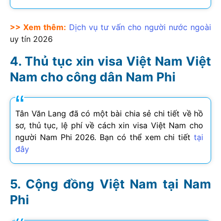
>> Xem thêm:
Dịch vụ tư vấn cho người nước ngoài
uy tín
2026
Thủ tục xin visa Việt Nam Việt
Nam cho công dân Nam Phi
Tân Văn Lang đã có một bài chia sẻ chi tiết về hồ
sơ, thủ tục, lệ phí về cách xin visa Việt Nam cho
người Nam Phi
2026
. Bạn có thể xem chi tiết
tại
đây
Cộng đồng Việt Nam tại Nam
Phi