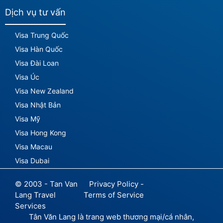
Dịch vụ tư vấn
Visa Trung Quốc
Visa Hàn Quốc
Visa Đài Loan
Visa Úc
Visa New Zealand
Visa Nhật Bản
Visa Mỹ
Visa Hong Kong
Visa Macau
Visa Dubai
© 2003 - Tan Van
Privacy Policy -
Lang Travel
Terms of Service
Services
Tân Văn Lang là trang web thương mại/cá nhân,