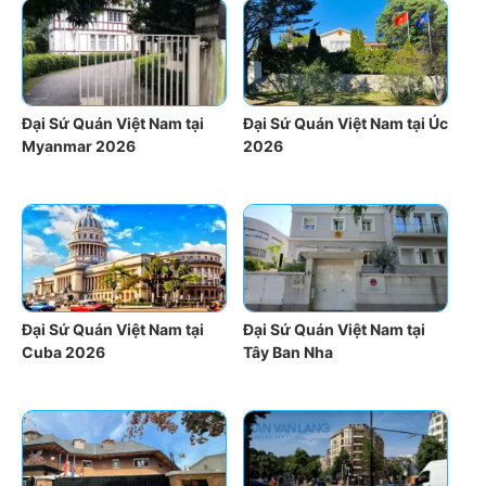
Đại Sứ Quán Việt Nam tại
Đại Sứ Quán Việt Nam tại Úc
Myanmar 2026
2026
Đại Sứ Quán Việt Nam tại
Đại Sứ Quán Việt Nam tại
Cuba 2026
Tây Ban Nha