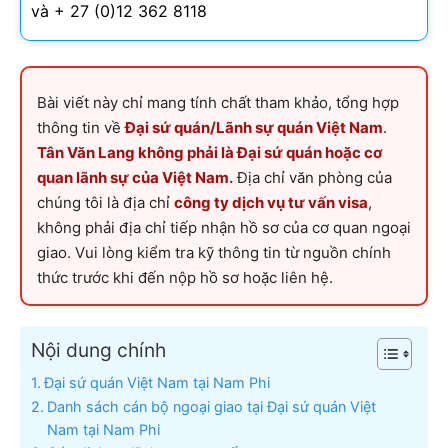
và + 27 (0)12 362 8118
Bài viết này chỉ mang tính chất tham khảo, tổng hợp
thông tin về
Đại sứ quán/Lãnh sự quán Việt Nam
.
Tân Văn Lang không phải là Đại sứ quán hoặc cơ
quan lãnh sự của Việt Nam.
Địa chỉ văn phòng của
chúng tôi là địa chỉ
công ty dịch vụ tư vấn visa
,
không phải địa chỉ tiếp nhận hồ sơ của cơ quan ngoại
giao. Vui lòng kiểm tra kỹ thông tin từ nguồn chính
thức trước khi đến nộp hồ sơ hoặc liên hệ.
Nội dung chính
Đại sứ quán Việt Nam tại Nam Phi
Danh sách cán bộ ngoại giao tại Đại sứ quán Việt
Nam tại Nam Phi