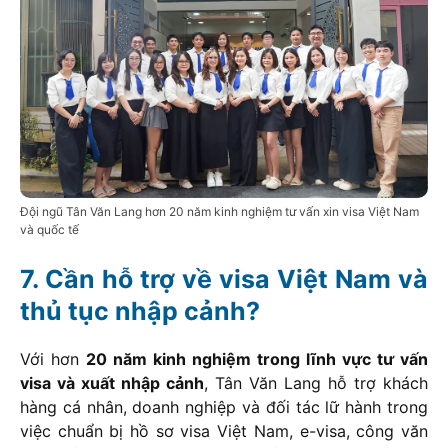
Đội ngũ Tân Văn Lang hơn 20 năm kinh nghiệm tư vấn xin visa Việt Nam
và quốc tế
Cần hỗ trợ về visa Việt Nam và
thủ tục nhập cảnh?
Với hơn
20 năm kinh nghiệm trong lĩnh vực tư vấn
visa và xuất nhập cảnh
, Tân Văn Lang hỗ trợ khách
hàng cá nhân, doanh nghiệp và đối tác lữ hành trong
việc chuẩn bị hồ sơ visa Việt Nam, e-visa, công văn