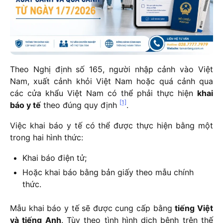
Theo Nghị định số 165, người nhập cảnh vào Việt
Nam, xuất cảnh khỏi Việt Nam hoặc quá cảnh qua
các cửa khẩu Việt Nam có thể phải thực hiện
khai
[1]
báo y tế
theo đúng quy định
.
Việc khai báo y tế có thể được thực hiện bằng một
trong hai hình thức:
Khai báo điện tử;
Hoặc khai báo bằng bản giấy theo mẫu chính
thức.
Mẫu khai báo y tế sẽ được cung cấp bằng
tiếng Việt
và tiếng Anh
. Tùy theo tình hình dịch bệnh trên thế