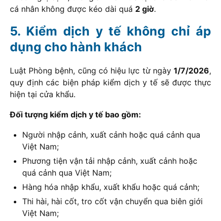
cá nhân không được kéo dài quá
2 giờ
.
Kiểm dịch y tế không chỉ áp
dụng cho hành khách
Luật Phòng bệnh, cũng có hiệu lực từ ngày
1/7/2026
,
quy định các biện pháp kiểm dịch y tế sẽ được thực
hiện tại cửa khẩu.
Đối tượng kiểm dịch y tế bao gồm:
Người nhập cảnh, xuất cảnh hoặc quá cảnh qua
Việt Nam;
Phương tiện vận tải nhập cảnh, xuất cảnh hoặc
quá cảnh qua Việt Nam;
Hàng hóa nhập khẩu, xuất khẩu hoặc quá cảnh;
Thi hài, hài cốt, tro cốt vận chuyển qua biên giới
Việt Nam;