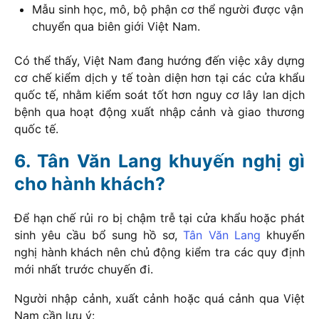
Mẫu sinh học, mô, bộ phận cơ thể người được vận
chuyển qua biên giới Việt Nam.
Có thể thấy, Việt Nam đang hướng đến việc xây dựng
cơ chế kiểm dịch y tế toàn diện hơn tại các cửa khẩu
quốc tế, nhằm kiểm soát tốt hơn nguy cơ lây lan dịch
bệnh qua hoạt động xuất nhập cảnh và giao thương
quốc tế.
Tân Văn Lang khuyến nghị gì
cho hành khách?
Để hạn chế rủi ro bị chậm trễ tại cửa khẩu hoặc phát
sinh yêu cầu bổ sung hồ sơ,
Tân Văn Lang
khuyến
nghị hành khách nên chủ động kiểm tra các quy định
mới nhất trước chuyến đi.
Người nhập cảnh, xuất cảnh hoặc quá cảnh qua Việt
Nam cần lưu ý: