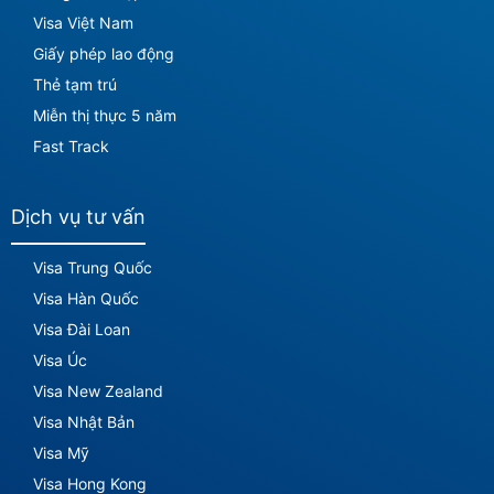
Visa Việt Nam
Giấy phép lao động
Thẻ tạm trú
Miễn thị thực 5 năm
Fast Track
Dịch vụ tư vấn
Visa Trung Quốc
Visa Hàn Quốc
Visa Đài Loan
Visa Úc
Visa New Zealand
Visa Nhật Bản
Visa Mỹ
Visa Hong Kong