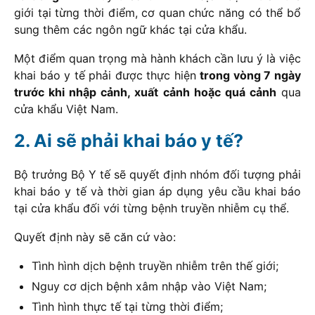
giới tại từng thời điểm, cơ quan chức năng có thể bổ
sung thêm các ngôn ngữ khác tại cửa khẩu.
Một điểm quan trọng mà hành khách cần lưu ý là việc
khai báo y tế phải được thực hiện
trong vòng 7 ngày
trước khi nhập cảnh, xuất cảnh hoặc quá cảnh
qua
cửa khẩu Việt Nam.
Ai sẽ phải khai báo y tế?
Bộ trưởng Bộ Y tế sẽ quyết định nhóm đối tượng phải
khai báo y tế và thời gian áp dụng yêu cầu khai báo
tại cửa khẩu đối với từng bệnh truyền nhiễm cụ thể.
Quyết định này sẽ căn cứ vào:
Tình hình dịch bệnh truyền nhiễm trên thế giới;
Nguy cơ dịch bệnh xâm nhập vào Việt Nam;
Tình hình thực tế tại từng thời điểm;