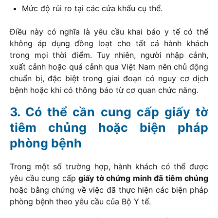
Mức độ rủi ro tại các cửa khẩu cụ thể.
Điều này có nghĩa là yêu cầu khai báo y tế có thể
không áp dụng đồng loạt cho tất cả hành khách
trong mọi thời điểm. Tuy nhiên, người nhập cảnh,
xuất cảnh hoặc quá cảnh qua Việt Nam nên chủ động
chuẩn bị, đặc biệt trong giai đoạn có nguy cơ dịch
bệnh hoặc khi có thông báo từ cơ quan chức năng.
Có thể cần cung cấp giấy tờ
tiêm chủng hoặc biện pháp
phòng bệnh
Trong một số trường hợp, hành khách có thể được
yêu cầu cung cấp
giấy tờ chứng minh đã tiêm chủng
hoặc bằng chứng về việc đã thực hiện các biện pháp
phòng bệnh theo yêu cầu của Bộ Y tế.