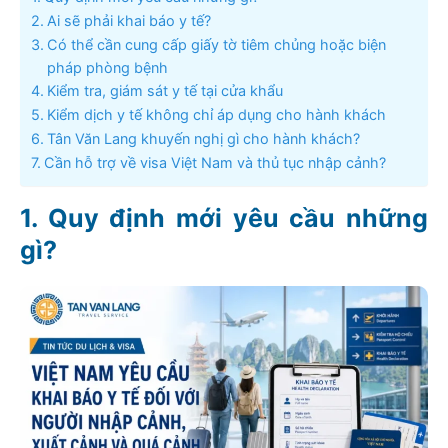
Ai sẽ phải khai báo y tế?
Có thể cần cung cấp giấy tờ tiêm chủng hoặc biện
pháp phòng bệnh
Kiểm tra, giám sát y tế tại cửa khẩu
Kiểm dịch y tế không chỉ áp dụng cho hành khách
Tân Văn Lang khuyến nghị gì cho hành khách?
Cần hỗ trợ về visa Việt Nam và thủ tục nhập cảnh?
Quy định mới yêu cầu những
gì?