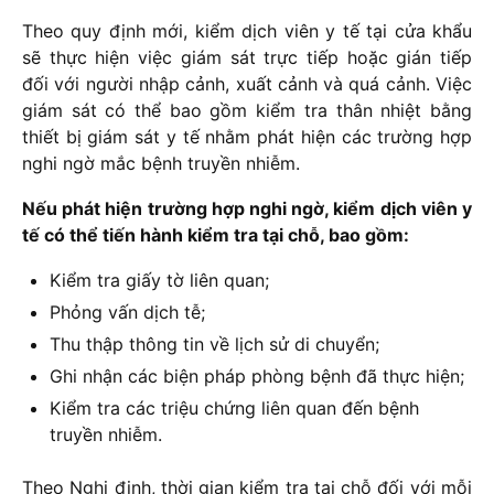
Theo quy định mới, kiểm dịch viên y tế tại cửa khẩu
sẽ thực hiện việc giám sát trực tiếp hoặc gián tiếp
đối với người nhập cảnh, xuất cảnh và quá cảnh. Việc
giám sát có thể bao gồm kiểm tra thân nhiệt bằng
thiết bị giám sát y tế nhằm phát hiện các trường hợp
nghi ngờ mắc bệnh truyền nhiễm.
Nếu phát hiện trường hợp nghi ngờ, kiểm dịch viên y
tế có thể tiến hành kiểm tra tại chỗ, bao gồm:
Kiểm tra giấy tờ liên quan;
Phỏng vấn dịch tễ;
Thu thập thông tin về lịch sử di chuyển;
Ghi nhận các biện pháp phòng bệnh đã thực hiện;
Kiểm tra các triệu chứng liên quan đến bệnh
truyền nhiễm.
Theo Nghị định, thời gian kiểm tra tại chỗ đối với mỗi