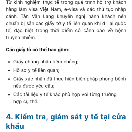
Từ kinh nghiệm thực tế trong quá trình hỗ trợ khách
hàng làm visa Việt Nam, e-visa và các thủ tục nhập
cảnh, Tân Văn Lang khuyến nghị hành khách nên
chuẩn bị sẵn các giấy tờ y tế liên quan khi đi lại quốc
tế, đặc biệt trong thời điểm có cảnh báo về bệnh
truyền nhiễm.
Các giấy tờ có thể bao gồm:
Giấy chứng nhận tiêm chủng;
Hồ sơ y tế liên quan;
Giấy xác nhận đã thực hiện biện pháp phòng bệnh
nếu được yêu cầu;
Các tài liệu y tế khác phù hợp với từng trường
hợp cụ thể.
Kiểm tra, giám sát y tế tại cửa
khẩu