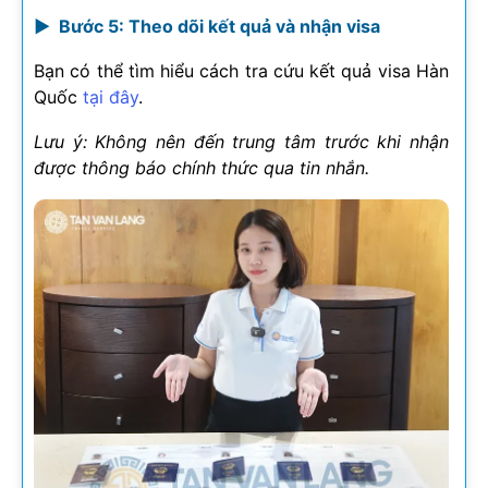
► Bước 5: Theo dõi kết quả và nhận visa
Bạn có thể tìm hiểu cách tra cứu kết quả visa Hàn
Quốc
tại đây
.
Lưu ý: Không nên đến trung tâm trước khi nhận
được thông báo chính thức qua tin nhắn.