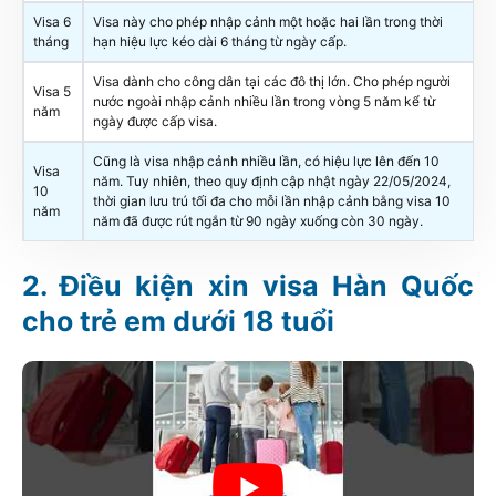
Visa 6
Visa này cho phép nhập cảnh một hoặc hai lần trong thời
tháng
hạn hiệu lực kéo dài 6 tháng từ ngày cấp.
Visa dành cho công dân tại các đô thị lớn. Cho phép người
Visa 5
nước ngoài nhập cảnh nhiều lần trong vòng 5 năm kể từ
năm
ngày được cấp visa.
Cũng là visa nhập cảnh nhiều lần, có hiệu lực lên đến 10
Visa
năm. Tuy nhiên, theo quy định cập nhật ngày 22/05/2024,
10
thời gian lưu trú tối đa cho mỗi lần nhập cảnh bằng visa 10
năm
năm đã được rút ngắn từ 90 ngày xuống còn 30 ngày.
Điều kiện xin visa Hàn Quốc
cho trẻ em dưới 18 tuổi