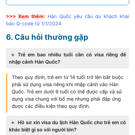
>>> Xem thêm:
Hàn Quốc yêu cầu du khách khai
báo Q-code từ 1/1/2024
Câu hỏi thường gặp
Trẻ em bao nhiêu tuổi cần có visa riêng để
nhập cảnh Hàn Quốc?
Theo quy định, trẻ em từ 14 tuổi trở lên bắt buộc
phải sử dụng visa riêng khi nhập cảnh vào Hàn
Quốc. Trẻ em dưới 9 tuổi có thể được cấp và sử
dụng visa chung với bố mẹ nhưng phải đáp ứng
được các điều kiện theo quy định.
Hồ sơ xin visa du lịch Hàn Quốc cho trẻ em có
khác biệt gì so với người lớn?