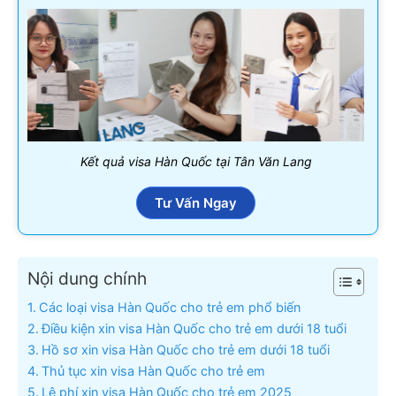
Kết quả visa Hàn Quốc tại Tân Văn Lang
Tư Vấn Ngay
Nội dung chính
Các loại visa Hàn Quốc cho trẻ em phổ biến
Điều kiện xin visa Hàn Quốc cho trẻ em dưới 18 tuổi
Hồ sơ xin visa Hàn Quốc cho trẻ em dưới 18 tuổi
Thủ tục xin visa Hàn Quốc cho trẻ em
Lệ phí xin visa Hàn Quốc cho trẻ em 2025