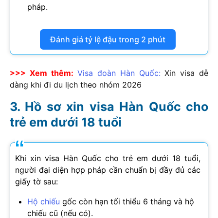
pháp.
Đánh giá tỷ lệ đậu trong 2 phút
>>> Xem thêm:
Visa đoàn Hàn Quốc:
Xin visa dễ
dàng khi đi du lịch theo nhóm
2026
Hồ sơ xin visa Hàn Quốc cho
trẻ em dưới 18 tuổi
Khi xin visa Hàn Quốc cho trẻ em dưới 18 tuổi,
người đại diện hợp pháp cần chuẩn bị đầy đủ các
giấy tờ sau:
Hộ chiếu
gốc còn hạn tối thiểu 6 tháng và hộ
chiếu cũ (nếu có).