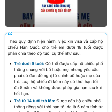
Theo quy định hiện hành, việc xin visa và cấp hộ
chiếu Hàn Quốc cho trẻ em dưới 18 tuổi được
phân chia theo độ tuổi cụ thể như sau:
Trẻ dưới 9 tuổi:
Có thể được cấp hộ chiếu phổ
thông chung với bố hoặc mẹ, nhưng yêu cầu
phải có đơn đề nghị từ chính bố hoặc mẹ của
trẻ. Loại hộ chiếu đi kèm này có thời hạn tối
đa 5 năm và không được phép gia hạn sau khi
hết hạn.
Trẻ từ 14 tuổi trở lên:
Được cấp hộ chiếu phổ
thông riêng với thời hạn tối đa là 5 năm tính từ