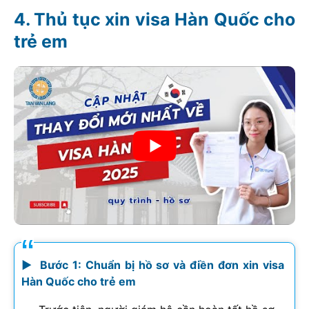
Thủ tục xin visa Hàn Quốc cho
trẻ em
► Bước 1: Chuẩn bị hồ sơ và điền đơn xin visa
Hàn Quốc cho trẻ em