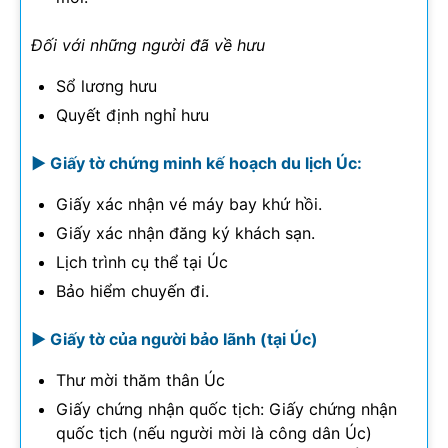
Đối với những người đã về hưu
Sổ lương hưu
Quyết định nghỉ hưu
► Giấy tờ chứng minh kế hoạch du lịch Úc:
Giấy xác nhận vé máy bay khứ hồi.
Giấy xác nhận đăng ký khách sạn.
Lịch trình cụ thể tại Úc
Bảo hiểm chuyến đi.
► Giấy tờ của
người bảo lãnh (tại Úc)
Thư mời thăm thân Úc
Giấy chứng nhận quốc tịch: Giấy chứng nhận
quốc tịch (nếu người mời là công dân Úc)