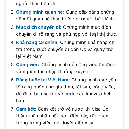
người thân bên Úc.
Chứng minh quan hệ:
Cung cấp bằng chứng
về mối quan hệ thân thiết với người bảo lãnh.
Mục đích chuyến đi:
Chứng minh mục đích
chuyến đi rõ ràng và phù hợp với loại thị thực.
Khả năng tài chính:
Chứng minh khả năng chi
trả trong suốt chuyến đi đến Úc và quay trở
lại Việt Nam.
Công việc:
Chứng minh có công việc ổn định
và nguồn thu nhập thường xuyên.
Ràng buộc tại Việt Nam:
Chứng minh các yếu
tố ràng buộc như gia đình, tài sản, công việc,
để đảm bảo sẽ trở về nước sau khi visa hết
hạn.
Cam kết:
Cam kết trở về nước khi visa Úc
thăm thân nhân hết hạn, điều này rất quan
trọng trong việc xét duyệt cấp visa.