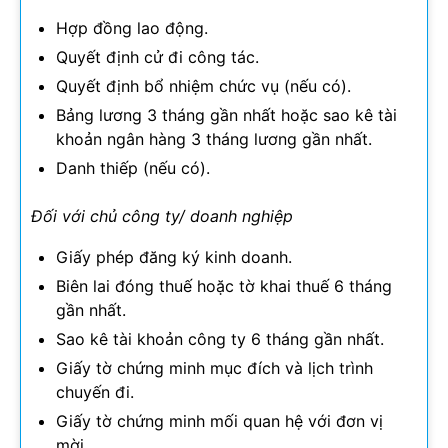
Hợp đồng lao động.
Quyết định cử đi công tác.
Quyết định bổ nhiệm chức vụ (nếu có).
Bảng lương 3 tháng gần nhất hoặc sao kê tài
khoản ngân hàng 3 tháng lương gần nhất.
Danh thiếp (nếu có).
Đối với chủ công ty/ doanh nghiệp
Giấy phép đăng ký kinh doanh.
Biên lai đóng thuế hoặc tờ khai thuế 6 tháng
gần nhất.
Sao kê tài khoản công ty 6 tháng gần nhất.
Giấy tờ chứng minh mục đích và lịch trình
chuyến đi.
Giấy tờ chứng minh mối quan hệ với đơn vị
mời.