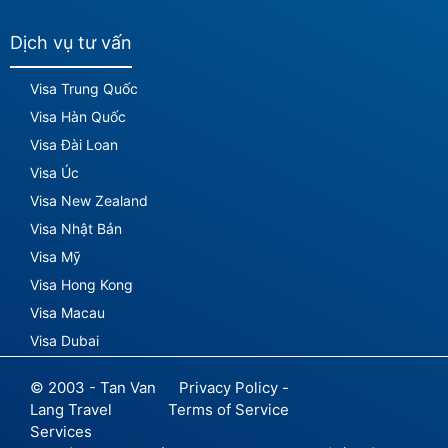
Dịch vụ tư vấn
Visa Trung Quốc
Visa Hàn Quốc
Visa Đài Loan
Visa Úc
Visa New Zealand
Visa Nhật Bản
Visa Mỹ
Visa Hong Kong
Visa Macau
Visa Dubai
© 2003 - Tan Van
Privacy Policy -
Lang Travel
Terms of Service
Services