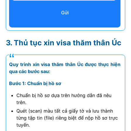
Gửi
Thủ tục xin visa thăm thân Úc
Quy trình xin visa thăm thân Úc được thực hiện
qua các bước sau:
Bước 1: Chuẩn bị hồ sơ
Chuẩn bị hồ sơ dựa trên hướng dẫn đã nêu
trên.
Quét (scan) màu tất cả giấy tờ và lưu thành
từng tập tin (file) riêng biệt để nộp hồ sơ trực
tuyến.