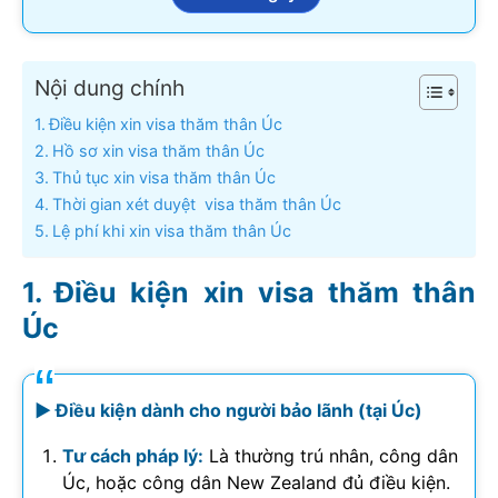
Nội dung chính
Điều kiện xin visa thăm thân Úc
Hồ sơ xin visa thăm thân Úc
Thủ tục xin visa thăm thân Úc
Thời gian xét duyệt visa thăm thân Úc
Lệ phí khi xin visa thăm thân Úc
Điều kiện xin visa thăm thân
Úc
► Điều kiện dành cho người bảo lãnh (tại Úc)
Tư cách pháp lý:
Là thường trú nhân, công dân
Úc, hoặc công dân New Zealand đủ điều kiện.