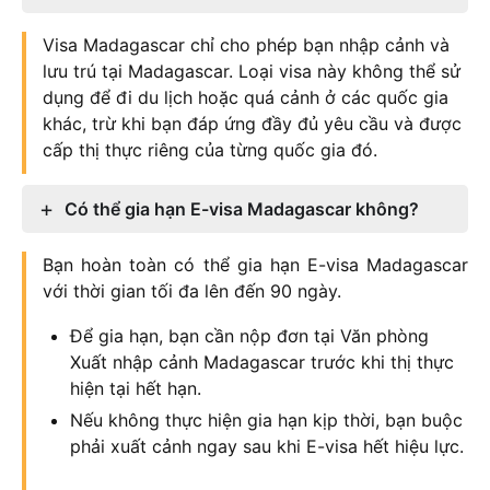
Visa Madagascar chỉ cho phép bạn nhập cảnh và
lưu trú tại Madagascar. Loại visa này không thể sử
dụng để đi du lịch hoặc quá cảnh ở các quốc gia
khác, trừ khi bạn đáp ứng đầy đủ yêu cầu và được
cấp thị thực riêng của từng quốc gia đó.
Có thể gia hạn E-visa Madagascar không?
Bạn hoàn toàn có thể gia hạn E-visa Madagascar
với thời gian tối đa lên đến 90 ngày.
Để gia hạn, bạn cần nộp đơn tại Văn phòng
Xuất nhập cảnh Madagascar trước khi thị thực
hiện tại hết hạn.
Nếu không thực hiện gia hạn kịp thời, bạn buộc
phải xuất cảnh ngay sau khi E-visa hết hiệu lực.