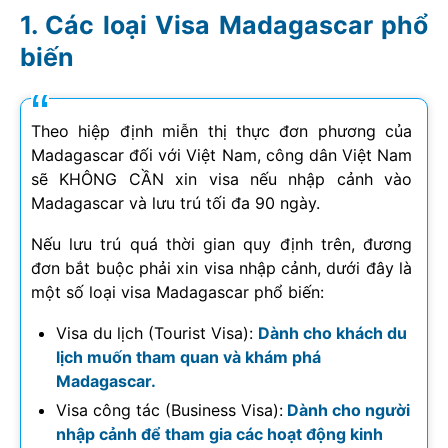
Các loại Visa Madagascar phổ
biến
Theo hiệp định miễn thị thực đơn phương của
Madagascar đối với Việt Nam, công dân Việt Nam
sẽ KHÔNG CẦN xin visa nếu nhập cảnh vào
Madagascar và lưu trú tối đa 90 ngày.
Nếu lưu trú quá thời gian quy định trên, đương
đơn bắt buộc phải xin visa nhập cảnh, dưới đây là
một số loại visa Madagascar phổ biến:
Visa du lịch (Tourist Visa):
Dành cho khách du
lịch muốn tham quan và khám phá
Madagascar.
Visa công tác (Business Visa):
Dành cho người
nhập cảnh để tham gia các hoạt động kinh