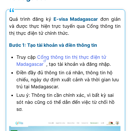
Quá trình đăng ký
E-visa Madagascar
đơn giản
và được thực hiện trực tuyến qua Cổng thông tin
thị thực điện tử chính thức.
Bước 1: Tạo tài khoản và điền thông tin
Truy cập
Cổng thông tin thị thực điện tử
Madagascar
, tạo tài khoản và đăng nhập.
Điền đầy đủ thông tin cá nhân, thông tin hộ
chiếu, ngày dự định xuất cảnh và thời gian lưu
trú tại Madagascar.
Lưu ý: Thông tin cần chính xác, vì bất kỳ sai
sót nào cũng có thể dẫn đến việc từ chối hồ
sơ.