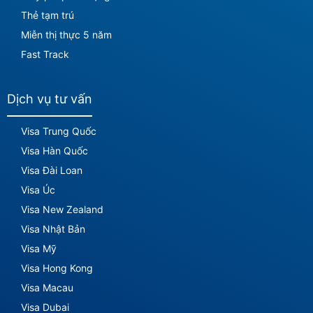
Thẻ tạm trú
Miễn thị thực 5 năm
Fast Track
Dịch vụ tư vấn
Visa Trung Quốc
Visa Hàn Quốc
Visa Đài Loan
Visa Úc
Visa New Zealand
Visa Nhật Bản
Visa Mỹ
Visa Hong Kong
Visa Macau
Visa Dubai