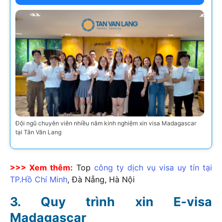
Đội ngũ chuyên viên nhiều năm kinh nghiệm xin visa Madagascar
tại Tân Văn Lang
>>> Xem thêm:
Top
công ty dịch vụ visa uy tín tại
TP.Hồ Chí Minh
, Đà Nẵng, Hà Nội
Quy trình xin E-visa
Madagascar