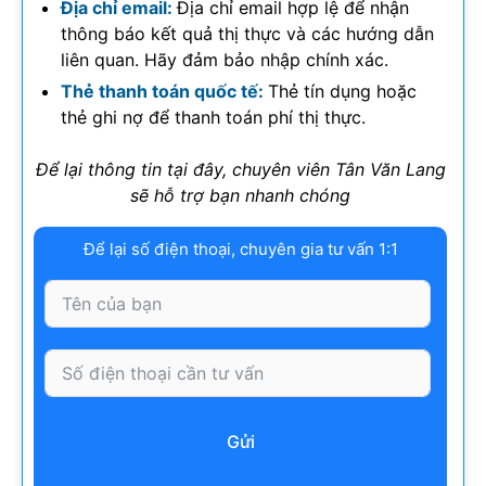
Địa chỉ email:
Địa chỉ email hợp lệ để nhận
thông báo kết quả thị thực và các hướng dẫn
liên quan. Hãy đảm bảo nhập chính xác.
Thẻ thanh toán quốc tế:
Thẻ tín dụng hoặc
thẻ ghi nợ để thanh toán phí thị thực.
Để lại thông tin tại đây, chuyên viên Tân Văn Lang
sẽ hỗ trợ bạn nhanh chóng
Để lại số điện thoại, chuyên gia tư vấn 1:1
Gửi