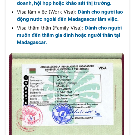
doanh, hội họp hoặc khảo sát thị trường.
Visa làm việc (Work Visa):
Dành cho người lao
động nước ngoài đến Madagascar làm việc.
Visa thăm thân (Family Visa):
Dành cho người
muốn đến thăm gia đình hoặc người thân tại
Madagascar.