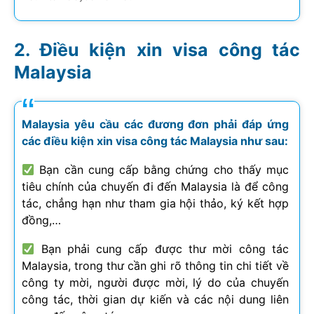
Điều kiện xin visa công tác
Malaysia
Malaysia yêu cầu các đương đơn phải đáp ứng
các điều kiện xin visa công tác Malaysia như sau:
Bạn cần cung cấp bằng chứng cho thấy mục
tiêu chính của chuyến đi đến Malaysia là để công
tác, chẳng hạn như tham gia hội thảo, ký kết hợp
đồng,…
Bạn phải cung cấp được thư mời công tác
Malaysia, trong thư cần ghi rõ thông tin chi tiết về
công ty mời, người được mời, lý do của chuyến
công tác, thời gian dự kiến và các nội dung liên