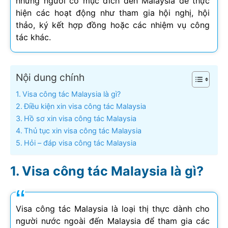
những người có mục đích đến Malaysia để thực
hiện các hoạt động như tham gia hội nghị, hội
thảo, ký kết hợp đồng hoặc các nhiệm vụ công
tác khác.
Nội dung chính
Visa công tác Malaysia là gì?
Điều kiện xin visa công tác Malaysia
Hồ sơ xin visa công tác Malaysia
Thủ tục xin visa công tác Malaysia
Hỏi – đáp visa công tác Malaysia
Visa công tác Malaysia là gì?
Visa công tác Malaysia là loại thị thực dành cho
người nước ngoài đến Malaysia để tham gia các