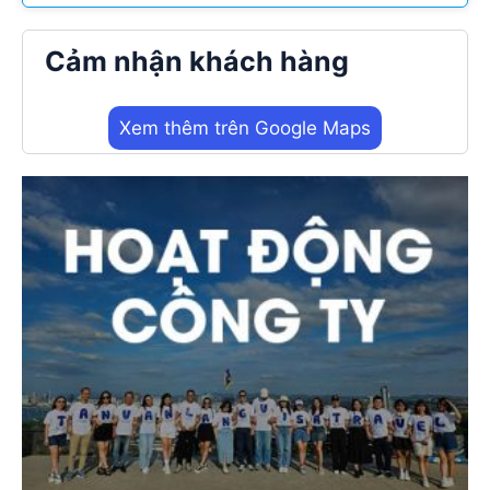
Cảm nhận khách hàng
Xem thêm trên Google Maps