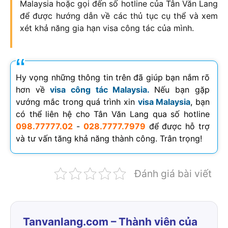
Malaysia hoặc gọi đến số hotline của Tân Văn Lang
để được hướng dẫn về các thủ tục cụ thể và xem
xét khả năng gia hạn visa công tác của mình.
Hy vọng những thông tin trên đã giúp bạn nắm rõ
hơn về
visa công tác Malaysia.
Nếu bạn gặp
vướng mắc trong quá trình xin
visa Malaysia
, bạn
có thể liên hệ cho Tân Văn Lang qua số hotline
098.77777.02
-
028.7777.7979
để được hỗ trợ
và tư vấn tăng khả năng thành công. Trân trọng!
Đánh giá bài viết
Tanvanlang.com – Thành viên của