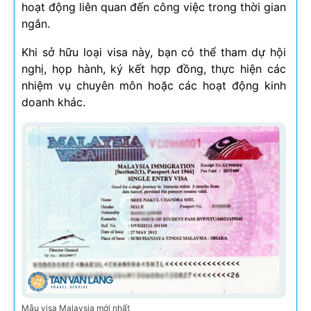
hoạt động liên quan đến công việc trong thời gian
ngắn.
Khi sở hữu loại visa này, bạn có thể tham dự hội
nghị, họp hành, ký kết hợp đồng, thực hiện các
nhiệm vụ chuyên môn hoặc các hoạt động kinh
doanh khác.
Mẫu visa Malaysia mới nhất