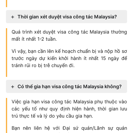
Thời gian xét duyệt visa công tác Malaysia?
Quá trình xét duyệt visa công tác Malaysia thường
mất ít nhất 1-2 tuần.
Vì vậy, bạn cần lên kế hoạch chuẩn bị và nộp hồ sơ
trước ngày dự kiến khởi hành ít nhất 15 ngày để
tránh rủi ro bị trễ chuyến đi.
Có thể gia hạn visa công tác Malaysia không?
Việc gia hạn visa công tác Malaysia phụ thuộc vào
các yếu tố như quy định hiện hành, thời gian lưu
trú thực tế và lý do yêu cầu gia hạn.
Bạn nên liên hệ với Đại sứ quán/Lãnh sự quán