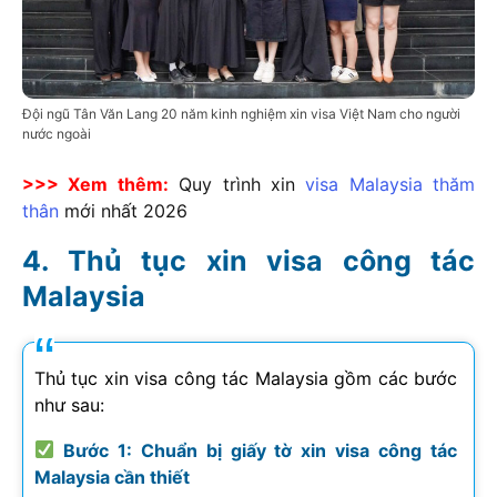
Đội ngũ Tân Văn Lang 20 năm kinh nghiệm xin visa Việt Nam cho người
nước ngoài
>>> Xem thêm:
Quy trình xin
visa Malaysia thăm
thân
mới nhất
2026
Thủ tục xin visa công tác
Malaysia
Thủ tục xin visa công tác Malaysia gồm các bước
như sau:
Bước 1: Chuẩn bị giấy tờ xin visa công tác
Malaysia cần thiết