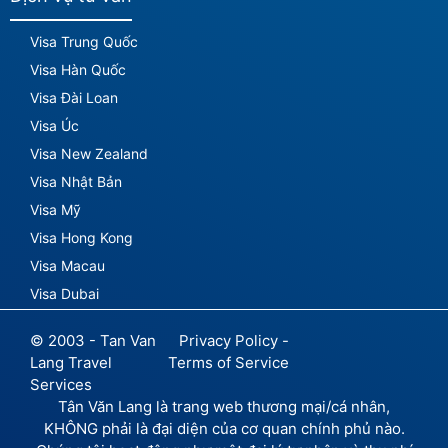
Visa Trung Quốc
Visa Hàn Quốc
Visa Đài Loan
Visa Úc
Visa New Zealand
Visa Nhật Bản
Visa Mỹ
Visa Hong Kong
Visa Macau
Visa Dubai
© 2003 - Tan Van
Privacy Policy -
Lang Travel
Terms of Service
Services
Tân Văn Lang là trang web thương mại/cá nhân,
KHÔNG phải là đại diện của cơ quan chính phủ nào.