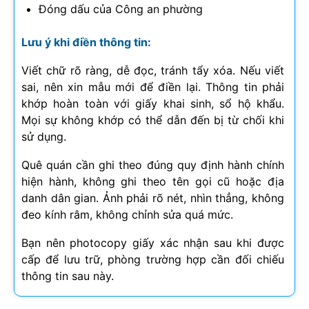
Đóng dấu của Công an phường
Lưu ý khi điền thông tin:
Viết chữ rõ ràng, dễ đọc, tránh tẩy xóa. Nếu viết
sai, nên xin mẫu mới để điền lại. Thông tin phải
khớp hoàn toàn với giấy khai sinh, sổ hộ khẩu.
Mọi sự không khớp có thể dẫn đến bị từ chối khi
sử dụng.
Quê quán cần ghi theo đúng quy định hành chính
hiện hành, không ghi theo tên gọi cũ hoặc địa
danh dân gian. Ảnh phải rõ nét, nhìn thẳng, không
đeo kính râm, không chỉnh sửa quá mức.
Bạn nên photocopy giấy xác nhận sau khi được
cấp để lưu trữ, phòng trường hợp cần đối chiếu
thông tin sau này.