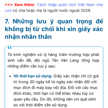
>>> Xem thêm:
Cách nhập quốc tịch Việt Nam cho
con
có cha hoặc mẹ là người nước ngoài
2026
Những lưu ý quan trọng để
không bị từ chối khi xin giấy xác
nhận nhân thân
Từ kinh nghiệm xử lý hàng trăm trường hợp phát
sinh vấn đề, đội ngũ Tân Văn Lang tổng hợp
những điểm cần lưu ý sau:
Về thời hạn sử dụng:
Giấy xác nhận chỉ có giá
trị trong 30 ngày kể từ ngày xác nhận đối với
mục đích đi máy bay nội địa. Đối với các mục
đích khác, thời hạn có thể khác nhau tùy cơ
quan yêu cầu. Do đó, không nên xin quá sớm
so với thời điểm cần sử dụng.