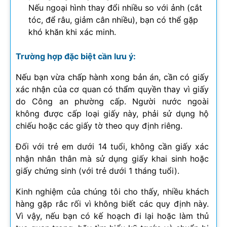
Nếu ngoại hình thay đổi nhiều so với ảnh (cắt
tóc, để râu, giảm cân nhiều), bạn có thể gặp
khó khăn khi xác minh.
Trường hợp đặc biệt cần lưu ý:
Nếu bạn vừa chấp hành xong bản án, cần có giấy
xác nhận của cơ quan có thẩm quyền thay vì giấy
do Công an phường cấp. Người nước ngoài
không được cấp loại giấy này, phải sử dụng hộ
chiếu hoặc các giấy tờ theo quy định riêng.
Đối với trẻ em dưới 14 tuổi, không cần giấy xác
nhận nhân thân mà sử dụng giấy khai sinh hoặc
giấy chứng sinh (với trẻ dưới 1 tháng tuổi).
Kinh nghiệm của chúng tôi cho thấy, nhiều khách
hàng gặp rắc rối vì không biết các quy định này.
Vì vậy, nếu bạn có kế hoạch đi lại hoặc làm thủ