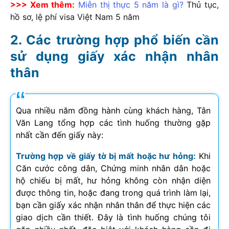
>>> Xem thêm:
Miễn thị thực 5 năm là gì?
Thủ tục,
hồ sơ, lệ phí visa Việt Nam 5 năm
Các trường hợp phổ biến cần
sử dụng giấy xác nhận nhân
thân
Qua nhiều năm đồng hành cùng khách hàng, Tân
Văn Lang tổng hợp các tình huống thường gặp
nhất cần đến giấy này:
Trường hợp về giấy tờ bị mất hoặc hư hỏng:
Khi
Căn cước công dân, Chứng minh nhân dân hoặc
hộ chiếu bị mất, hư hỏng không còn nhận diện
được thông tin, hoặc đang trong quá trình làm lại,
bạn cần giấy xác nhận nhân thân để thực hiện các
giao dịch cần thiết. Đây là tình huống chúng tôi