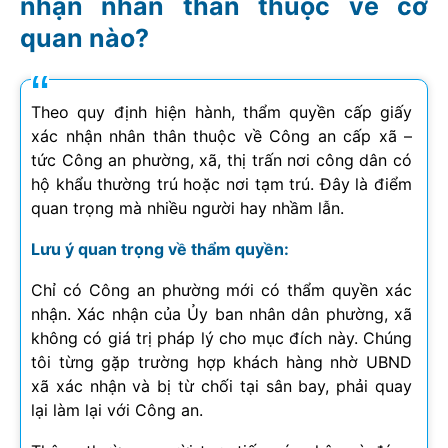
nhận nhân thân thuộc về cơ
quan nào?
Theo quy định hiện hành, thẩm quyền cấp giấy
xác nhận nhân thân thuộc về Công an cấp xã –
tức Công an phường, xã, thị trấn nơi công dân có
hộ khẩu thường trú hoặc nơi tạm trú. Đây là điểm
quan trọng mà nhiều người hay nhầm lẫn.
Lưu ý quan trọng về thẩm quyền:
Chỉ có Công an phường mới có thẩm quyền xác
nhận. Xác nhận của Ủy ban nhân dân phường, xã
không có giá trị pháp lý cho mục đích này. Chúng
tôi từng gặp trường hợp khách hàng nhờ UBND
xã xác nhận và bị từ chối tại sân bay, phải quay
lại làm lại với Công an.