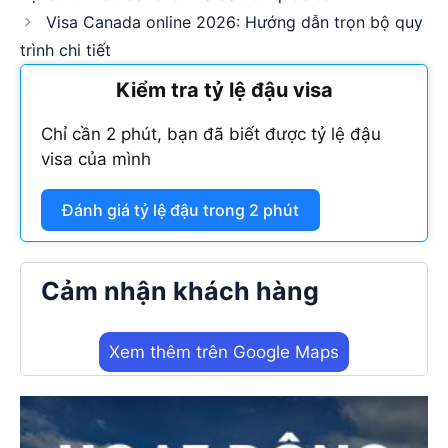
Visa Canada online 2026: Hướng dẫn trọn bộ quy
trình chi tiết
Kiểm tra tỷ lệ đậu visa
Chỉ cần 2 phút, bạn đã biết được tỷ lệ đậu
visa của mình
Đánh giá tỷ lệ đậu trong 2 phút
Cảm nhận khách hàng
Xem thêm trên Google Maps