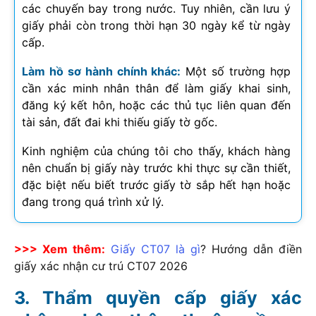
các chuyến bay trong nước. Tuy nhiên, cần lưu ý
giấy phải còn trong thời hạn 30 ngày kể từ ngày
cấp.
Làm hồ sơ hành chính khác:
Một số trường hợp
cần xác minh nhân thân để làm giấy khai sinh,
đăng ký kết hôn, hoặc các thủ tục liên quan đến
tài sản, đất đai khi thiếu giấy tờ gốc.
Kinh nghiệm của chúng tôi cho thấy, khách hàng
nên chuẩn bị giấy này trước khi thực sự cần thiết,
đặc biệt nếu biết trước giấy tờ sắp hết hạn hoặc
đang trong quá trình xử lý.
>>> Xem thêm:
Giấy CT07 là gì
? Hướng dẫn điền
giấy xác nhận cư trú CT07
2026
Thẩm quyền cấp giấy xác