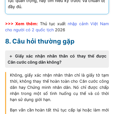
tục quan trọng, hãy tìm hiểu kỹ trước và chuẩn bị
đầy đủ.
>>> Xem thêm:
Thủ tục xuất
nhập cảnh Việt Nam
cho người có 2 quốc tịch
2026
Câu hỏi thường gặp
Giấy xác nhận nhân thân có thay thế được
Căn cước công dân không?
Không, giấy xác nhận nhân thân chỉ là giấy tờ tạm
thời, không thay thế hoàn toàn cho Căn cước công
dân hay Chứng minh nhân dân. Nó chỉ được chấp
nhận trong một số tình huống cụ thể và có thời
hạn sử dụng giới hạn.
Bạn vẫn cần hoàn tất thủ tục cấp lại hoặc làm mới