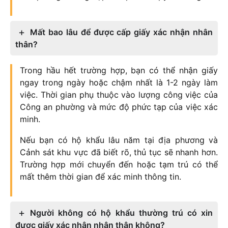
Mất bao lâu để được cấp giấy xác nhận nhân
thân?
Trong hầu hết trường hợp, bạn có thể nhận giấy
ngay trong ngày hoặc chậm nhất là 1-2 ngày làm
việc. Thời gian phụ thuộc vào lượng công việc của
Công an phường và mức độ phức tạp của việc xác
minh.
Nếu bạn có hộ khẩu lâu năm tại địa phương và
Cảnh sát khu vực đã biết rõ, thủ tục sẽ nhanh hơn.
Trường hợp mới chuyển đến hoặc tạm trú có thể
mất thêm thời gian để xác minh thông tin.
Người không có hộ khẩu thường trú có xin
được giấy xác nhận nhân thân không?