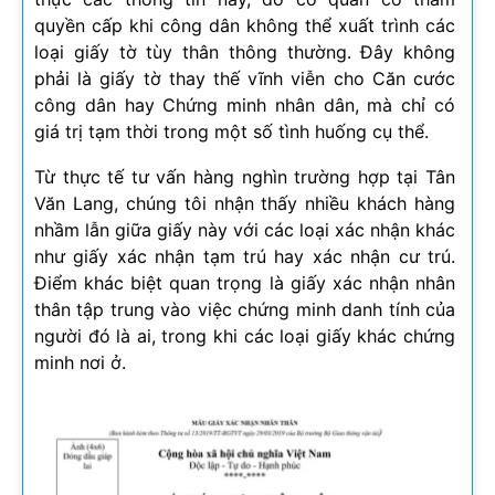
quyền cấp khi công dân không thể xuất trình các
loại giấy tờ tùy thân thông thường. Đây không
phải là giấy tờ thay thế vĩnh viễn cho Căn cước
công dân hay Chứng minh nhân dân, mà chỉ có
giá trị tạm thời trong một số tình huống cụ thể.
Từ thực tế tư vấn hàng nghìn trường hợp tại Tân
Văn Lang, chúng tôi nhận thấy nhiều khách hàng
nhầm lẫn giữa giấy này với các loại xác nhận khác
như giấy xác nhận tạm trú hay xác nhận cư trú.
Điểm khác biệt quan trọng là giấy xác nhận nhân
thân tập trung vào việc chứng minh danh tính của
người đó là ai, trong khi các loại giấy khác chứng
minh nơi ở.