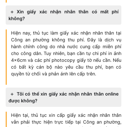
Xin giấy xác nhận nhân thân có mất phí
không?
Hiện nay, thủ tục làm giấy xác nhận nhân thân tại
Công an phường không thu phí. Đây là dịch vụ
hành chính công do nhà nước cung cấp miễn phí
cho công dân. Tuy nhiên, bạn cần tự chi phí in ảnh
4x6cm và các phí photocopy giấy tờ nếu cần. Nếu
có bất kỳ cán bộ nào yêu cầu thu phí, bạn có
quyền từ chối và phản ánh lên cấp trên.
Tôi có thể xin giấy xác nhận nhân thân online
được không?
Hiện tại, thủ tục xin cấp giấy xác nhận nhân thân
vẫn phải thực hiện trực tiếp tại Công an phường,