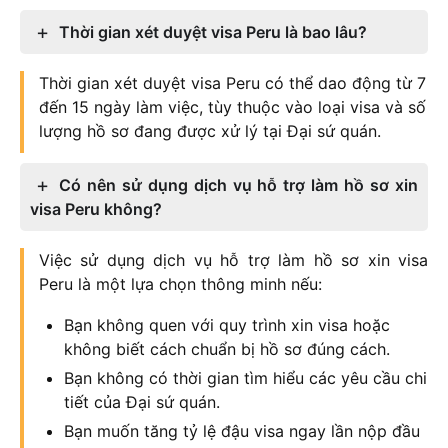
Thời gian xét duyệt visa Peru là bao lâu?
Thời gian xét duyệt visa Peru có thể dao động từ 7
đến 15 ngày làm việc, tùy thuộc vào loại visa và số
lượng hồ sơ đang được xử lý tại Đại sứ quán.
Có nên sử dụng dịch vụ hỗ trợ làm hồ sơ xin
visa Peru không?
Việc sử dụng dịch vụ hỗ trợ làm hồ sơ xin visa
Peru là một lựa chọn thông minh nếu:
Bạn không quen với quy trình xin visa hoặc
không biết cách chuẩn bị hồ sơ đúng cách.
Bạn không có thời gian tìm hiểu các yêu cầu chi
tiết của Đại sứ quán.
Bạn muốn tăng tỷ lệ đậu visa ngay lần nộp đầu