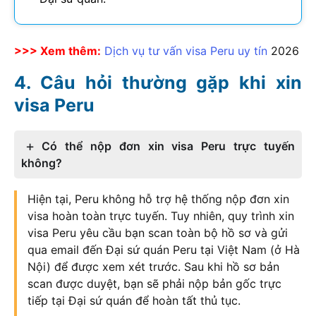
>>> Xem thêm:
Dịch vụ tư vấn visa Peru uy tín
2026
Câu hỏi thường gặp khi xin
visa Peru
Có thể nộp đơn xin visa Peru trực tuyến
không?
Hiện tại, Peru không hỗ trợ hệ thống nộp đơn xin
visa hoàn toàn trực tuyến. Tuy nhiên, quy trình xin
visa Peru yêu cầu bạn scan toàn bộ hồ sơ và gửi
qua email đến Đại sứ quán Peru tại Việt Nam (ở Hà
Nội) để được xem xét trước. Sau khi hồ sơ bản
scan được duyệt, bạn sẽ phải nộp bản gốc trực
tiếp tại Đại sứ quán để hoàn tất thủ tục.