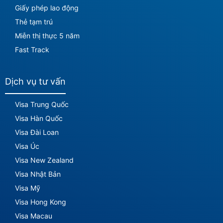
Giấy phép lao động
Thẻ tạm trú
Miễn thị thực 5 năm
Fast Track
Dịch vụ tư vấn
Visa Trung Quốc
Visa Hàn Quốc
Visa Đài Loan
Visa Úc
Visa New Zealand
Visa Nhật Bản
Visa Mỹ
Visa Hong Kong
Visa Macau