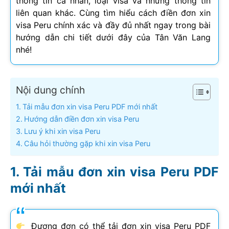
thông tin cá nhân, loại visa và những thông tin
liên quan khác. Cùng tìm hiểu cách điền đơn xin
visa Peru chính xác và đầy đủ nhất ngay trong bài
hướng dẫn chi tiết dưới đây của Tân Văn Lang
nhé!
Nội dung chính
Tải mẫu đơn xin visa Peru PDF mới nhất
Hướng dẫn điền đơn xin visa Peru
Lưu ý khi xin visa Peru
Câu hỏi thường gặp khi xin visa Peru
Tải mẫu đơn xin visa Peru PDF
mới nhất
Đương đơn có thể tải đơn xin visa Peru PDF