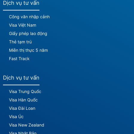
Dịch vụ tư vấn
Công văn nhập cảnh
Visa Việt Nam
Giấy phép lao động
Thẻ tạm trú
Miễn thị thực 5 năm
Fast Track
Dịch vụ tư vấn
Visa Trung Quốc
Visa Hàn Quốc
Visa Đài Loan
Visa Úc
Visa New Zealand
Visa Nhật Bản