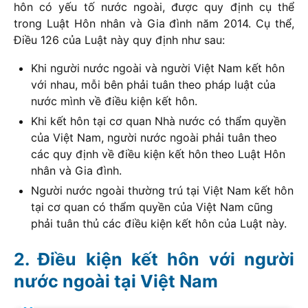
hôn có yếu tố nước ngoài, được quy định cụ thể
trong Luật Hôn nhân và Gia đình năm 2014. Cụ thể,
Điều 126 của Luật này quy định như sau:
Khi người nước ngoài và người Việt Nam kết hôn
với nhau, mỗi bên phải tuân theo pháp luật của
nước mình về điều kiện kết hôn.
Khi kết hôn tại cơ quan Nhà nước có thẩm quyền
của Việt Nam, người nước ngoài phải tuân theo
các quy định về điều kiện kết hôn theo Luật Hôn
nhân và Gia đình.
Người nước ngoài thường trú tại Việt Nam kết hôn
tại cơ quan có thẩm quyền của Việt Nam cũng
phải tuân thủ các điều kiện kết hôn của Luật này.
Điều kiện kết hôn với người
nước ngoài tại Việt Nam