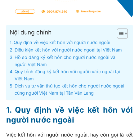
Nội dung chính
Quy định về việc kết hôn với người nước ngoài
Điều kiện kết hôn với người nước ngoài tại Việt Nam
Hồ sơ đăng ký kết hôn cho người nước ngoài và
người Việt Nam
Quy trình đăng ký kết hôn với người nước ngoài tại
Việt Nam
Dịch vụ tư vấn thủ tục kết hôn cho người nước ngoài
cùng người Việt Nam tại Tân Văn Lang
Quy định về việc kết hôn với
người nước ngoài
Việc kết hôn với người nước ngoài, hay còn gọi là kết