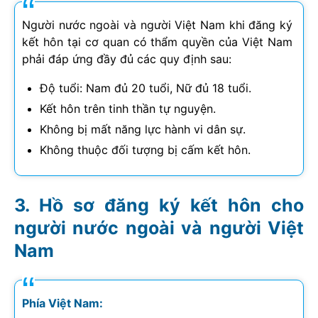
Người nước ngoài và người Việt Nam khi đăng ký
kết hôn tại cơ quan có thẩm quyền của Việt Nam
phải đáp ứng đầy đủ các quy định sau:
Độ tuổi: Nam đủ 20 tuổi, Nữ đủ 18 tuổi.
Kết hôn trên tinh thần tự nguyện.
Không bị mất năng lực hành vi dân sự.
Không thuộc đối tượng bị cấm kết hôn.
Hồ sơ đăng ký kết hôn cho
người nước ngoài và người Việt
Nam
Phía Việt Nam: