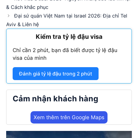
& Cách khắc phục
Đại sứ quán Việt Nam tại Israel 2026: Địa chỉ Tel
Aviv & Liên hệ
Kiểm tra tỷ lệ đậu visa
Chỉ cần 2 phút, bạn đã biết được tỷ lệ đậu
visa của mình
Đánh giá tỷ lệ đậu trong 2 phút
Cảm nhận khách hàng
Xem thêm trên Google Maps