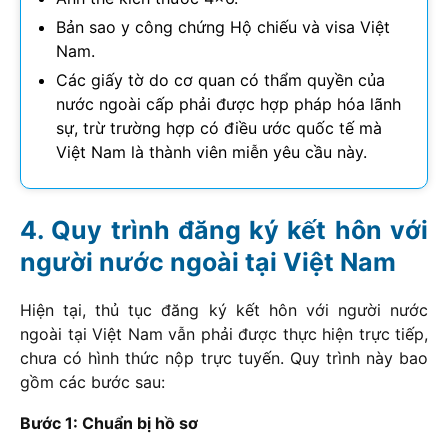
Bản sao y công chứng Hộ chiếu và visa Việt
Nam.
Các giấy tờ do cơ quan có thẩm quyền của
nước ngoài cấp phải được hợp pháp hóa lãnh
sự, trừ trường hợp có điều ước quốc tế mà
Việt Nam là thành viên miễn yêu cầu này.
Quy trình đăng ký kết hôn với
người nước ngoài tại Việt Nam
Hiện tại, thủ tục đăng ký kết hôn với người nước
ngoài tại Việt Nam vẫn phải được thực hiện trực tiếp,
chưa có hình thức nộp trực tuyến. Quy trình này bao
gồm các bước sau:
Bước 1: Chuẩn bị hồ sơ