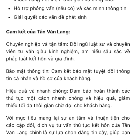
Hỗ trợ phỏng vấn (nếu có) và xác minh thông tin
Giải quyết các vấn đề phát sinh
Cam kết của Tân Văn Lang:
Chuyên nghiệp và tận tâm: Đội ngũ luật sư và chuyên
viên tư vấn giàu kinh nghiệm, am hiểu sâu sắc về
pháp luật kết hôn và gia đình.
Bảo mật thông tin: Cam kết bảo mật tuyệt đối thông
tin cá nhân và hồ sơ của khách hàng.
Hiệu quả và nhanh chóng: Đảm bảo hoàn thành các
thủ tục một cách nhanh chóng và hiệu quả, giảm
thiểu tối đa thời gian chờ đợi cho khách hàng.
Với mục tiêu mang lại sự an tâm và thuận tiện cho
các cặp đôi, dịch vụ tư vấn thủ tục kết hôn của Tân
Văn Lang chính là sự lựa chọn đáng tin cậy, giúp bạn