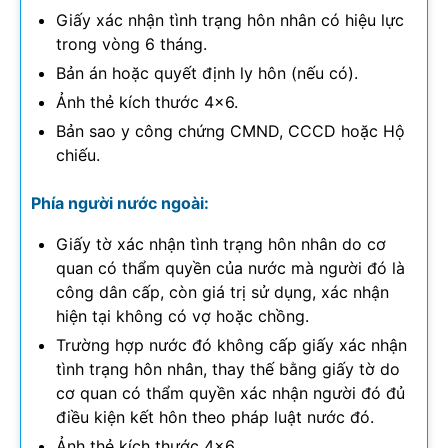
Giấy xác nhận tình trạng hôn nhân có hiệu lực
trong vòng 6 tháng.
Bản án hoặc quyết định ly hôn (nếu có).
Ảnh thẻ kích thước 4×6.
Bản sao y công chứng CMND, CCCD hoặc Hộ
chiếu.
Phía người nước ngoài:
Giấy tờ xác nhận tình trạng hôn nhân do cơ
quan có thẩm quyền của nước mà người đó là
công dân cấp, còn giá trị sử dụng, xác nhận
hiện tại không có vợ hoặc chồng.
Trường hợp nước đó không cấp giấy xác nhận
tình trạng hôn nhân, thay thế bằng giấy tờ do
cơ quan có thẩm quyền xác nhận người đó đủ
điều kiện kết hôn theo pháp luật nước đó.
Ảnh thẻ kích thước 4×6.