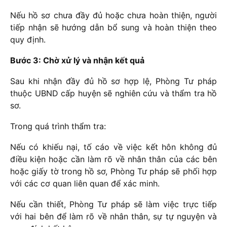
Nếu hồ sơ chưa đầy đủ hoặc chưa hoàn thiện, người
tiếp nhận sẽ hướng dẫn bổ sung và hoàn thiện theo
quy định.
Bước 3: Chờ xử lý và nhận kết quả
Sau khi nhận đầy đủ hồ sơ hợp lệ, Phòng Tư pháp
thuộc UBND cấp huyện sẽ nghiên cứu và thẩm tra hồ
sơ.
Trong quá trình thẩm tra:
Nếu có khiếu nại, tố cáo về việc kết hôn không đủ
điều kiện hoặc cần làm rõ về nhân thân của các bên
hoặc giấy tờ trong hồ sơ, Phòng Tư pháp sẽ phối hợp
với các cơ quan liên quan để xác minh.
Nếu cần thiết, Phòng Tư pháp sẽ làm việc trực tiếp
với hai bên để làm rõ về nhân thân, sự tự nguyện và