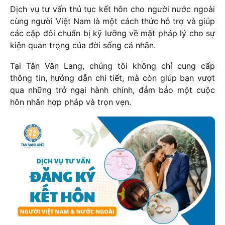
Dịch vụ tư vấn thủ tục kết hôn cho người nước ngoài
cùng người Việt Nam là một cách thức hỗ trợ và giúp
các cặp đôi chuẩn bị kỹ lưỡng về mặt pháp lý cho sự
kiện quan trọng của đời sống cá nhân.
Tại Tân Văn Lang, chúng tôi không chỉ cung cấp
thông tin, hướng dẫn chi tiết, mà còn giúp bạn vượt
qua những trở ngại hành chính, đảm bảo một cuộc
hôn nhân hợp pháp và trọn vẹn.