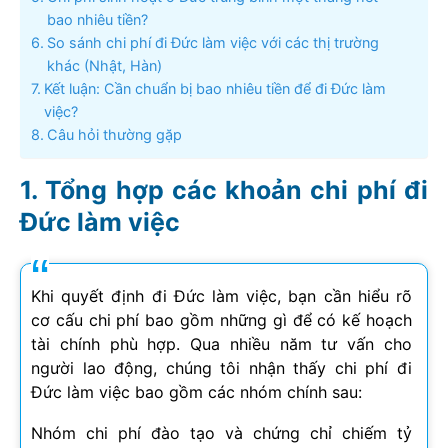
bao nhiêu tiền?
So sánh chi phí đi Đức làm việc với các thị trường
khác (Nhật, Hàn)
Kết luận: Cần chuẩn bị bao nhiêu tiền để đi Đức làm
việc?
Câu hỏi thường gặp
Tổng hợp các khoản chi phí đi
Đức làm việc
Khi quyết định đi Đức làm việc, bạn cần hiểu rõ
cơ cấu chi phí bao gồm những gì để có kế hoạch
tài chính phù hợp. Qua nhiều năm tư vấn cho
người lao động, chúng tôi nhận thấy chi phí đi
Đức làm việc bao gồm các nhóm chính sau:
Nhóm chi phí đào tạo và chứng chỉ chiếm tỷ