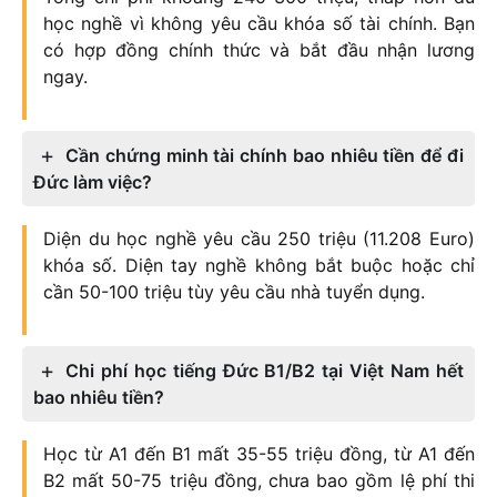
học nghề vì không yêu cầu khóa số tài chính. Bạn
có hợp đồng chính thức và bắt đầu nhận lương
ngay.
Cần chứng minh tài chính bao nhiêu tiền để đi
Đức làm việc?
Diện du học nghề yêu cầu 250 triệu (11.208 Euro)
khóa số. Diện tay nghề không bắt buộc hoặc chỉ
cần 50-100 triệu tùy yêu cầu nhà tuyển dụng.
Chi phí học tiếng Đức B1/B2 tại Việt Nam hết
bao nhiêu tiền?
Học từ A1 đến B1 mất 35-55 triệu đồng, từ A1 đến
B2 mất 50-75 triệu đồng, chưa bao gồm lệ phí thi