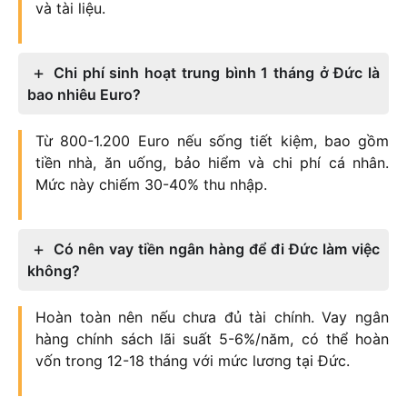
và tài liệu.
Chi phí sinh hoạt trung bình 1 tháng ở Đức là
bao nhiêu Euro?
Từ 800-1.200 Euro nếu sống tiết kiệm, bao gồm
tiền nhà, ăn uống, bảo hiểm và chi phí cá nhân.
Mức này chiếm 30-40% thu nhập.
Có nên vay tiền ngân hàng để đi Đức làm việc
không?
Hoàn toàn nên nếu chưa đủ tài chính. Vay ngân
hàng chính sách lãi suất 5-6%/năm, có thể hoàn
vốn trong 12-18 tháng với mức lương tại Đức.