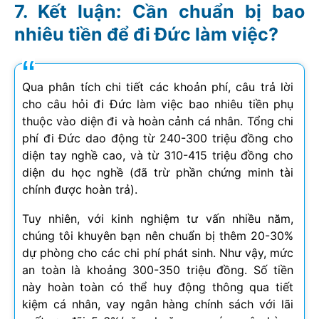
Kết luận: Cần chuẩn bị bao
nhiêu tiền để đi Đức làm việc?
Qua phân tích chi tiết các khoản phí, câu trả lời
cho câu hỏi đi Đức làm việc bao nhiêu tiền phụ
thuộc vào diện đi và hoàn cảnh cá nhân. Tổng chi
phí đi Đức dao động từ 240-300 triệu đồng cho
diện tay nghề cao, và từ 310-415 triệu đồng cho
diện du học nghề (đã trừ phần chứng minh tài
chính được hoàn trả).
Tuy nhiên, với kinh nghiệm tư vấn nhiều năm,
chúng tôi khuyên bạn nên chuẩn bị thêm 20-30%
dự phòng cho các chi phí phát sinh. Như vậy, mức
an toàn là khoảng 300-350 triệu đồng. Số tiền
này hoàn toàn có thể huy động thông qua tiết
kiệm cá nhân, vay ngân hàng chính sách với lãi