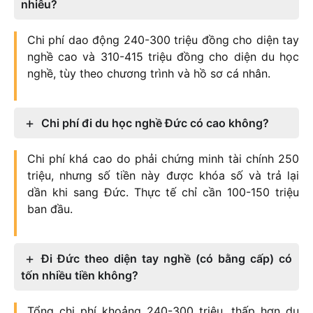
nhiêu?
Chi phí dao động 240-300 triệu đồng cho diện tay
nghề cao và 310-415 triệu đồng cho diện du học
nghề, tùy theo chương trình và hồ sơ cá nhân.
Chi phí đi du học nghề Đức có cao không?
Chi phí khá cao do phải chứng minh tài chính 250
triệu, nhưng số tiền này được khóa số và trả lại
dần khi sang Đức. Thực tế chỉ cần 100-150 triệu
ban đầu.
Đi Đức theo diện tay nghề (có bằng cấp) có
tốn nhiều tiền không?
Tổng chi phí khoảng 240-300 triệu, thấp hơn du