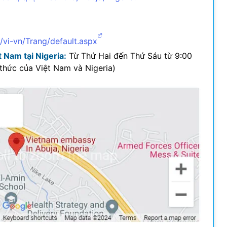
vi-vn/Trang/default.aspx
 Nam tại Nigeria:
Từ Thứ Hai đến Thứ Sáu từ 9:00
 thức của Việt Nam và Nigeria)