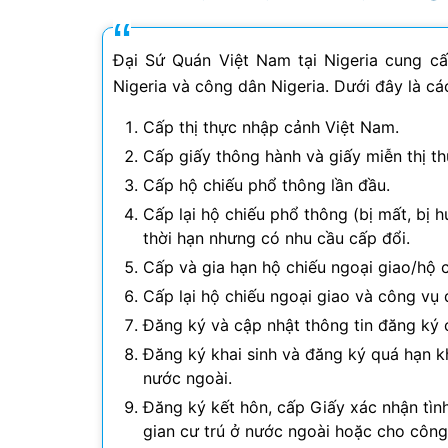
Đại Sứ Quán Việt Nam tại Nigeria cung cấ
Nigeria và công dân Nigeria. Dưới đây là cá
Cấp thị thực nhập cảnh Việt Nam.
Cấp giấy thông hành và giấy miễn thị th
Cấp hộ chiếu phổ thông lần đầu.
Cấp lại hộ chiếu phổ thông (bị mất, bị 
thời hạn nhưng có nhu cầu cấp đổi.
Cấp và gia hạn hộ chiếu ngoại giao/hộ 
Cấp lại hộ chiếu ngoại giao và công vụ
Đăng ký và cập nhật thông tin đăng ký 
Đăng ký khai sinh và đăng ký quá hạn kh
nước ngoài.
Đăng ký kết hôn, cấp Giấy xác nhận tìn
gian cư trú ở nước ngoài hoặc cho công